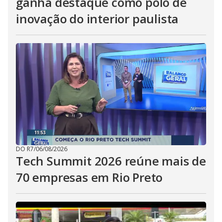
ganha destaque como polo de
inovação do interior paulista
DO R7
/
06/08/2026
Tech Summit 2026 reúne mais de
70 empresas em Rio Preto