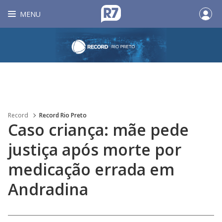
MENU
Record
Record Rio Preto
Caso criança: mãe pede
justiça após morte por
medicação errada em
Andradina