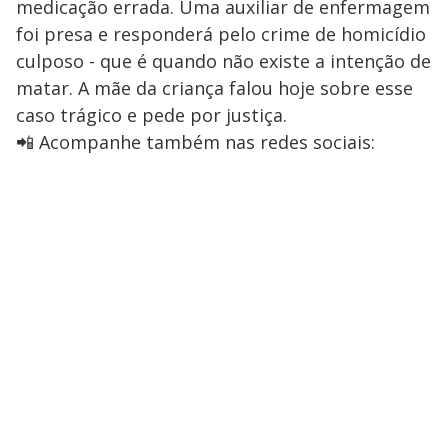
medicação errada. Uma auxiliar de enfermagem
foi presa e responderá pelo crime de homicídio
culposo - que é quando não existe a intenção de
matar. A mãe da criança falou hoje sobre esse
caso trágico e pede por justiça.
📲 Acompanhe também nas redes sociais: