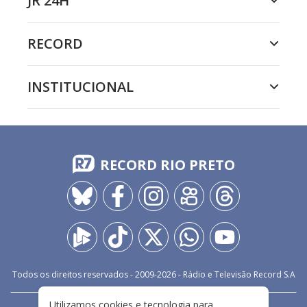
JR 24H
RECORD
INSTITUCIONAL
RECORD RIO PRETO
Todos os direitos reservados - 2009-
2026
- Rádio e Televisão Record S.A
Utilizamos cookies e tecnologia para