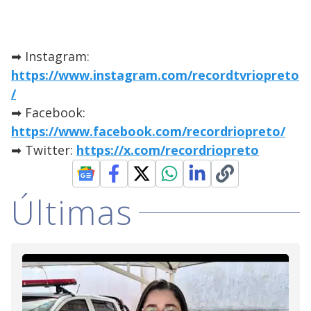
➡ Instagram:
https://www.instagram.com/recordtvriopreto
/
➡ Facebook:
https://www.facebook.com/recordriopreto/
➡ Twitter:
https://x.com/recordriopreto
Últimas