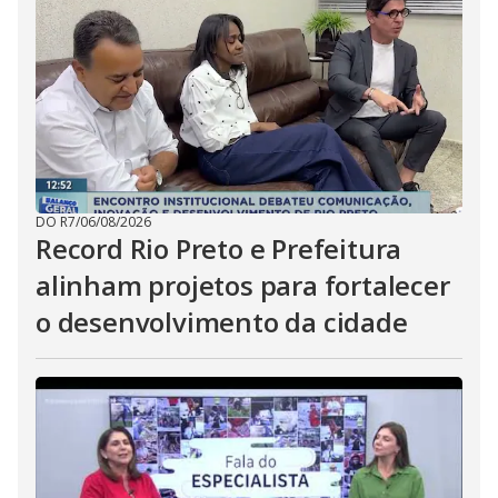
DO R7
/
06/08/2026
Record Rio Preto e Prefeitura
alinham projetos para fortalecer
o desenvolvimento da cidade