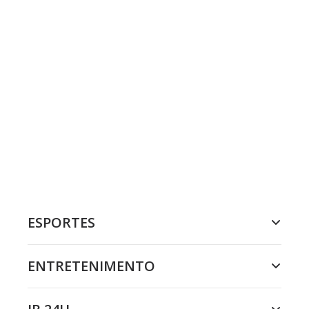
ESPORTES
ENTRETENIMENTO