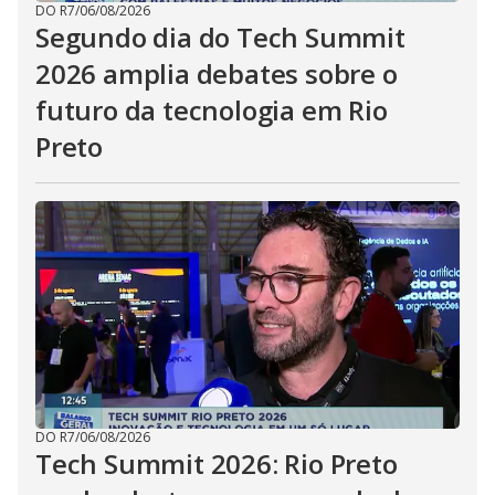
DO R7
/
06/08/2026
Segundo dia do Tech Summit
2026 amplia debates sobre o
futuro da tecnologia em Rio
Preto
DO R7
/
06/08/2026
Tech Summit 2026: Rio Preto