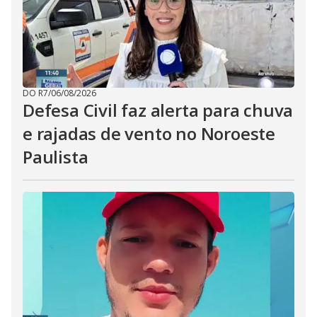
DO R7
/
06/08/2026
Defesa Civil faz alerta para chuva
e rajadas de vento no Noroeste
Paulista