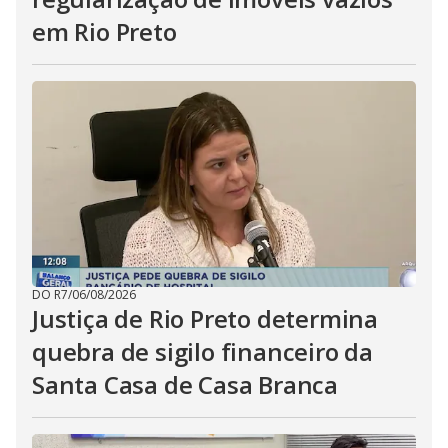
em Rio Preto
DO R7
/
06/08/2026
Justiça de Rio Preto determina
quebra de sigilo financeiro da
Santa Casa de Casa Branca