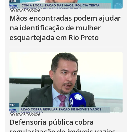
DO R7
/
06/08/2026
Mãos encontradas podem ajudar
na identificação de mulher
esquartejada em Rio Preto
DO R7
/
06/08/2026
Defensoria pública cobra
regularização de imóveis vazios