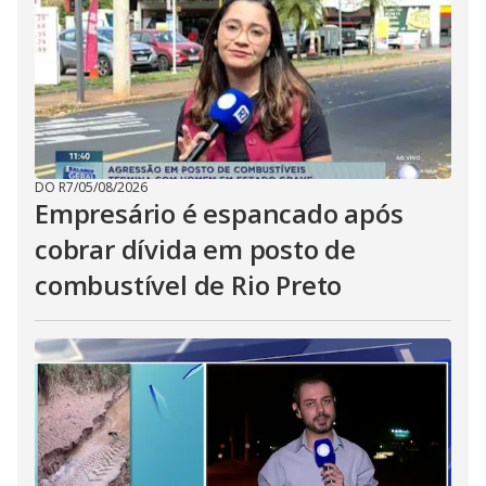
DO R7
/
05/08/2026
Empresário é espancado após
cobrar dívida em posto de
combustível de Rio Preto