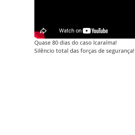
Quase 80 dias do caso Icaraíma!
Silêncio total das forças de segurança!