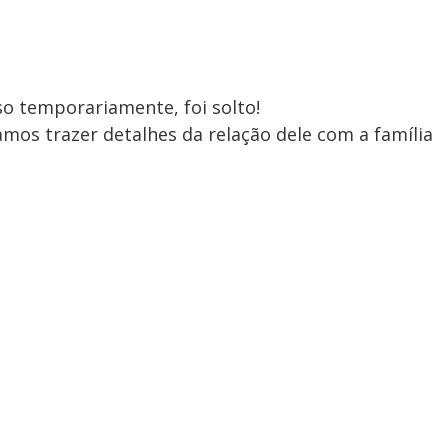
o temporariamente, foi solto!
os trazer detalhes da relação dele com a família