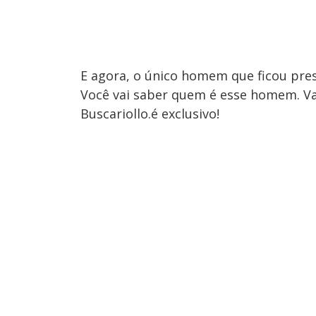
E agora, o único homem que ficou pres
Você vai saber quem é esse homem. Vam
Buscariollo.é exclusivo!