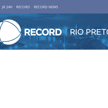
JR 24H
RECORD
RECORD NEWS