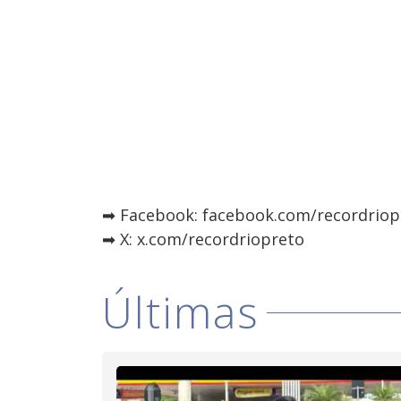
➡ Facebook: facebook.com/recordriop
➡ X: x.com/recordriopreto
Últimas