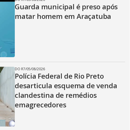
Guarda municipal é preso após
matar homem em Araçatuba
DO R7
/
05/08/2026
Polícia Federal de Rio Preto
desarticula esquema de venda
clandestina de remédios
emagrecedores