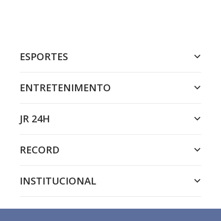
ESPORTES
ENTRETENIMENTO
JR 24H
RECORD
INSTITUCIONAL