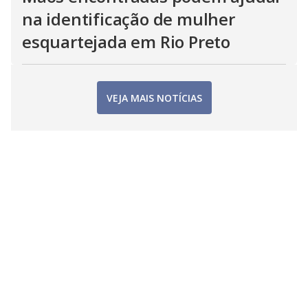
na identificação de mulher
esquartejada em Rio Preto
VEJA MAIS NOTÍCIAS