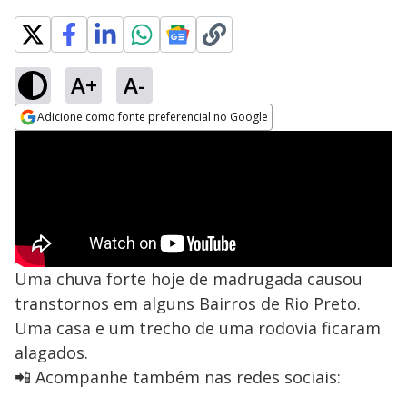
A+
A-
Adicione como fonte preferencial no Google
Opens in new window
Uma chuva forte hoje de madrugada causou
transtornos em alguns Bairros de Rio Preto.
Uma casa e um trecho de uma rodovia ficaram
alagados.
📲 Acompanhe também nas redes sociais: