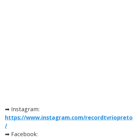
➡ Instagram:
https://www.instagram.com/recordtvriopreto
/
➡ Facebook: