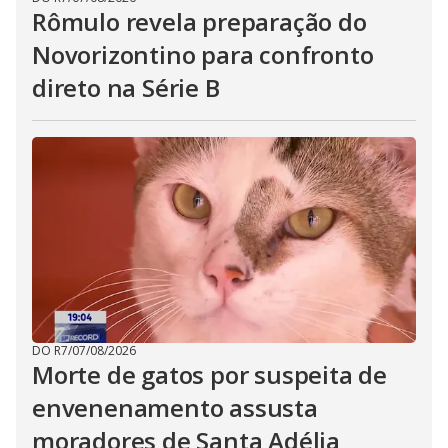
Rômulo revela preparação do
Novorizontino para confronto
direto na Série B
DO R7
/
07/08/2026
Morte de gatos por suspeita de
envenenamento assusta
moradores de Santa Adélia