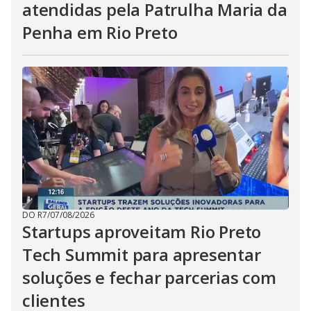
atendidas pela Patrulha Maria da
Penha em Rio Preto
DO R7
/
07/08/2026
Startups aproveitam Rio Preto
Tech Summit para apresentar
soluções e fechar parcerias com
clientes