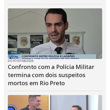
DO R7
/
07/08/2026
Confronto com a Polícia Militar
termina com dois suspeitos
mortos em Rio Preto