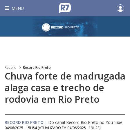
MENU
Record
Record Rio Preto
Chuva forte de madrugada
alaga casa e trecho de
rodovia em Rio Preto
RECORD RIO PRETO
|
Do canal Record Rio Preto no YouTube
04/06/2025 - 15H54
(ATUALIZADO EM
04/06/2025 - 19H23
)