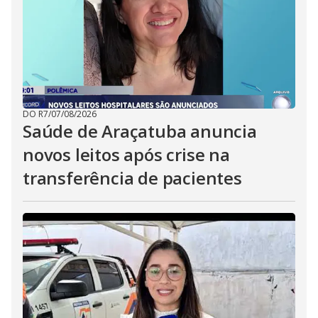
DO R7
/
07/08/2026
Saúde de Araçatuba anuncia
novos leitos após crise na
transferência de pacientes