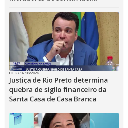
DO R7
/
07/08/2026
Justiça de Rio Preto determina
quebra de sigilo financeiro da
Santa Casa de Casa Branca