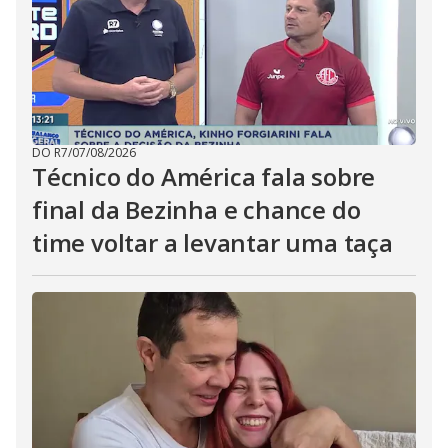
DO R7
/
07/08/2026
Técnico do América fala sobre
final da Bezinha e chance do
time voltar a levantar uma taça