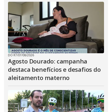
DO R7
/
07/08/2026
Agosto Dourado: campanha
destaca benefícios e desafios do
aleitamento materno