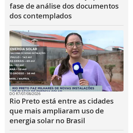
fase de análise dos documentos
dos contemplados
DO R7
/
07/08/2026
Rio Preto está entre as cidades
que mais ampliaram uso de
energia solar no Brasil