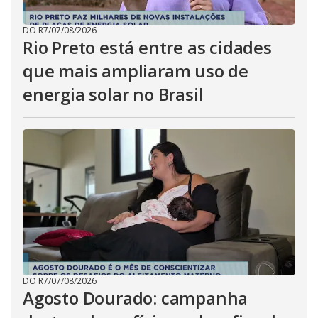
DO R7
/
07/08/2026
Rio Preto está entre as cidades
que mais ampliaram uso de
energia solar no Brasil
DO R7
/
07/08/2026
Agosto Dourado: campanha