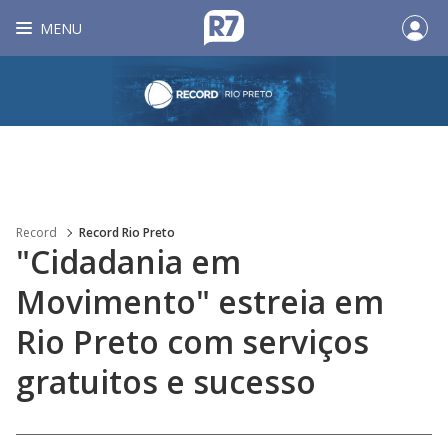
MENU
Record
Record Rio Preto
"Cidadania em
Movimento" estreia em
Rio Preto com serviços
gratuitos e sucesso