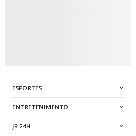
ESPORTES
ENTRETENIMENTO
JR 24H