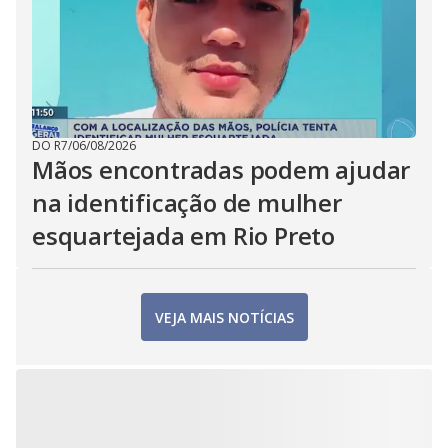
DO R7
/
06/08/2026
Mãos encontradas podem ajudar
na identificação de mulher
esquartejada em Rio Preto
VEJA MAIS NOTÍCIAS