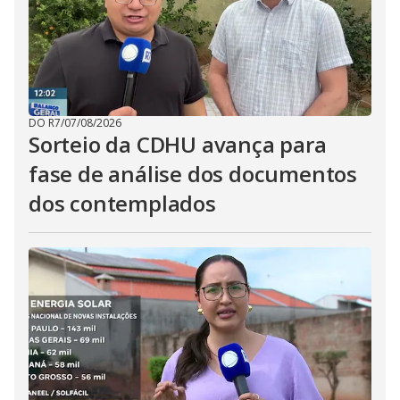
DO R7
/
07/08/2026
Sorteio da CDHU avança para
fase de análise dos documentos
dos contemplados