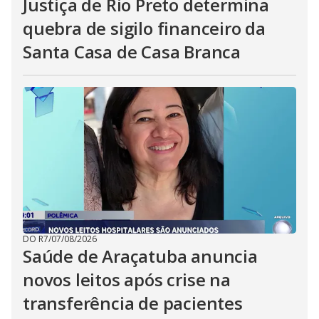
Justiça de Rio Preto determina
quebra de sigilo financeiro da
Santa Casa de Casa Branca
DO R7
/
07/08/2026
Saúde de Araçatuba anuncia
novos leitos após crise na
transferência de pacientes