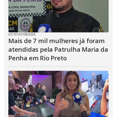
DO R7
/
07/08/2026
Mais de 7 mil mulheres já foram
atendidas pela Patrulha Maria da
Penha em Rio Preto