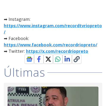
➡ Instagram:
https://www.instagram.com/recordtvriopreto
/
➡ Facebook:
https://www.facebook.com/recordriopreto/
➡ Twitter:
https://x.com/recordriopreto
Últimas