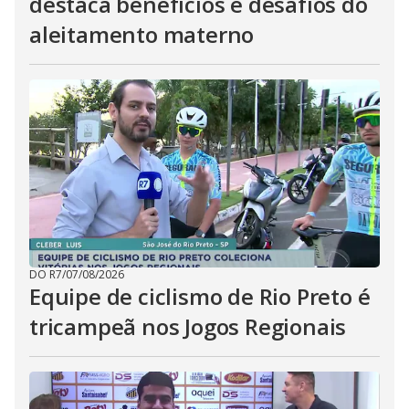
destaca benefícios e desafios do
aleitamento materno
DO R7
/
07/08/2026
Equipe de ciclismo de Rio Preto é
tricampeã nos Jogos Regionais