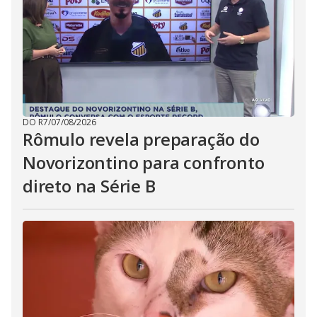
DO R7
/
07/08/2026
Rômulo revela preparação do
Novorizontino para confronto
direto na Série B