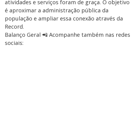
atividades e serviços foram de graça. O objetivo
é aproximar a administração pública da
população e ampliar essa conexão através da
Record.
Balanço Geral 📲 Acompanhe também nas redes
sociais: