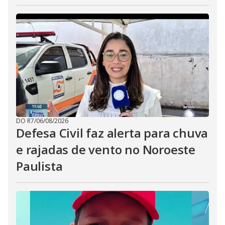
DO R7
/
06/08/2026
Defesa Civil faz alerta para chuva
e rajadas de vento no Noroeste
Paulista