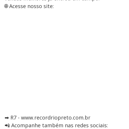
🌐 Acesse nosso site:
➡ R7 - www.recordriopreto.com.br
📲 Acompanhe também nas redes sociais: