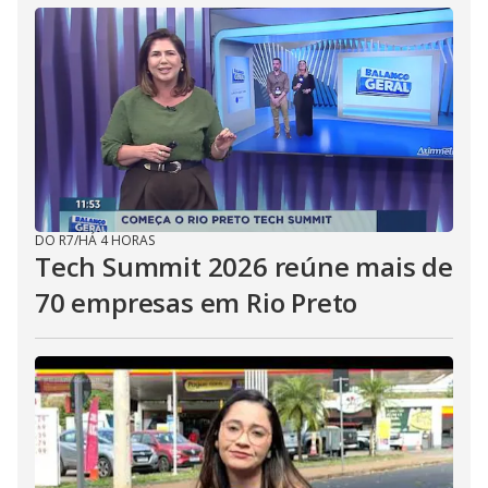
DO R7
/
HÁ 4 HORAS
Tech Summit 2026 reúne mais de
70 empresas em Rio Preto