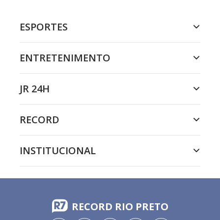
ESPORTES
ENTRETENIMENTO
JR 24H
RECORD
INSTITUCIONAL
RECORD RIO PRETO