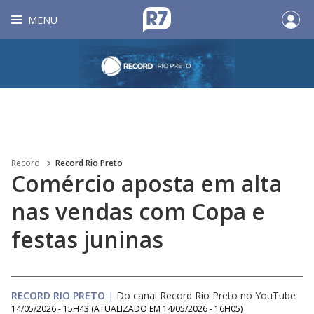
MENU
Record
Record Rio Preto
Comércio aposta em alta
nas vendas com Copa e
festas juninas
RECORD RIO PRETO
|
Do canal Record Rio Preto no YouTube
14/05/2026 - 15H43
(ATUALIZADO EM
14/05/2026 - 16H05
)