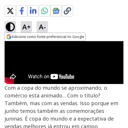
A+
A-
Adicione como fonte preferencial no Google
Opens in new window
Com a copa do mundo se aproximando, o
comércio está animado... Com o título?
Também, mas com as vendas. Isso porque em
junho temos também as comemorações
juninas. É copa do mundo e a expectativa de
vendas melhores já entrou em campo.