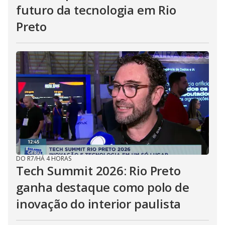
futuro da tecnologia em Rio
Preto
DO R7
/
HÁ 4 HORAS
Tech Summit 2026: Rio Preto
ganha destaque como polo de
inovação do interior paulista