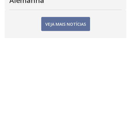
Alemanha
VEJA MAIS NOTÍCIAS