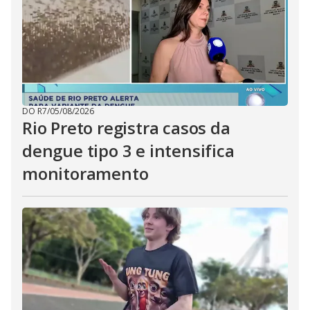
DO R7
/
05/08/2026
Rio Preto registra casos da
dengue tipo 3 e intensifica
monitoramento