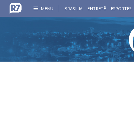
MENU
BRASÍLIA
ENTRETÊ
ESPORTES