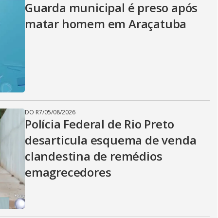
Guarda municipal é preso após
matar homem em Araçatuba
DO R7
/
05/08/2026
Polícia Federal de Rio Preto
desarticula esquema de venda
clandestina de remédios
emagrecedores