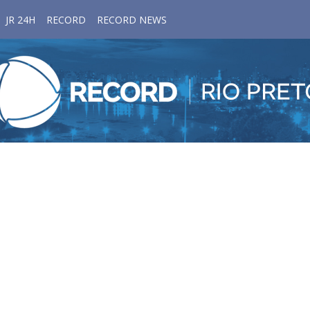
JR 24H
RECORD
RECORD NEWS