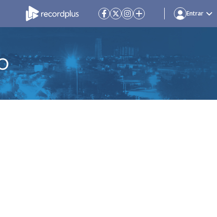
Entrar