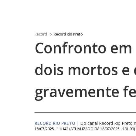
Record
Record Rio Preto
Confronto em 
dois mortos e
gravemente fe
RECORD RIO PRETO
|
Do canal Record Rio Preto
18/07/2025 - 11H42
(ATUALIZADO EM
18/07/2025 - 19H09
)