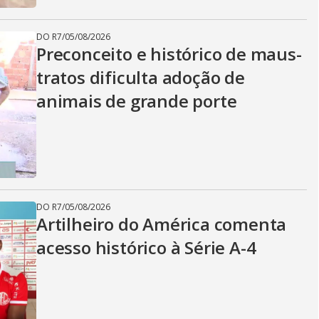
DO R7
/
05/08/2026
Preconceito e histórico de maus-
tratos dificulta adoção de
animais de grande porte
DO R7
/
05/08/2026
Artilheiro do América comenta
acesso histórico à Série A-4