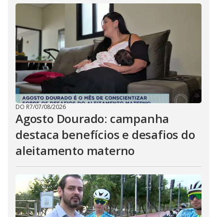
DO R7
/
07/08/2026
Agosto Dourado: campanha
destaca benefícios e desafios do
aleitamento materno