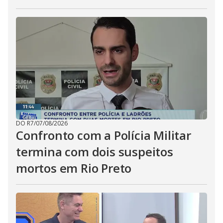
DO R7
/
07/08/2026
Confronto com a Polícia Militar
termina com dois suspeitos
mortos em Rio Preto