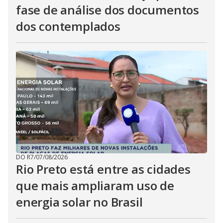
fase de análise dos documentos
dos contemplados
DO R7
/
07/08/2026
Rio Preto está entre as cidades
que mais ampliaram uso de
energia solar no Brasil