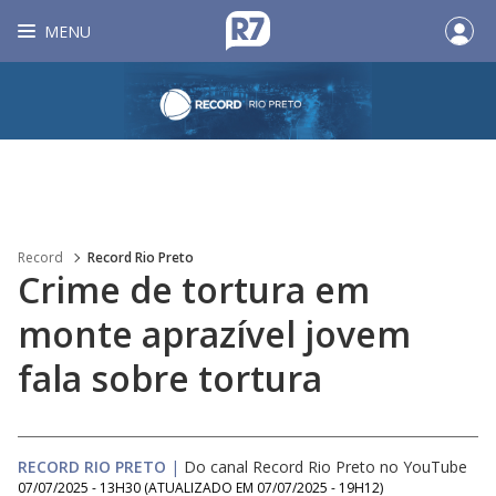
MENU
Record
Record Rio Preto
Crime de tortura em
monte aprazível jovem
fala sobre tortura
RECORD RIO PRETO
|
Do canal Record Rio Preto no YouTube
07/07/2025 - 13H30
(ATUALIZADO EM
07/07/2025 - 19H12
)