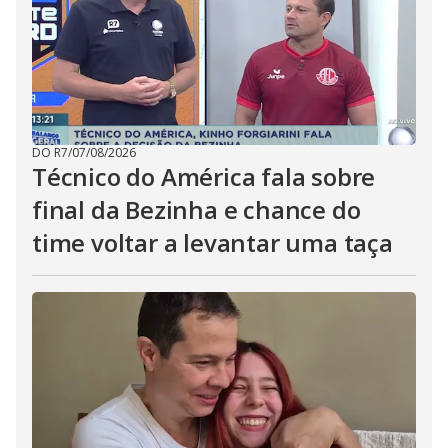
DO R7
/
07/08/2026
Técnico do América fala sobre
final da Bezinha e chance do
time voltar a levantar uma taça