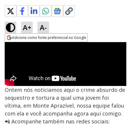
A+
A-
Adicione como fonte preferencial no Google
Opens in new window
Ontem nós noticiamos aqui o crime absurdo de
sequestro e tortura a qual uma jovem foi
vítima, em Monte Aprazível, nossa equipe falou
com ela e você acompanha agora aqui comigo.
📲 Acompanhe também nas redes sociais: