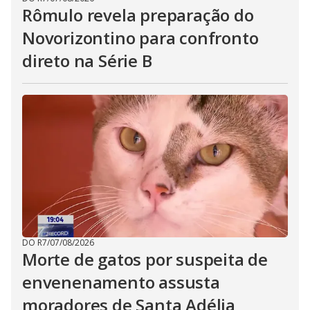
Rômulo revela preparação do
Novorizontino para confronto
direto na Série B
DO R7
/
07/08/2026
Morte de gatos por suspeita de
envenenamento assusta
moradores de Santa Adélia