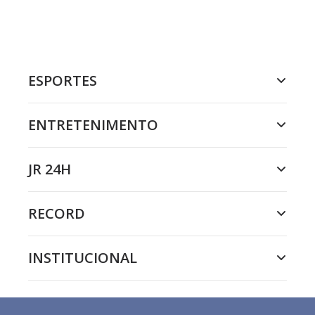
ESPORTES
ENTRETENIMENTO
JR 24H
RECORD
INSTITUCIONAL