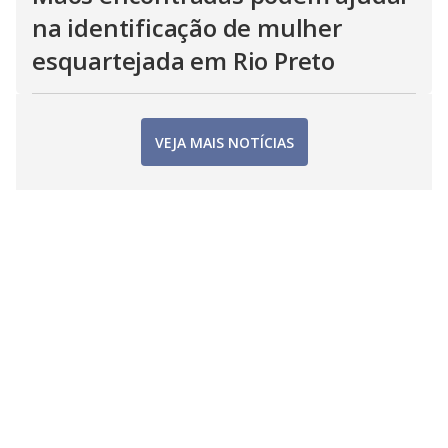
na identificação de mulher
esquartejada em Rio Preto
VEJA MAIS NOTÍCIAS