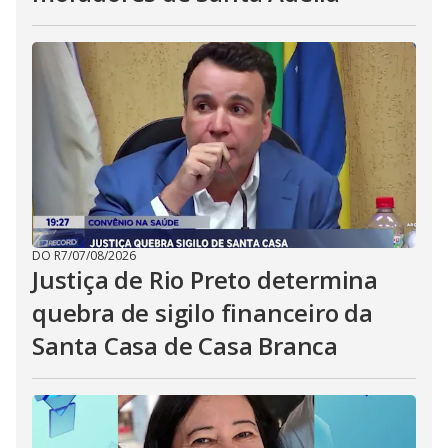
DO R7
/
07/08/2026
Justiça de Rio Preto determina
quebra de sigilo financeiro da
Santa Casa de Casa Branca