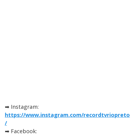
➡ Instagram:
https://www.instagram.com/recordtvriopreto
/
➡ Facebook: