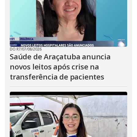
DO R7
/
07/08/2026
Saúde de Araçatuba anuncia
novos leitos após crise na
transferência de pacientes