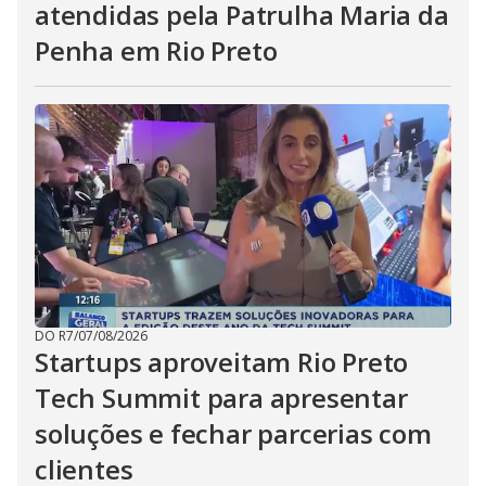
atendidas pela Patrulha Maria da
Penha em Rio Preto
DO R7
/
07/08/2026
Startups aproveitam Rio Preto
Tech Summit para apresentar
soluções e fechar parcerias com
clientes