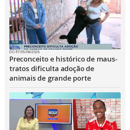
DO R7
/
05/08/2026
Preconceito e histórico de maus-
tratos dificulta adoção de
animais de grande porte