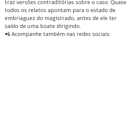
traz versões contraditórias sobre o caso. Quase
todos os relatos apontam para o estado de
embriaguez do magistrado, antes de ele ter
saído de uma boate dirigindo.
📲 Acompanhe também nas redes sociais: