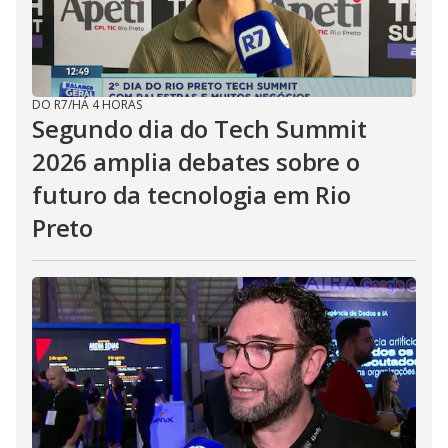
DO R7
/
HÁ 4 HORAS
Segundo dia do Tech Summit
2026 amplia debates sobre o
futuro da tecnologia em Rio
Preto