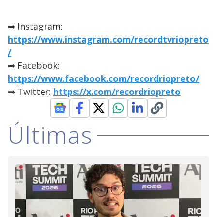
➡ Instagram:
https://www.instagram.com/recordtvriopreto
/
➡ Facebook:
https://www.facebook.com/recordriopreto/
➡ Twitter:
https://x.com/recordriopreto
Últimas