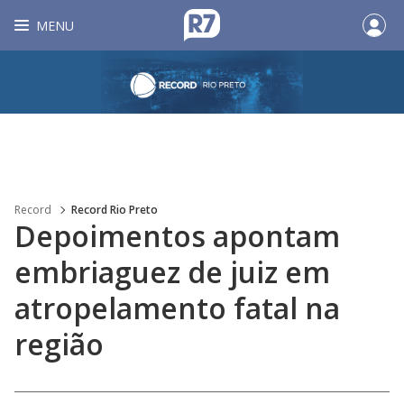
MENU
Record
Record Rio Preto
Depoimentos apontam
embriaguez de juiz em
atropelamento fatal na
região