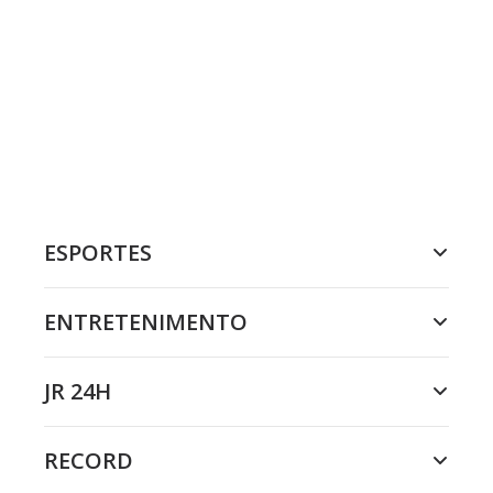
ESPORTES
ENTRETENIMENTO
JR 24H
RECORD