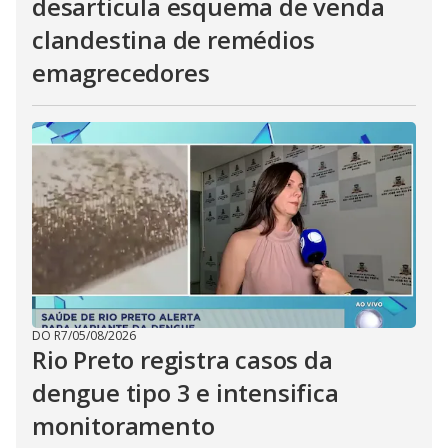
desarticula esquema de venda
clandestina de remédios
emagrecedores
DO R7
/
05/08/2026
Rio Preto registra casos da
dengue tipo 3 e intensifica
monitoramento