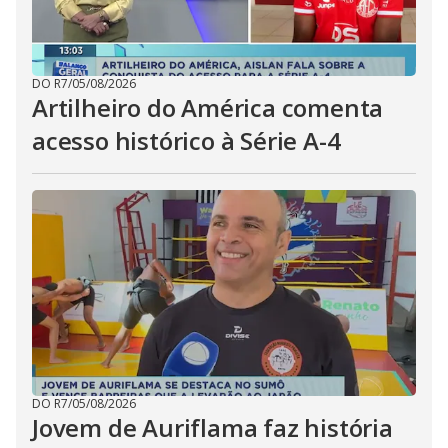
DO R7
/
05/08/2026
Artilheiro do América comenta
acesso histórico à Série A-4
DO R7
/
05/08/2026
Jovem de Auriflama faz história