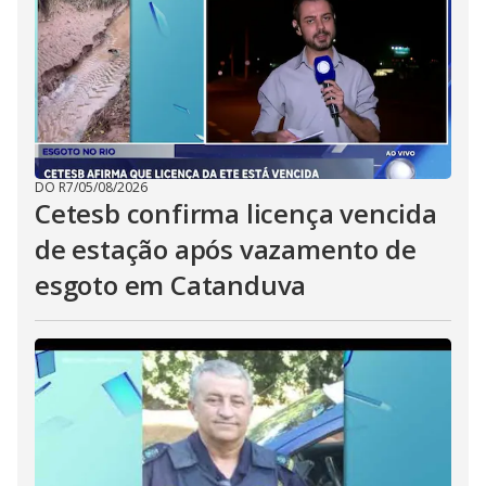
DO R7
/
05/08/2026
Cetesb confirma licença vencida
de estação após vazamento de
esgoto em Catanduva