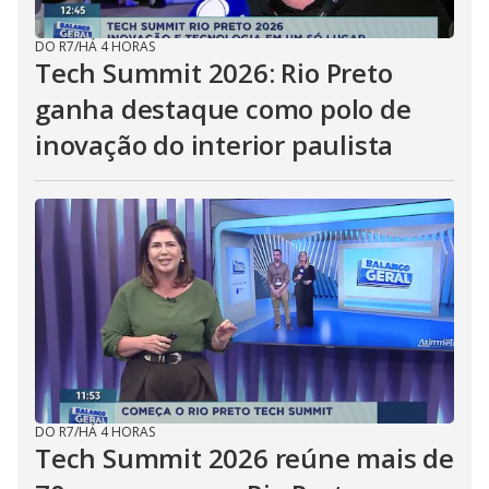
DO R7
/
HÁ 4 HORAS
Tech Summit 2026: Rio Preto
ganha destaque como polo de
inovação do interior paulista
DO R7
/
HÁ 4 HORAS
Tech Summit 2026 reúne mais de