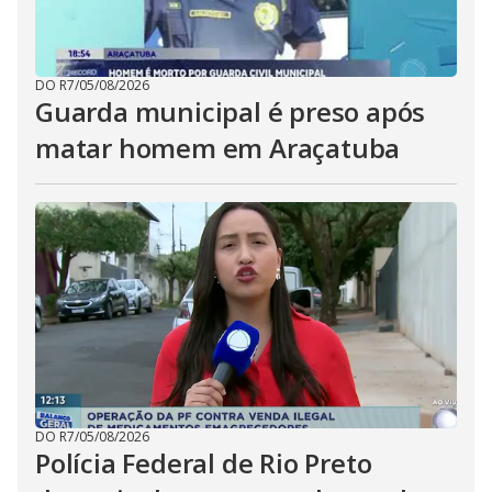
DO R7
/
05/08/2026
Guarda municipal é preso após
matar homem em Araçatuba
DO R7
/
05/08/2026
Polícia Federal de Rio Preto