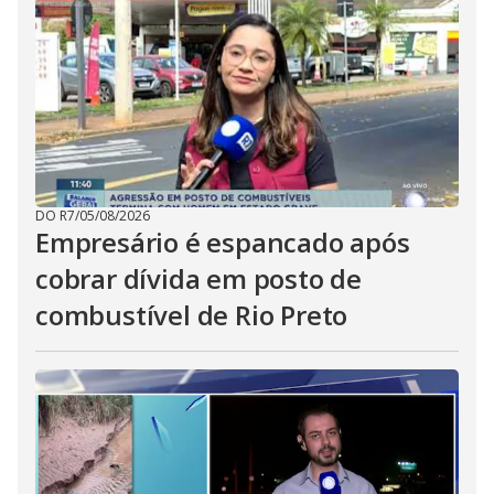
DO R7
/
05/08/2026
Empresário é espancado após
cobrar dívida em posto de
combustível de Rio Preto