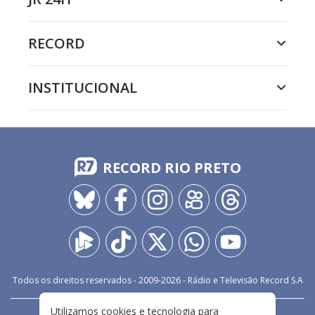
RECORD
INSTITUCIONAL
RECORD RIO PRETO
Todos os direitos reservados - 2009-
2026
- Rádio e Televisão Record S.A
Utilizamos cookies e tecnologia para