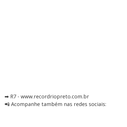
➡ R7 - www.recordriopreto.com.br
📲 Acompanhe também nas redes sociais: