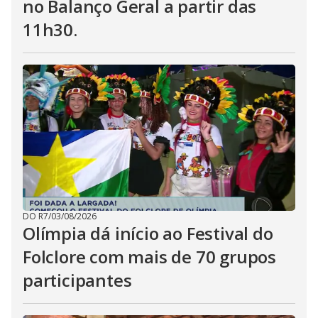
no Balanço Geral a partir das
11h30.
DO R7
/
03/08/2026
Olímpia dá início ao Festival do
Folclore com mais de 70 grupos
participantes