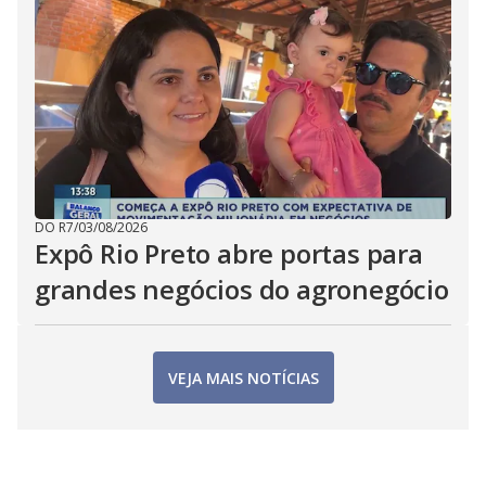
DO R7
/
03/08/2026
Expô Rio Preto abre portas para
grandes negócios do agronegócio
VEJA MAIS NOTÍCIAS