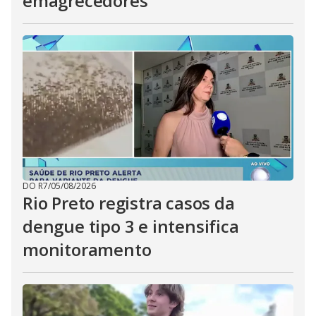
emagrecedores
DO R7
/
05/08/2026
Rio Preto registra casos da
dengue tipo 3 e intensifica
monitoramento