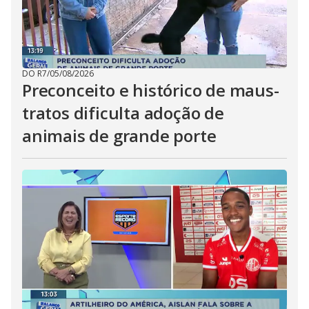
DO R7
/
05/08/2026
Preconceito e histórico de maus-
tratos dificulta adoção de
animais de grande porte