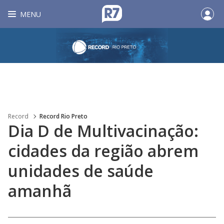
MENU
Record
Record Rio Preto
Dia D de Multivacinação:
cidades da região abrem
unidades de saúde
amanhã