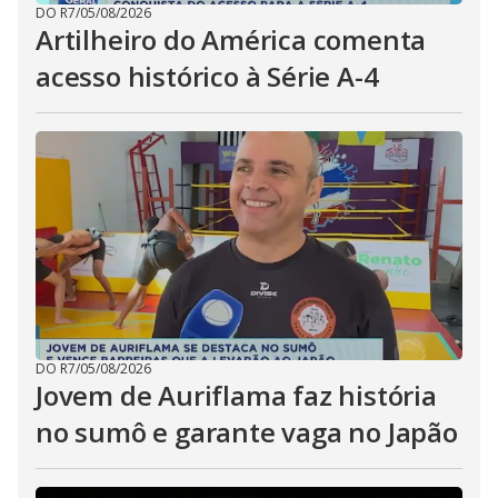
DO R7
/
05/08/2026
Artilheiro do América comenta
acesso histórico à Série A-4
DO R7
/
05/08/2026
Jovem de Auriflama faz história
no sumô e garante vaga no Japão