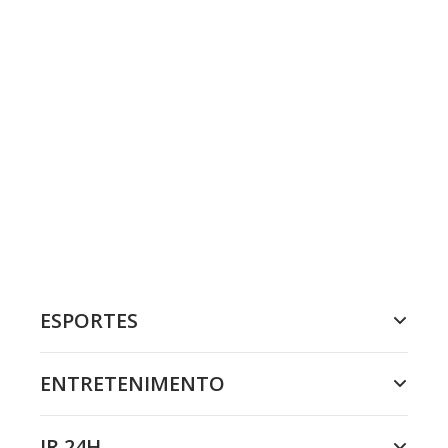
ESPORTES
ENTRETENIMENTO
JR 24H