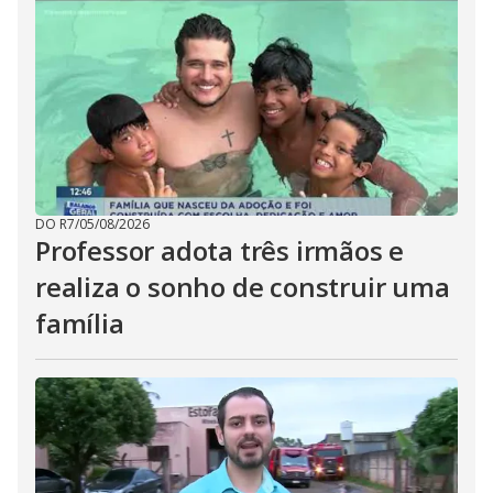
DO R7
/
05/08/2026
Professor adota três irmãos e
realiza o sonho de construir uma
família