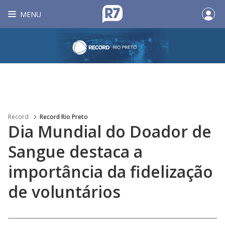
MENU
Record
Record Rio Preto
Dia Mundial do Doador de
Sangue destaca a
importância da fidelização
de voluntários