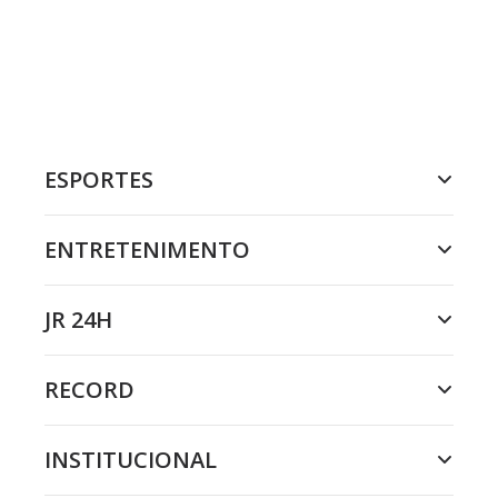
ESPORTES
ENTRETENIMENTO
JR 24H
RECORD
INSTITUCIONAL