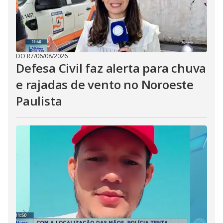
DO R7
/
06/08/2026
Defesa Civil faz alerta para chuva
e rajadas de vento no Noroeste
Paulista