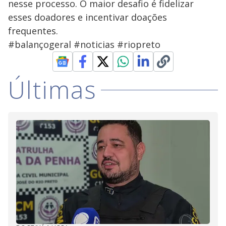
nesse processo. O maior desafio é fidelizar
esses doadores e incentivar doações
frequentes.
#balançogeral #noticias #riopreto
Últimas