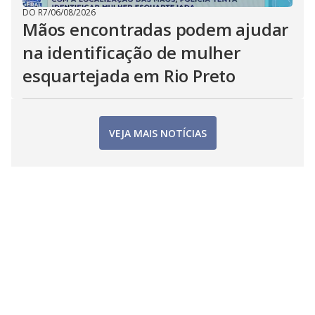
DO R7
/
06/08/2026
Mãos encontradas podem ajudar
na identificação de mulher
esquartejada em Rio Preto
VEJA MAIS NOTÍCIAS