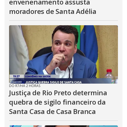
envenenamento assusta
moradores de Santa Adélia
DO R7
/
HÁ 2 HORAS
Justiça de Rio Preto determina
quebra de sigilo financeiro da
Santa Casa de Casa Branca