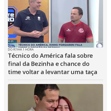
DO R7
/
HÁ 1 HORA
Técnico do América fala sobre
final da Bezinha e chance do
time voltar a levantar uma taça