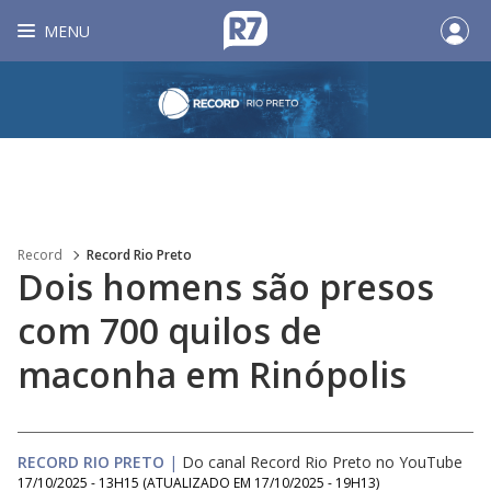
MENU
Record
Record Rio Preto
Dois homens são presos
com 700 quilos de
maconha em Rinópolis
RECORD RIO PRETO
|
Do canal Record Rio Preto no YouTube
17/10/2025 - 13H15
(ATUALIZADO EM
17/10/2025 - 19H13
)