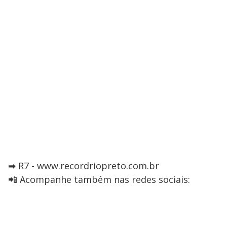
➡ R7 - www.recordriopreto.com.br
📲 Acompanhe também nas redes sociais: