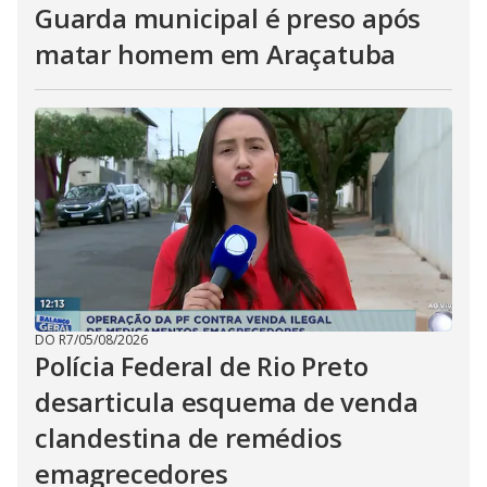
Guarda municipal é preso após
matar homem em Araçatuba
DO R7
/
05/08/2026
Polícia Federal de Rio Preto
desarticula esquema de venda
clandestina de remédios
emagrecedores