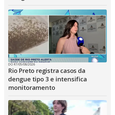
DO R7
/
05/08/2026
Rio Preto registra casos da
dengue tipo 3 e intensifica
monitoramento