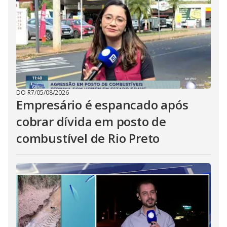
DO R7
/
05/08/2026
Empresário é espancado após
cobrar dívida em posto de
combustível de Rio Preto