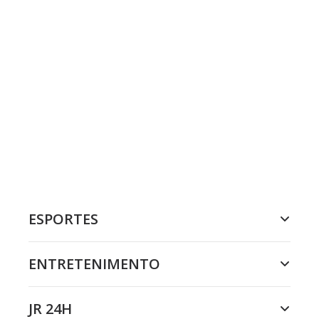
ESPORTES
ENTRETENIMENTO
JR 24H