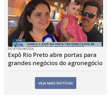
DO R7
/
03/08/2026
Expô Rio Preto abre portas para
grandes negócios do agronegócio
VEJA MAIS NOTÍCIAS