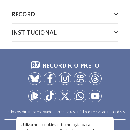
RECORD
INSTITUCIONAL
RECORD RIO PRETO
Todos os direitos reservados - 2009-
2026
- Rádio e Televisão Record S.A
Utilizamos cookies e tecnologia para
CARREIRA
FALE CONOSCO
PRIVACIDADE