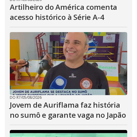
Artilheiro do América comenta
acesso histórico à Série A-4
DO R7
/
05/08/2026
Jovem de Auriflama faz história
no sumô e garante vaga no Japão