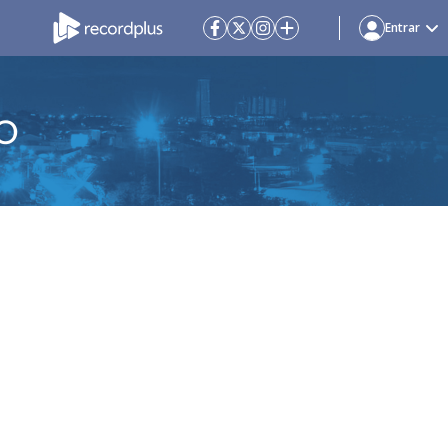
Entrar