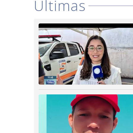
Últimas