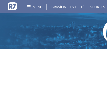
MENU
BRASÍLIA
ENTRETÊ
ESPORTES