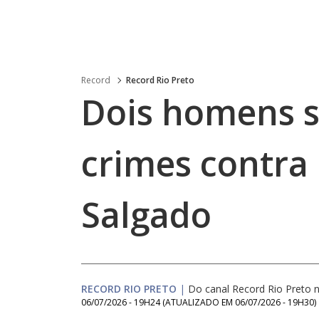
Record
Record Rio Preto
Dois homens s
crimes contra
Salgado
RECORD RIO PRETO
|
Do canal Record Rio Preto
06/07/2026 - 19H24
(ATUALIZADO EM
06/07/2026 - 19H30
)