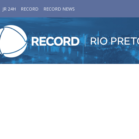
JR 24H
RECORD
RECORD NEWS