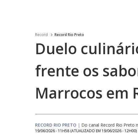
Record
Record Rio Preto
Duelo culinári
frente os sabo
Marrocos em R
RECORD RIO PRETO
|
Do canal Record Rio Preto
19/06/2026 - 11H58
(ATUALIZADO EM
19/06/2026 - 12H00
)