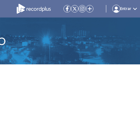
Entrar