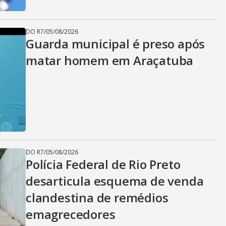
DO R7
/
05/08/2026
Guarda municipal é preso após
matar homem em Araçatuba
DO R7
/
05/08/2026
Polícia Federal de Rio Preto
desarticula esquema de venda
clandestina de remédios
emagrecedores