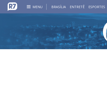
MENU
BRASÍLIA
ENTRETÊ
ESPORTES