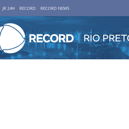
JR 24H
RECORD
RECORD NEWS