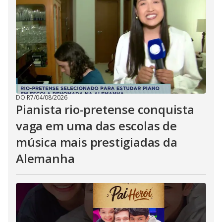
DO R7
/
04/08/2026
Pianista rio-pretense conquista
vaga em uma das escolas de
música mais prestigiadas da
Alemanha