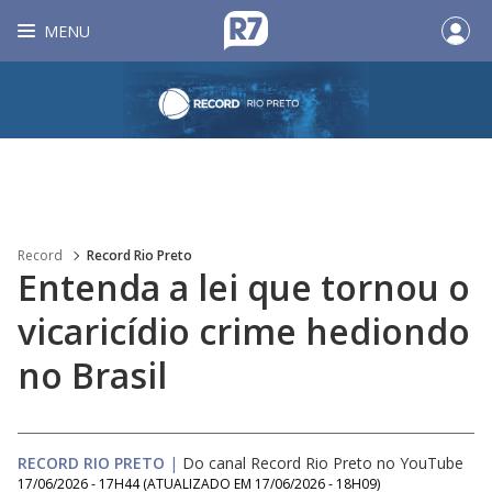
MENU
Record
Record Rio Preto
Entenda a lei que tornou o
vicaricídio crime hediondo
no Brasil
RECORD RIO PRETO
|
Do canal Record Rio Preto no YouTube
17/06/2026 - 17H44
(ATUALIZADO EM
17/06/2026 - 18H09
)