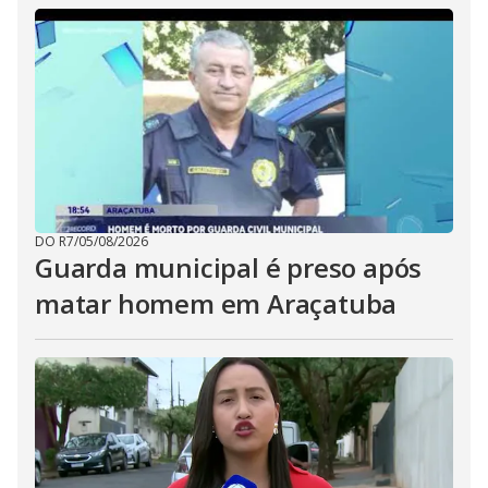
DO R7
/
05/08/2026
Guarda municipal é preso após
matar homem em Araçatuba