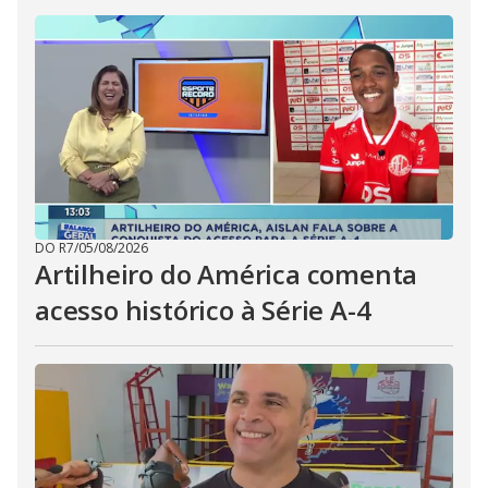
DO R7
/
05/08/2026
Artilheiro do América comenta
acesso histórico à Série A-4