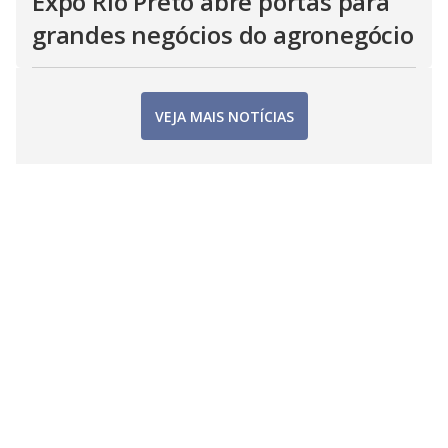
Expô Rio Preto abre portas para
grandes negócios do agronegócio
VEJA MAIS NOTÍCIAS