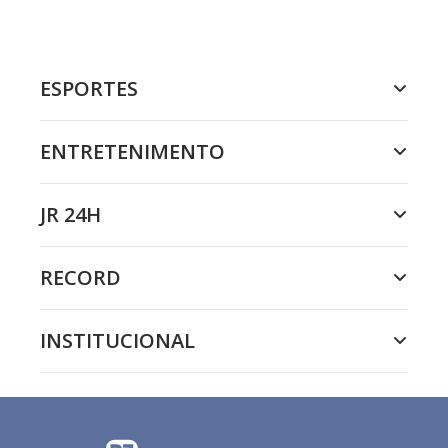
ESPORTES
ENTRETENIMENTO
JR 24H
RECORD
INSTITUCIONAL