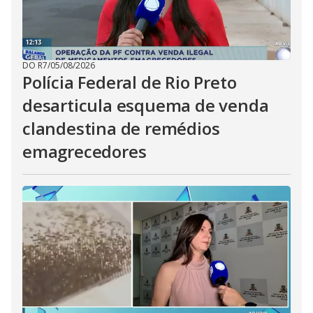
DO R7
/
05/08/2026
Polícia Federal de Rio Preto
desarticula esquema de venda
clandestina de remédios
emagrecedores