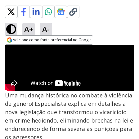
A+
A-
Adicione como fonte preferencial no Google
Opens in new window
Uma mudança histórica no combate à violência
de gênero! Especialista explica em detalhes a
nova legislação que transformou o vicaricídio
em crime hediondo, eliminando brechas na lei e
endurecendo de forma severa as punições para
os agressores.