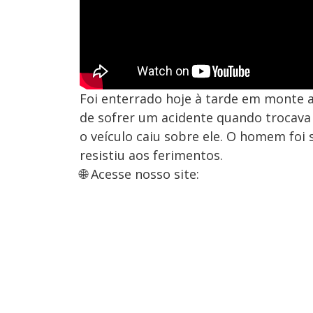
Foi enterrado hoje à tarde em monte
de sofrer um acidente quando trocava
o veículo caiu sobre ele. O homem foi 
resistiu aos ferimentos.
🌐 Acesse nosso site: