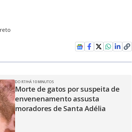
reto
DO R7
/
HÁ 10 MINUTOS
Morte de gatos por suspeita de
envenenamento assusta
moradores de Santa Adélia