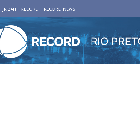
JR 24H
RECORD
RECORD NEWS