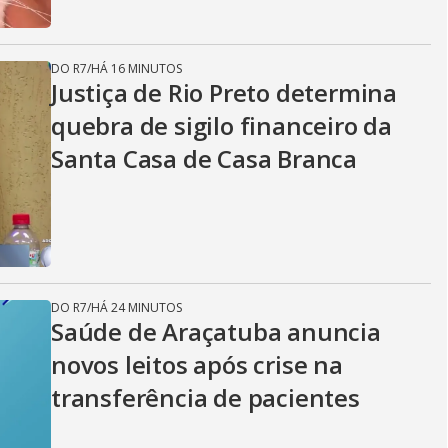
DO R7
/
HÁ 16 MINUTOS
Justiça de Rio Preto determina
quebra de sigilo financeiro da
Santa Casa de Casa Branca
DO R7
/
HÁ 24 MINUTOS
Saúde de Araçatuba anuncia
novos leitos após crise na
transferência de pacientes