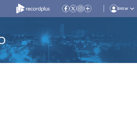
Entrar