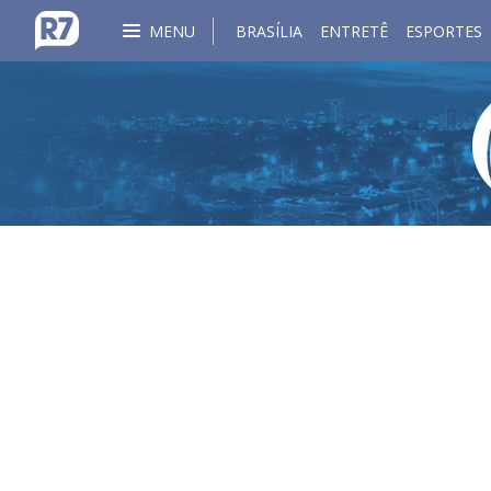
MENU
BRASÍLIA
ENTRETÊ
ESPORTES