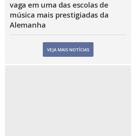
vaga em uma das escolas de
música mais prestigiadas da
Alemanha
VEJA MAIS NOTÍCIAS