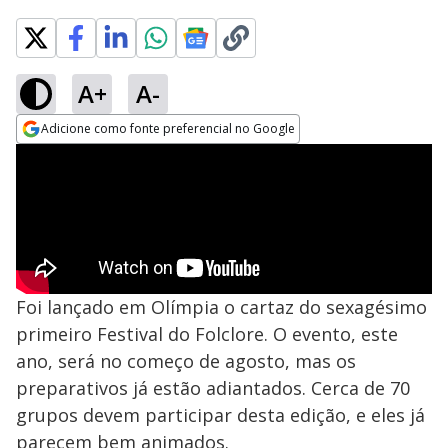
A+
A-
Adicione como fonte preferencial no Google
Opens in new window
Foi lançado em Olímpia o cartaz do sexagésimo
primeiro Festival do Folclore. O evento, este
ano, será no começo de agosto, mas os
preparativos já estão adiantados. Cerca de 70
grupos devem participar desta edição, e eles já
parecem bem animados.