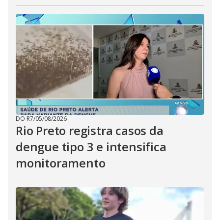
DO R7
/
05/08/2026
Rio Preto registra casos da
dengue tipo 3 e intensifica
monitoramento