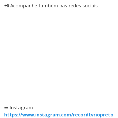
📲 Acompanhe também nas redes sociais:
➡ Instagram:
https://www.instagram.com/recordtvriopreto