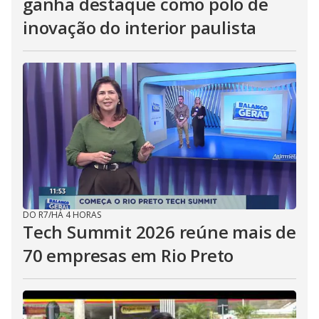
ganha destaque como polo de
inovação do interior paulista
DO R7
/
HÁ 4 HORAS
Tech Summit 2026 reúne mais de
70 empresas em Rio Preto