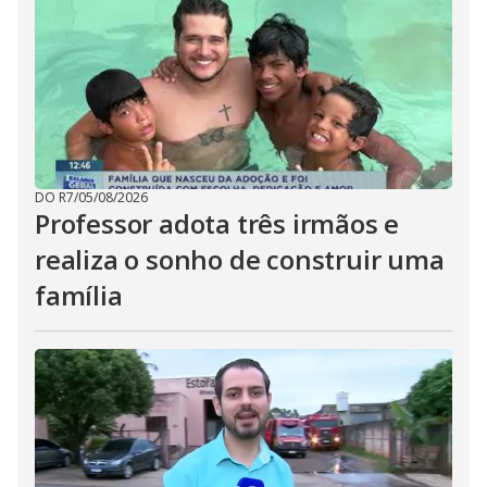
DO R7
/
05/08/2026
Professor adota três irmãos e
realiza o sonho de construir uma
família