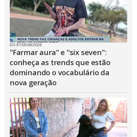
DO R7
/
05/08/2026
"Farmar aura" e "six seven":
conheça as trends que estão
dominando o vocabulário da
nova geração