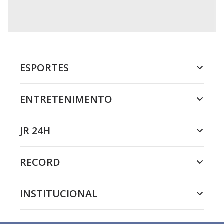
ESPORTES
ENTRETENIMENTO
JR 24H
RECORD
INSTITUCIONAL