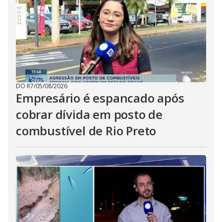
DO R7
/
05/08/2026
Empresário é espancado após
cobrar dívida em posto de
combustível de Rio Preto