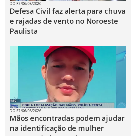
DO R7
/
06/08/2026
Defesa Civil faz alerta para chuva
e rajadas de vento no Noroeste
Paulista
DO R7
/
06/08/2026
Mãos encontradas podem ajudar
na identificação de mulher