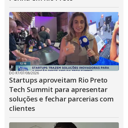
DO R7
/
07/08/2026
Startups aproveitam Rio Preto
Tech Summit para apresentar
soluções e fechar parcerias com
clientes