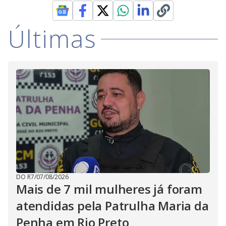
Últimas
DO R7
/
07/08/2026
Mais de 7 mil mulheres já foram
atendidas pela Patrulha Maria da
Penha em Rio Preto