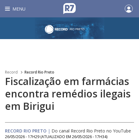
MENU
Record
Record Rio Preto
Fiscalização em farmácias
encontra remédios ilegais
em Birigui
RECORD RIO PRETO
|
Do canal Record Rio Preto no YouTube
26/05/2026 - 17H29
(ATUALIZADO EM
26/05/2026 - 17H34
)