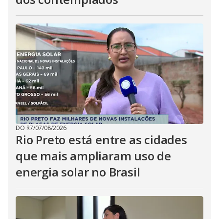
DO R7
/
07/08/2026
Rio Preto está entre as cidades
que mais ampliaram uso de
energia solar no Brasil