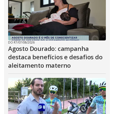
DO R7
/
07/08/2026
Agosto Dourado: campanha
destaca benefícios e desafios do
aleitamento materno