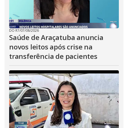
DO R7
/
07/08/2026
Saúde de Araçatuba anuncia
novos leitos após crise na
transferência de pacientes