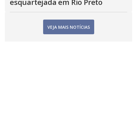
esquartejada em Rio Preto
VEJA MAIS NOTÍCIAS