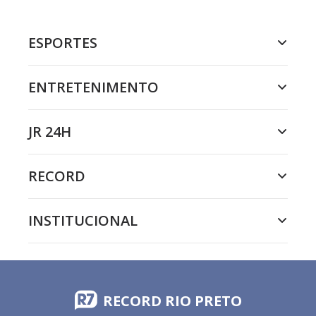
ESPORTES
ENTRETENIMENTO
JR 24H
RECORD
INSTITUCIONAL
RECORD RIO PRETO