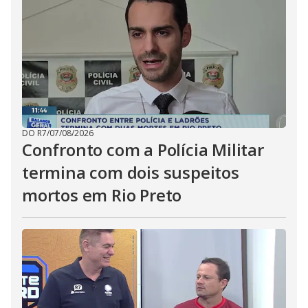
DO R7
/
07/08/2026
Confronto com a Polícia Militar
termina com dois suspeitos
mortos em Rio Preto