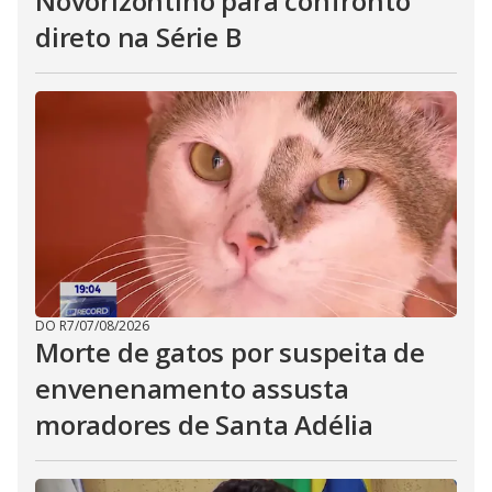
Novorizontino para confronto
direto na Série B
DO R7
/
07/08/2026
Morte de gatos por suspeita de
envenenamento assusta
moradores de Santa Adélia