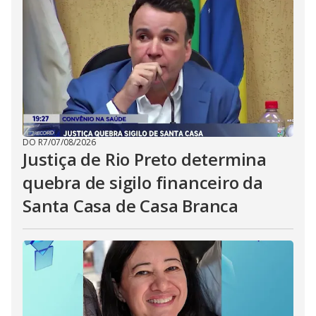
DO R7
/
07/08/2026
Justiça de Rio Preto determina
quebra de sigilo financeiro da
Santa Casa de Casa Branca