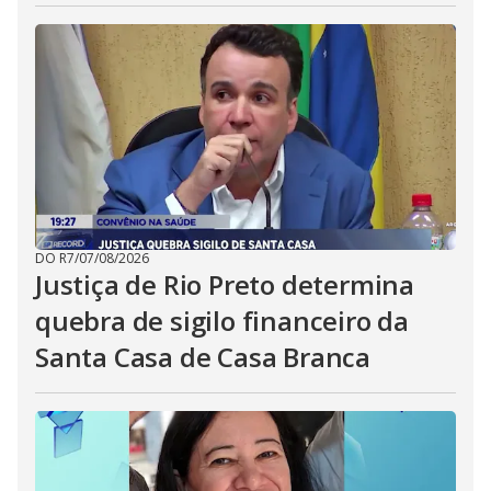
DO R7
/
07/08/2026
Justiça de Rio Preto determina
quebra de sigilo financeiro da
Santa Casa de Casa Branca