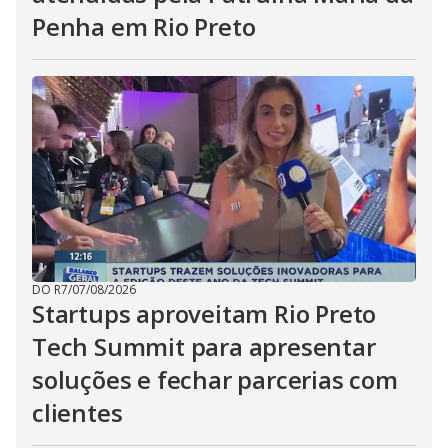
Penha em Rio Preto
DO R7
/
07/08/2026
Startups aproveitam Rio Preto
Tech Summit para apresentar
soluções e fechar parcerias com
clientes