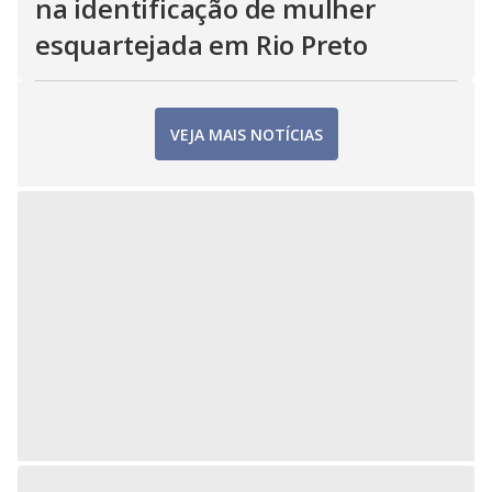
na identificação de mulher
esquartejada em Rio Preto
VEJA MAIS NOTÍCIAS