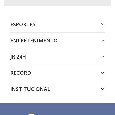
ESPORTES
ENTRETENIMENTO
JR 24H
RECORD
INSTITUCIONAL