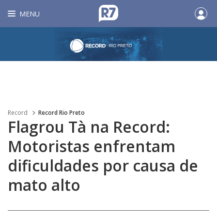
MENU
Record
Record Rio Preto
Flagrou Tà na Record:
Motoristas enfrentam
dificuldades por causa de
mato alto