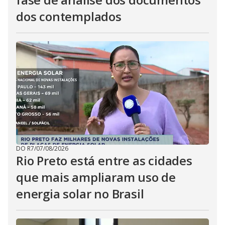
dos contemplados
DO R7
/
07/08/2026
Rio Preto está entre as cidades
que mais ampliaram uso de
energia solar no Brasil