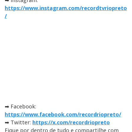
➡ Instagram:
https://www.instagram.com/recordtvriopreto
/
➡ Facebook:
https://www.facebook.com/recordriopreto/
➡ Twitter:
https://x.com/recordriopreto
Fique por dentro de tudo e compartilhe com