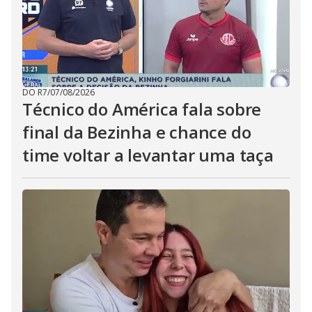
DO R7
/
07/08/2026
Técnico do América fala sobre
final da Bezinha e chance do
time voltar a levantar uma taça