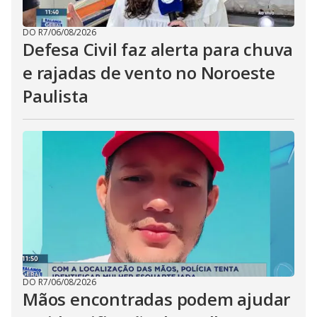
DO R7
/
06/08/2026
Defesa Civil faz alerta para chuva
e rajadas de vento no Noroeste
Paulista
DO R7
/
06/08/2026
Mãos encontradas podem ajudar