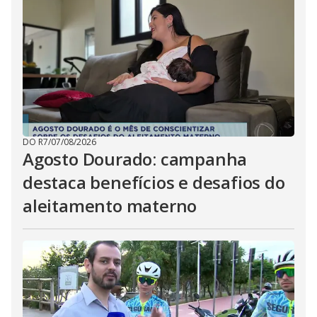
DO R7
/
07/08/2026
Agosto Dourado: campanha
destaca benefícios e desafios do
aleitamento materno