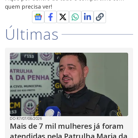
quem precisa ver!
Últimas
DO R7
/
07/08/2026
Mais de 7 mil mulheres já foram
atendidas pela Patrulha Maria da