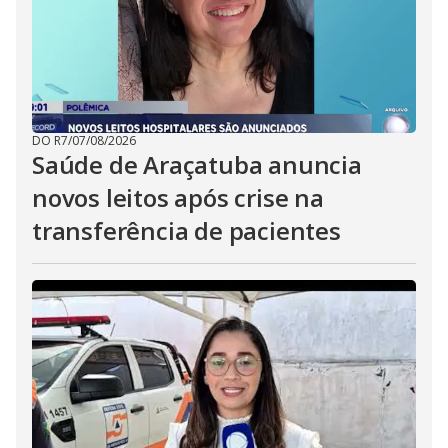
DO R7
/
07/08/2026
Saúde de Araçatuba anuncia
novos leitos após crise na
transferência de pacientes