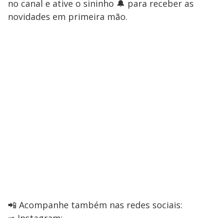
no canal e ative o sininho 🔔 para receber as
novidades em primeira mão.
📲 Acompanhe também nas redes sociais: