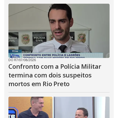
DO R7
/
07/08/2026
Confronto com a Polícia Militar
termina com dois suspeitos
mortos em Rio Preto