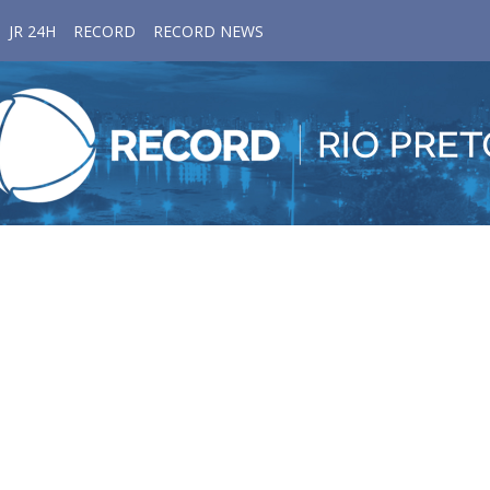
JR 24H
RECORD
RECORD NEWS