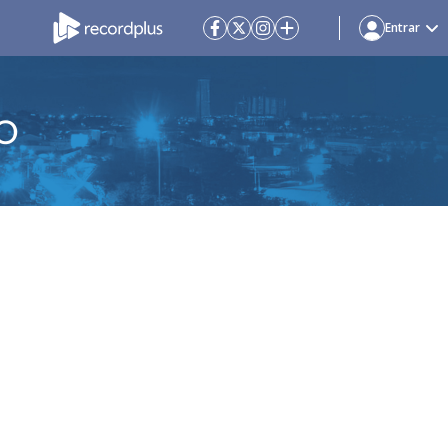
Entrar