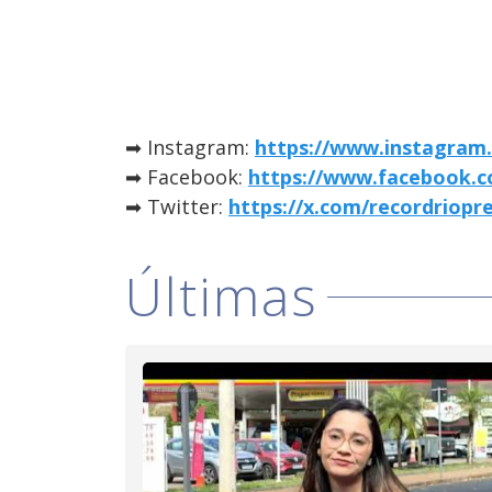
➡ Instagram:
https://www.instagram.
➡ Facebook:
https://www.facebook.c
➡ Twitter:
https://x.com/recordriopr
Últimas