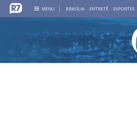
MENU
BRASÍLIA
ENTRETÊ
ESPORTES