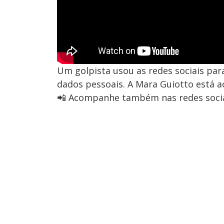
Um golpista usou as redes sociais par
dados pessoais. A Mara Guiotto está ao
📲 Acompanhe também nas redes socia