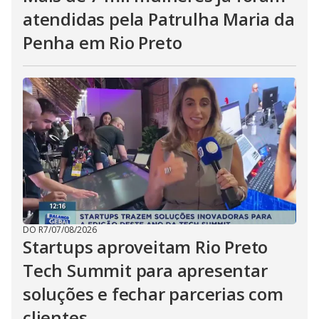
atendidas pela Patrulha Maria da
Penha em Rio Preto
DO R7
/
07/08/2026
Startups aproveitam Rio Preto
Tech Summit para apresentar
soluções e fechar parcerias com
clientes