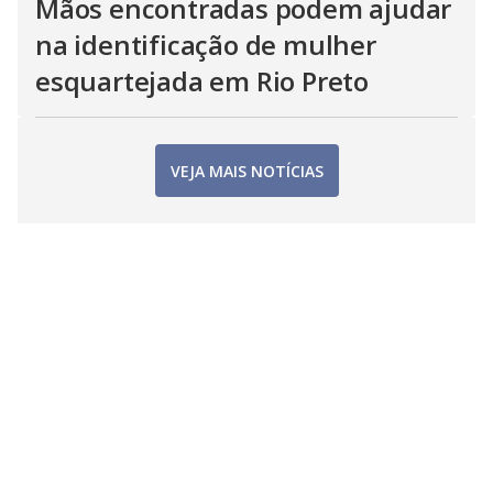
Mãos encontradas podem ajudar
na identificação de mulher
esquartejada em Rio Preto
VEJA MAIS NOTÍCIAS