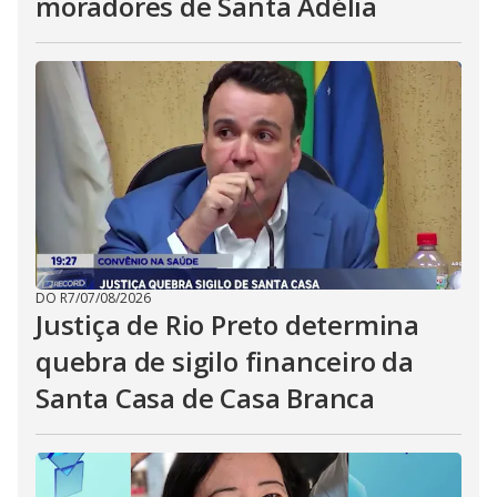
moradores de Santa Adélia
DO R7
/
07/08/2026
Justiça de Rio Preto determina
quebra de sigilo financeiro da
Santa Casa de Casa Branca