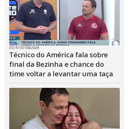
DO R7
/
07/08/2026
Técnico do América fala sobre
final da Bezinha e chance do
time voltar a levantar uma taça