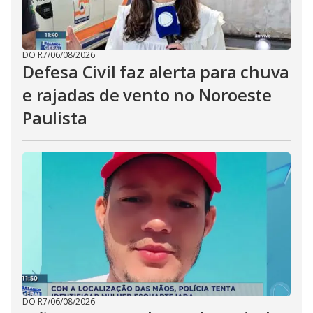
DO R7
/
06/08/2026
Defesa Civil faz alerta para chuva
e rajadas de vento no Noroeste
Paulista
DO R7
/
06/08/2026