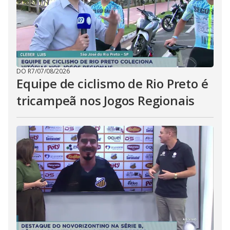
DO R7
/
07/08/2026
Equipe de ciclismo de Rio Preto é
tricampeã nos Jogos Regionais