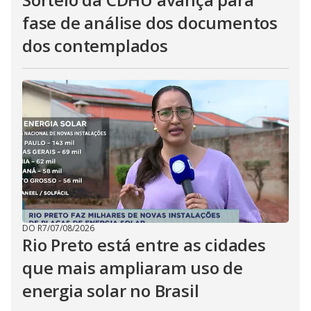
fase de análise dos documentos
dos contemplados
DO R7
/
07/08/2026
Rio Preto está entre as cidades
que mais ampliaram uso de
energia solar no Brasil