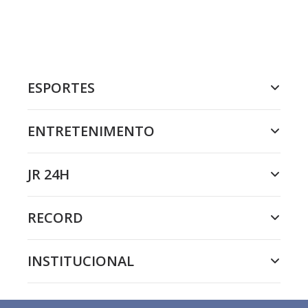
ESPORTES
ENTRETENIMENTO
JR 24H
RECORD
INSTITUCIONAL