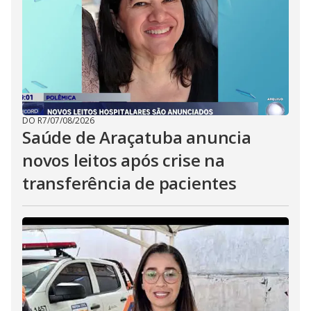
DO R7
/
07/08/2026
Saúde de Araçatuba anuncia
novos leitos após crise na
transferência de pacientes