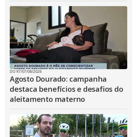
DO R7
/
07/08/2026
Agosto Dourado: campanha
destaca benefícios e desafios do
aleitamento materno