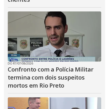
DO R7
/
07/08/2026
Confronto com a Polícia Militar
termina com dois suspeitos
mortos em Rio Preto