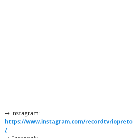
➡ Instagram:
https://www.instagram.com/recordtvriopreto
/