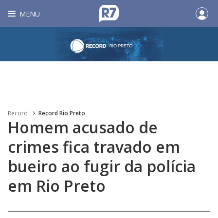
MENU
Record
Record Rio Preto
Homem acusado de
crimes fica travado em
bueiro ao fugir da polícia
em Rio Preto