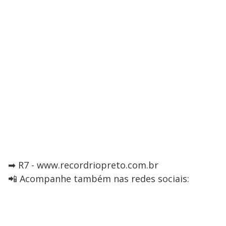
➡ R7 - www.recordriopreto.com.br
📲 Acompanhe também nas redes sociais: