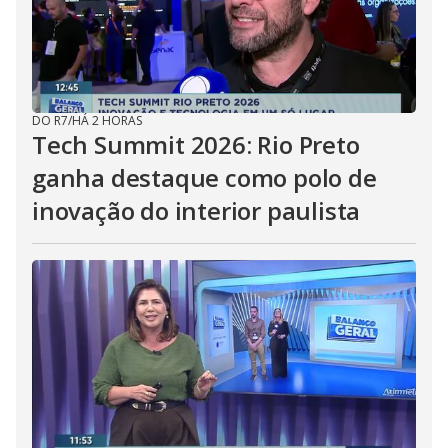
DO R7
/
HÁ 2 HORAS
Tech Summit 2026: Rio Preto
ganha destaque como polo de
inovação do interior paulista