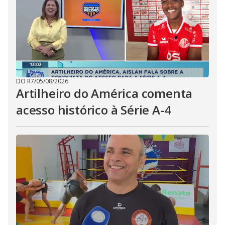
DO R7
/
05/08/2026
Artilheiro do América comenta
acesso histórico à Série A-4