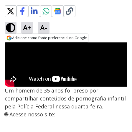
A+
A-
Adicione como fonte preferencial no Google
Opens in new window
Um homem de 35 anos foi preso por
compartilhar conteúdos de pornografia infantil
pela Polícia Federal nessa quarta-feira.
🌐 Acesse nosso site: