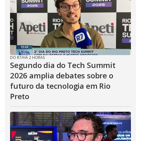
DO R7
/
HÁ 2 HORAS
Segundo dia do Tech Summit
2026 amplia debates sobre o
futuro da tecnologia em Rio
Preto