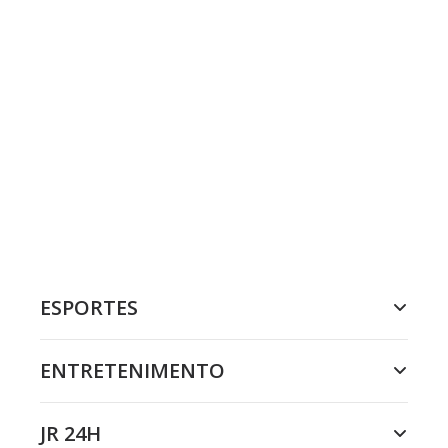
ESPORTES
ENTRETENIMENTO
JR 24H