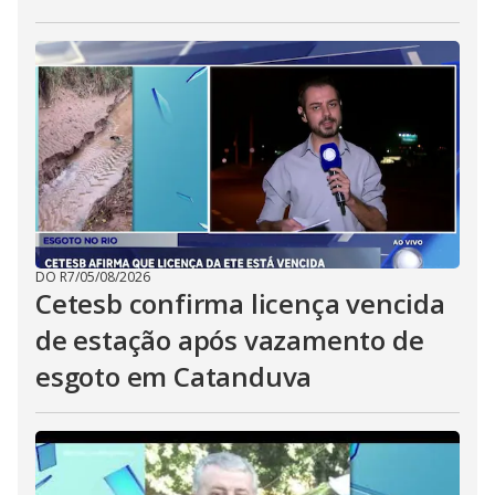
DO R7
/
05/08/2026
Cetesb confirma licença vencida
de estação após vazamento de
esgoto em Catanduva