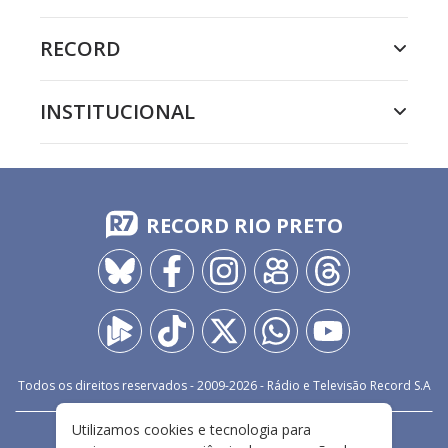
RECORD
INSTITUCIONAL
RECORD RIO PRETO
Todos os direitos reservados - 2009-
2026
- Rádio e Televisão Record S.A
Utilizamos cookies e tecnologia para
CARREIRA
FALE CONOSCO
PRIVACIDADE