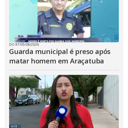
DO R7
/
05/08/2026
Guarda municipal é preso após
matar homem em Araçatuba