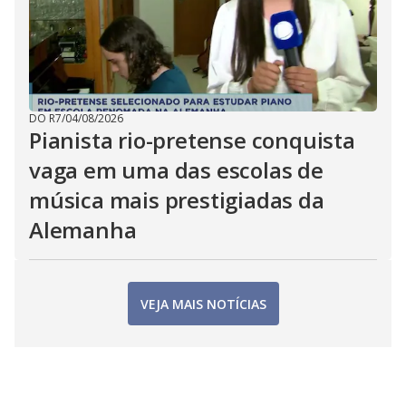
DO R7
/
04/08/2026
Pianista rio-pretense conquista
vaga em uma das escolas de
música mais prestigiadas da
Alemanha
VEJA MAIS NOTÍCIAS