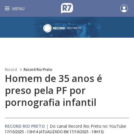
MENU
Record
Record Rio Preto
Homem de 35 anos é
preso pela PF por
pornografia infantil
RECORD RIO PRETO
|
Do canal Record Rio Preto no YouTube
17/10/2025 - 13H14
(ATUALIZADO EM
17/10/2025 - 19H13
)