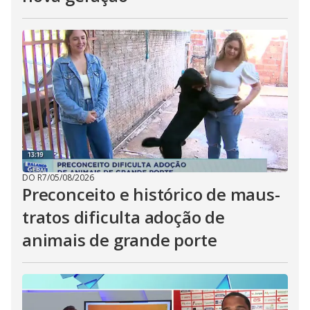
DO R7
/
05/08/2026
Preconceito e histórico de maus-
tratos dificulta adoção de
animais de grande porte