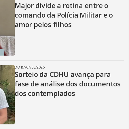
Major divide a rotina entre o
comando da Polícia Militar e o
amor pelos filhos
DO R7
/
07/08/2026
Sorteio da CDHU avança para
fase de análise dos documentos
dos contemplados