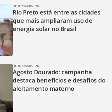
DO R7
/
07/08/2026
Rio Preto está entre as cidades
que mais ampliaram uso de
energia solar no Brasil
DO R7
/
07/08/2026
Agosto Dourado: campanha
destaca benefícios e desafios do
aleitamento materno