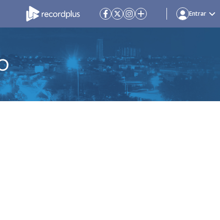
Entrar