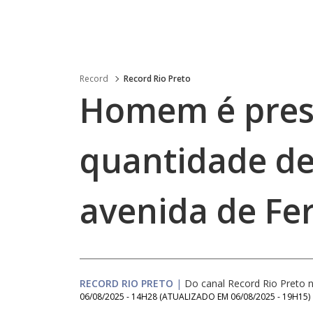
Record
Record Rio Preto
Homem é pres
quantidade de
avenida de Fe
RECORD RIO PRETO
|
Do canal Record Rio Preto
06/08/2025 - 14H28
(ATUALIZADO EM
06/08/2025 - 19H15
)