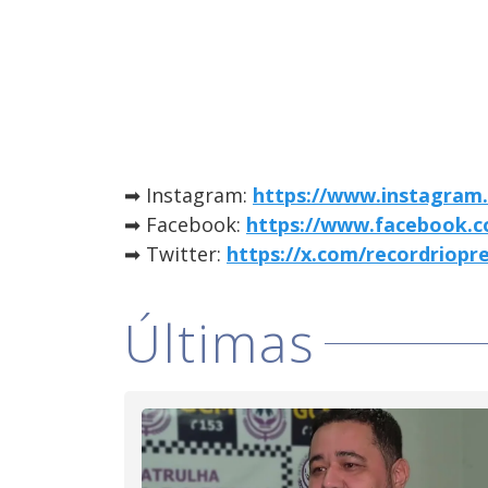
➡ Instagram:
https://www.instagram.
➡ Facebook:
https://www.facebook.c
➡ Twitter:
https://x.com/recordriopr
Últimas