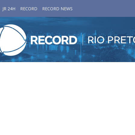
JR 24H
RECORD
RECORD NEWS