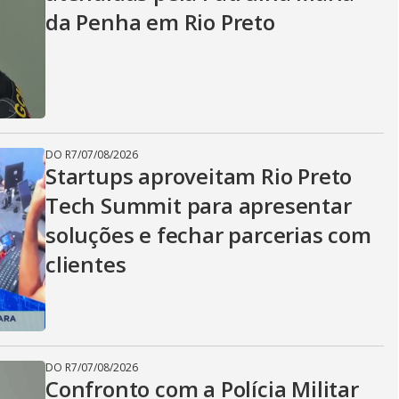
da Penha em Rio Preto
DO R7
/
07/08/2026
Startups aproveitam Rio Preto
Tech Summit para apresentar
soluções e fechar parcerias com
clientes
DO R7
/
07/08/2026
Confronto com a Polícia Militar