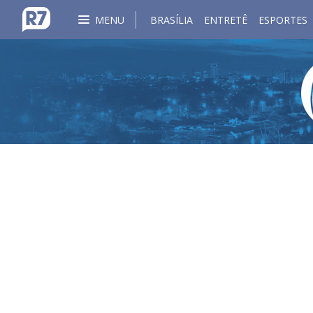
MENU
BRASÍLIA
ENTRETÊ
ESPORTES