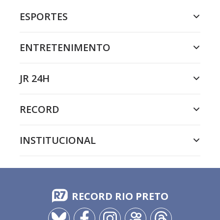
ESPORTES
ENTRETENIMENTO
JR 24H
RECORD
INSTITUCIONAL
RECORD RIO PRETO