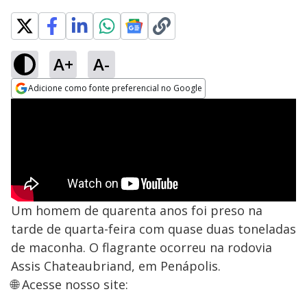
A+
A-
Adicione como fonte preferencial no Google
Opens in new window
Um homem de quarenta anos foi preso na
tarde de quarta-feira com quase duas toneladas
de maconha. O flagrante ocorreu na rodovia
Assis Chateaubriand, em Penápolis.
🌐 Acesse nosso site: