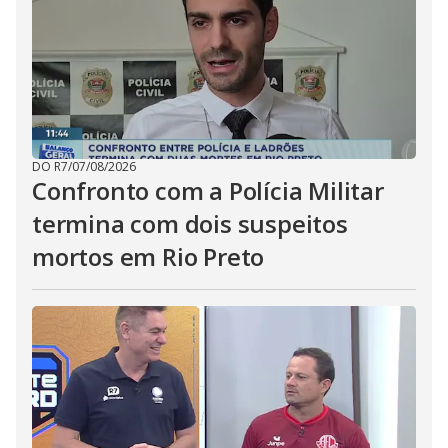
DO R7
/
07/08/2026
Confronto com a Polícia Militar
termina com dois suspeitos
mortos em Rio Preto