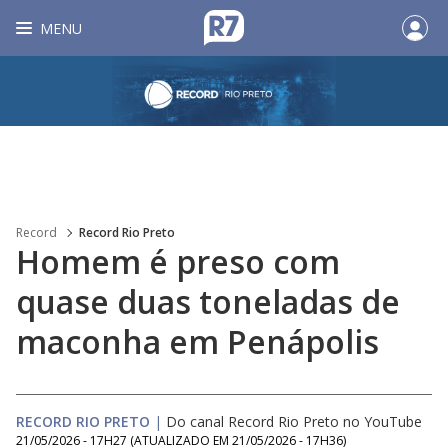
MENU
Record
Record Rio Preto
Homem é preso com
quase duas toneladas de
maconha em Penápolis
RECORD RIO PRETO
|
Do canal Record Rio Preto no YouTube
21/05/2026 - 17H27
(ATUALIZADO EM
21/05/2026 - 17H36
)