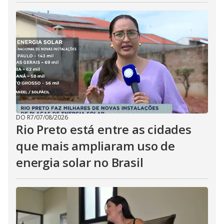
DO R7
/
07/08/2026
Rio Preto está entre as cidades
que mais ampliaram uso de
energia solar no Brasil