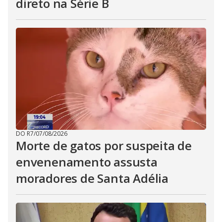
direto na Série B
DO R7
/
07/08/2026
Morte de gatos por suspeita de
envenenamento assusta
moradores de Santa Adélia