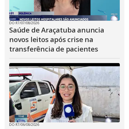
DO R7
/
07/08/2026
Saúde de Araçatuba anuncia
novos leitos após crise na
transferência de pacientes
DO R7
/
06/08/2026