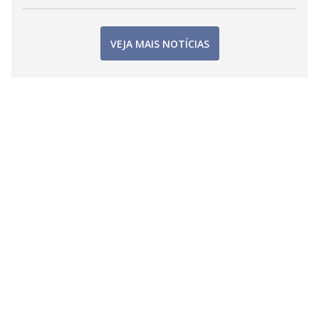
VEJA MAIS NOTÍCIAS