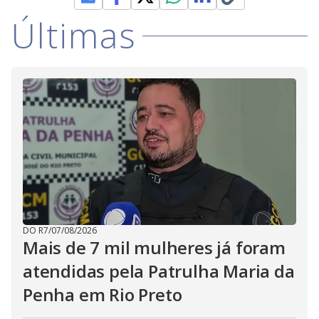
Últimas
DO R7
/
07/08/2026
Mais de 7 mil mulheres já foram
atendidas pela Patrulha Maria da
Penha em Rio Preto