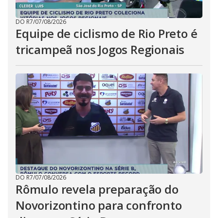
DO R7
/
07/08/2026
Equipe de ciclismo de Rio Preto é
tricampeã nos Jogos Regionais
DO R7
/
07/08/2026
Rômulo revela preparação do
Novorizontino para confronto