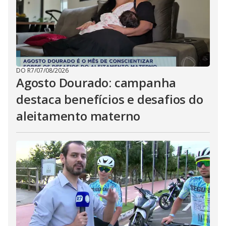
DO R7
/
07/08/2026
Agosto Dourado: campanha
destaca benefícios e desafios do
aleitamento materno