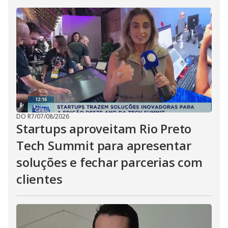
DO R7
/
07/08/2026
Startups aproveitam Rio Preto
Tech Summit para apresentar
soluções e fechar parcerias com
clientes