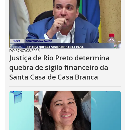
DO R7
/
07/08/2026
Justiça de Rio Preto determina
quebra de sigilo financeiro da
Santa Casa de Casa Branca