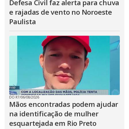
Defesa Civil faz alerta para chuva
e rajadas de vento no Noroeste
Paulista
DO R7
/
06/08/2026
Mãos encontradas podem ajudar
na identificação de mulher
esquartejada em Rio Preto