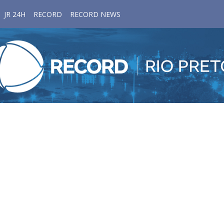
JR 24H
RECORD
RECORD NEWS