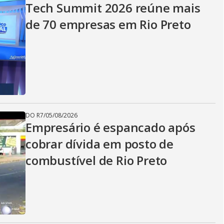
Tech Summit 2026 reúne mais
de 70 empresas em Rio Preto
DO R7
/
05/08/2026
Empresário é espancado após
cobrar dívida em posto de
combustível de Rio Preto