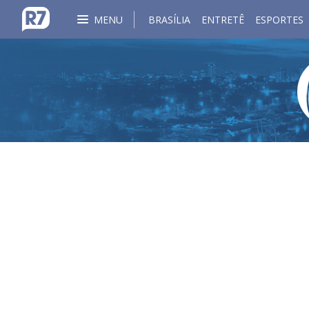
MENU
BRASÍLIA
ENTRETÊ
ESPORTES