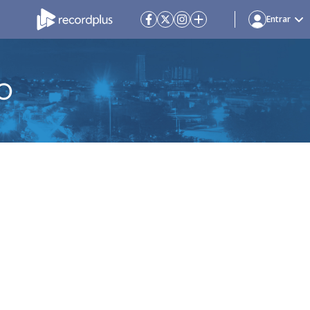
Entrar