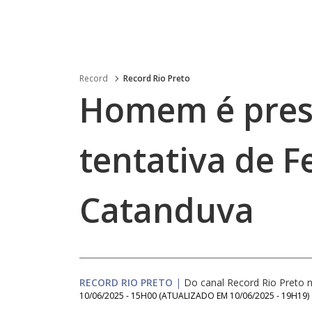
Record
Record Rio Preto
Homem é preso
tentativa de 
Catanduva
RECORD RIO PRETO
|
Do canal Record Rio Preto
10/06/2025 - 15H00
(ATUALIZADO EM
10/06/2025 - 19H19
)