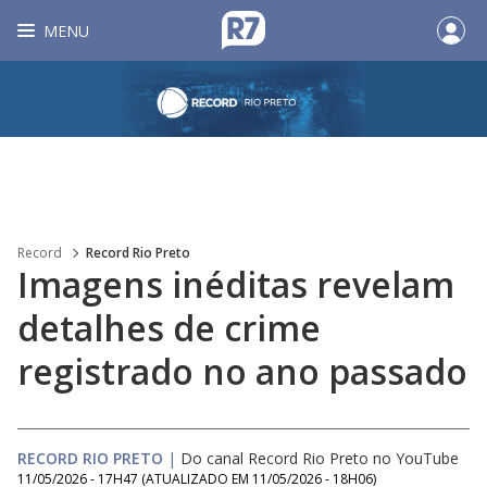
MENU
Record
Record Rio Preto
Imagens inéditas revelam
detalhes de crime
registrado no ano passado
RECORD RIO PRETO
|
Do canal Record Rio Preto no YouTube
11/05/2026 - 17H47
(ATUALIZADO EM
11/05/2026 - 18H06
)