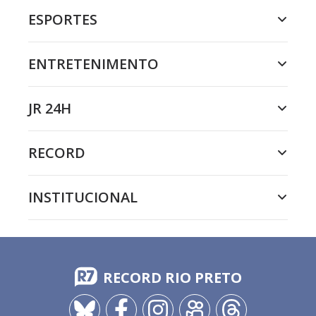
ESPORTES
ENTRETENIMENTO
JR 24H
RECORD
INSTITUCIONAL
RECORD RIO PRETO