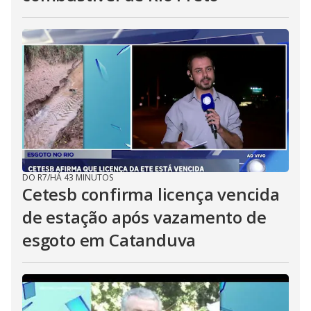
DO R7
/
HÁ 43 MINUTOS
Cetesb confirma licença vencida
de estação após vazamento de
esgoto em Catanduva