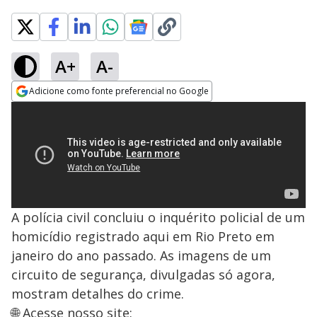
A+
A-
Adicione como fonte preferencial no Google
Opens in new window
A polícia civil concluiu o inquérito policial de um
homicídio registrado aqui em Rio Preto em
janeiro do ano passado. As imagens de um
circuito de segurança, divulgadas só agora,
mostram detalhes do crime.
🌐 Acesse nosso site: