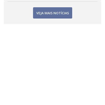
VEJA MAIS NOTÍCIAS