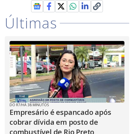
Últimas
DO R7
/
HÁ 38 MINUTOS
Empresário é espancado após
cobrar dívida em posto de
combustível de Rio Preto