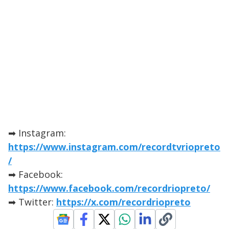
➡ Instagram:
https://www.instagram.com/recordtvriopreto
/
➡ Facebook:
https://www.facebook.com/recordriopreto/
➡ Twitter:
https://x.com/recordriopreto