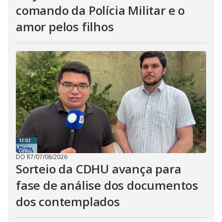
comando da Polícia Militar e o
amor pelos filhos
DO R7
/
07/08/2026
Sorteio da CDHU avança para
fase de análise dos documentos
dos contemplados