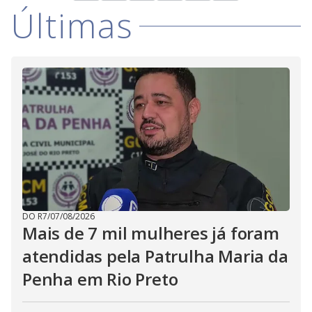
Últimas
DO R7
/
07/08/2026
Mais de 7 mil mulheres já foram
atendidas pela Patrulha Maria da
Penha em Rio Preto