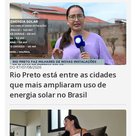
DO R7
/
07/08/2026
Rio Preto está entre as cidades
que mais ampliaram uso de
energia solar no Brasil