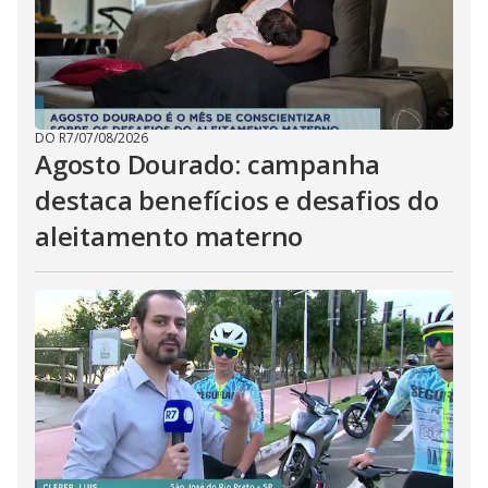
DO R7
/
07/08/2026
Agosto Dourado: campanha
destaca benefícios e desafios do
aleitamento materno