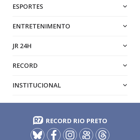
ESPORTES
ENTRETENIMENTO
JR 24H
RECORD
INSTITUCIONAL
RECORD RIO PRETO