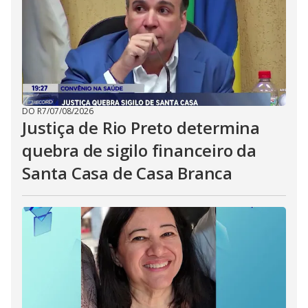
DO R7
/
07/08/2026
Justiça de Rio Preto determina
quebra de sigilo financeiro da
Santa Casa de Casa Branca