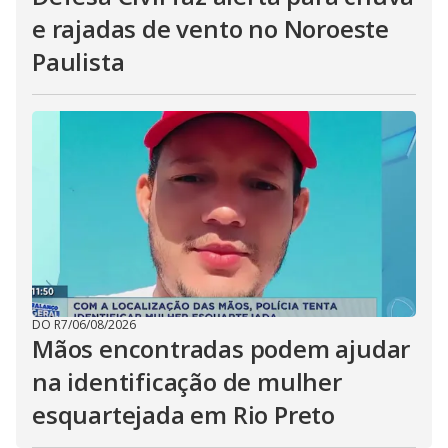
e rajadas de vento no Noroeste
Paulista
DO R7
/
06/08/2026
Mãos encontradas podem ajudar
na identificação de mulher
esquartejada em Rio Preto