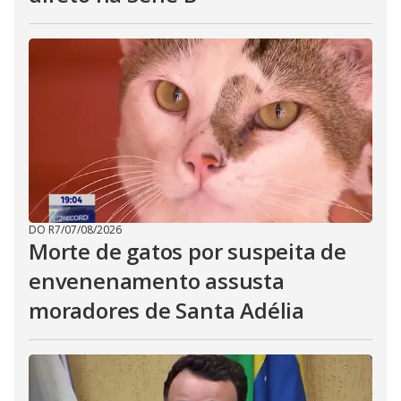
DO R7
/
07/08/2026
Morte de gatos por suspeita de
envenenamento assusta
moradores de Santa Adélia