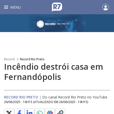
MENU
Record
Record Rio Preto
Incêndio destrói casa em
Fernandópolis
RECORD RIO PRETO
|
Do canal Record Rio Preto no YouTube
26/06/2025 - 16H15
(ATUALIZADO EM
26/06/2025 - 19H15
)