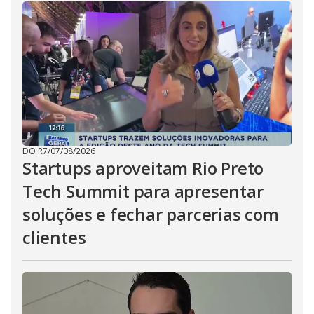
DO R7
/
07/08/2026
Startups aproveitam Rio Preto
Tech Summit para apresentar
soluções e fechar parcerias com
clientes