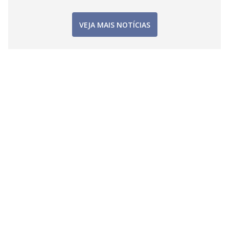
VEJA MAIS NOTÍCIAS