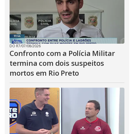
DO R7
/
07/08/2026
Confronto com a Polícia Militar
termina com dois suspeitos
mortos em Rio Preto