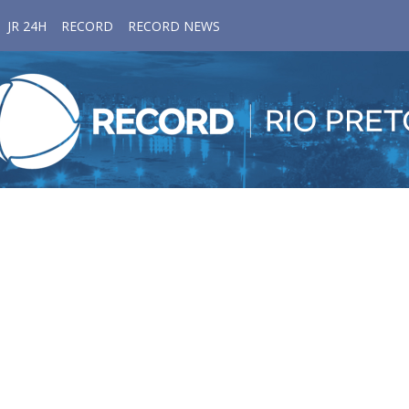
JR 24H
RECORD
RECORD NEWS