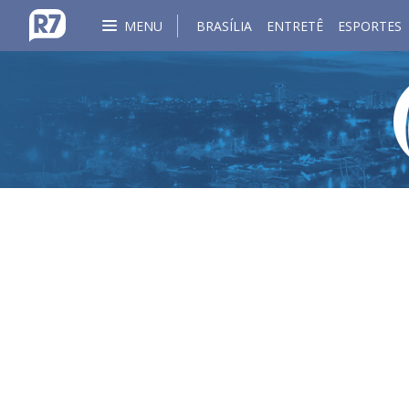
MENU
BRASÍLIA
ENTRETÊ
ESPORTES