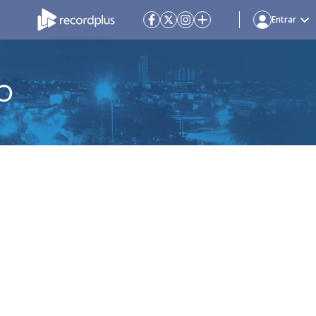
Entrar