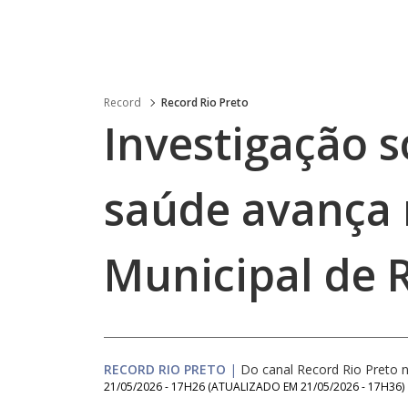
Record
Record Rio Preto
Investigação 
saúde avança
Municipal de R
RECORD RIO PRETO
|
Do canal Record Rio Preto
21/05/2026 - 17H26
(ATUALIZADO EM
21/05/2026 - 17H36
)