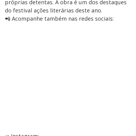
próprias detentas. A obra é um dos destaques
do festival ações literárias deste ano.
📲 Acompanhe também nas redes sociais: