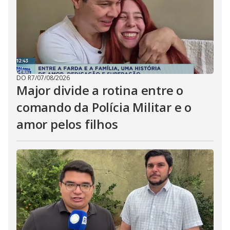
DO R7
/
07/08/2026
Major divide a rotina entre o
comando da Polícia Militar e o
amor pelos filhos