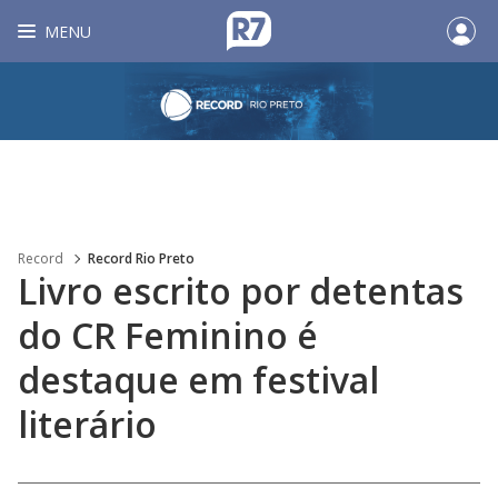
MENU
Record
Record Rio Preto
Livro escrito por detentas
do CR Feminino é
destaque em festival
literário