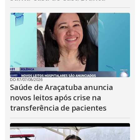
DO R7
/
07/08/2026
Saúde de Araçatuba anuncia
novos leitos após crise na
transferência de pacientes