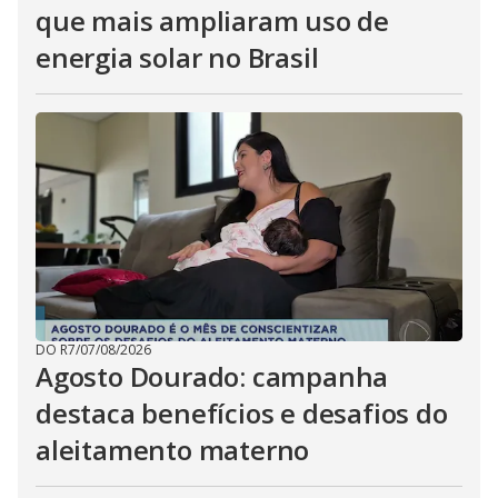
que mais ampliaram uso de
energia solar no Brasil
DO R7
/
07/08/2026
Agosto Dourado: campanha
destaca benefícios e desafios do
aleitamento materno