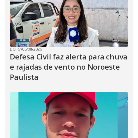
DO R7
/
06/08/2026
Defesa Civil faz alerta para chuva
e rajadas de vento no Noroeste
Paulista