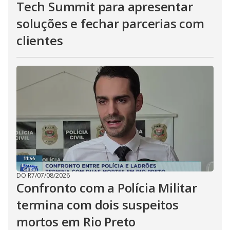
Tech Summit para apresentar
soluções e fechar parcerias com
clientes
DO R7
/
07/08/2026
Confronto com a Polícia Militar
termina com dois suspeitos
mortos em Rio Preto