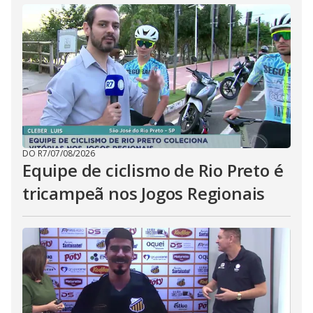
DO R7
/
07/08/2026
Equipe de ciclismo de Rio Preto é
tricampeã nos Jogos Regionais