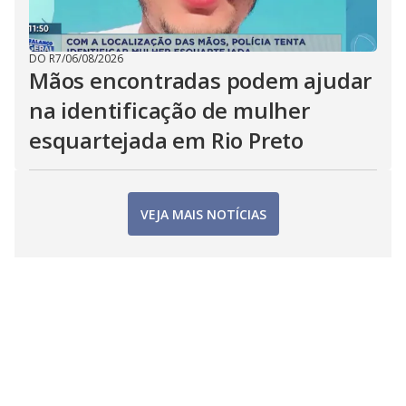
DO R7
/
06/08/2026
Mãos encontradas podem ajudar
na identificação de mulher
esquartejada em Rio Preto
VEJA MAIS NOTÍCIAS