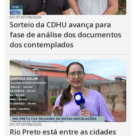
DO R7
/
07/08/2026
Sorteio da CDHU avança para
fase de análise dos documentos
dos contemplados
DO R7
/
07/08/2026
Rio Preto está entre as cidades