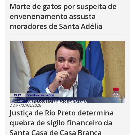
Morte de gatos por suspeita de
envenenamento assusta
moradores de Santa Adélia
DO R7
/
07/08/2026
Justiça de Rio Preto determina
quebra de sigilo financeiro da
Santa Casa de Casa Branca