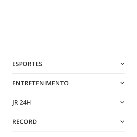
ESPORTES
ENTRETENIMENTO
JR 24H
RECORD