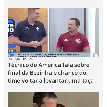
DO R7
/
07/08/2026
Técnico do América fala sobre
final da Bezinha e chance do
time voltar a levantar uma taça