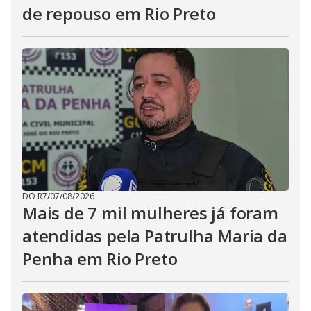
de repouso em Rio Preto
DO R7
/
07/08/2026
Mais de 7 mil mulheres já foram
atendidas pela Patrulha Maria da
Penha em Rio Preto