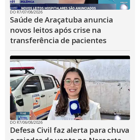
DO R7
/
07/08/2026
Saúde de Araçatuba anuncia
novos leitos após crise na
transferência de pacientes
DO R7
/
06/08/2026
Defesa Civil faz alerta para chuva