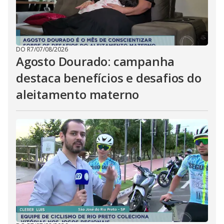
DO R7
/
07/08/2026
Agosto Dourado: campanha
destaca benefícios e desafios do
aleitamento materno