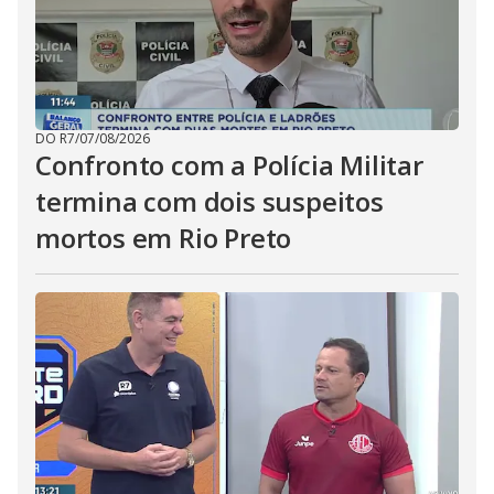
DO R7
/
07/08/2026
Confronto com a Polícia Militar
termina com dois suspeitos
mortos em Rio Preto