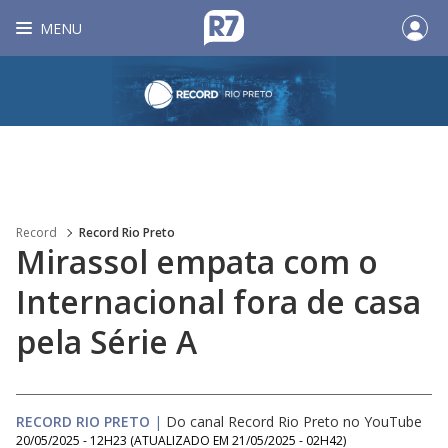
MENU
Record
Record Rio Preto
Mirassol empata com o
Internacional fora de casa
pela Série A
RECORD RIO PRETO
|
Do canal Record Rio Preto no YouTube
20/05/2025 - 12H23
(ATUALIZADO EM
21/05/2025 - 02H42
)