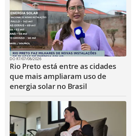
DO R7
/
07/08/2026
Rio Preto está entre as cidades
que mais ampliaram uso de
energia solar no Brasil