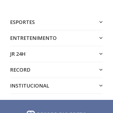
ESPORTES
ENTRETENIMENTO
JR 24H
RECORD
INSTITUCIONAL