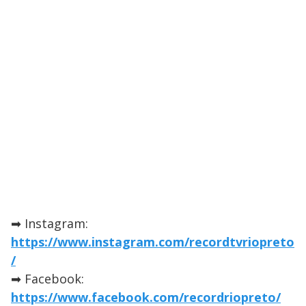
➡ Instagram:
https://www.instagram.com/recordtvriopreto
/
➡ Facebook:
https://www.facebook.com/recordriopreto/