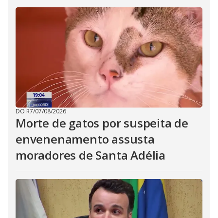
DO R7
/
07/08/2026
Morte de gatos por suspeita de
envenenamento assusta
moradores de Santa Adélia