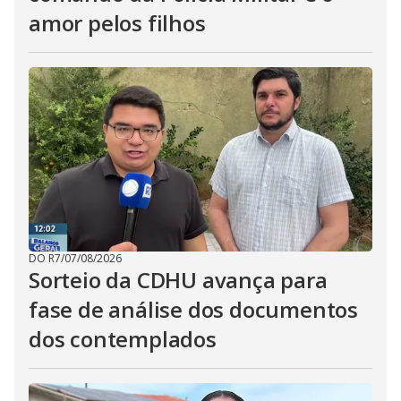
amor pelos filhos
DO R7
/
07/08/2026
Sorteio da CDHU avança para
fase de análise dos documentos
dos contemplados