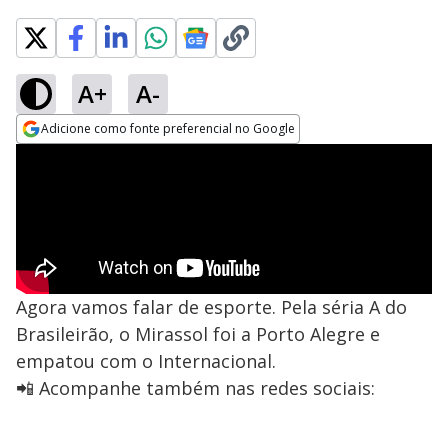
A+
A-
Adicione como fonte preferencial no Google
Opens in new window
Agora vamos falar de esporte. Pela séria A do
Brasileirão, o Mirassol foi a Porto Alegre e
empatou com o Internacional.
📲 Acompanhe também nas redes sociais: