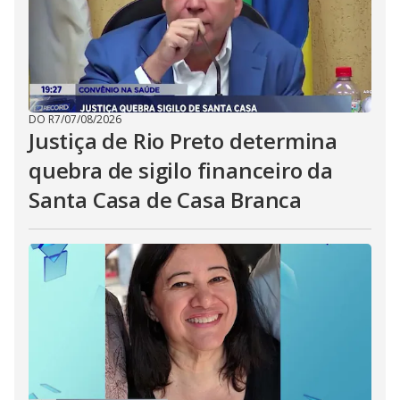
DO R7
/
07/08/2026
Justiça de Rio Preto determina
quebra de sigilo financeiro da
Santa Casa de Casa Branca