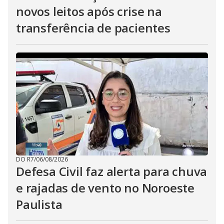
novos leitos após crise na
transferência de pacientes
DO R7
/
06/08/2026
Defesa Civil faz alerta para chuva
e rajadas de vento no Noroeste
Paulista