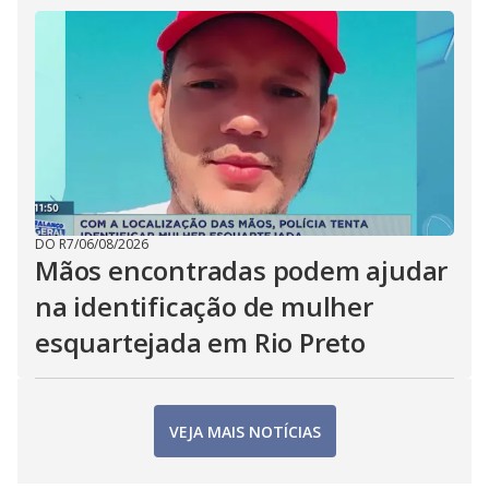
DO R7
/
06/08/2026
Mãos encontradas podem ajudar
na identificação de mulher
esquartejada em Rio Preto
VEJA MAIS NOTÍCIAS