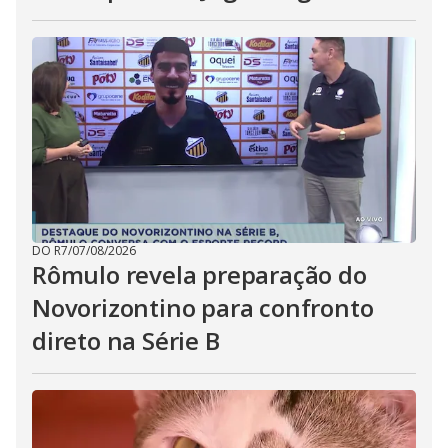
DO R7
/
07/08/2026
Rômulo revela preparação do
Novorizontino para confronto
direto na Série B