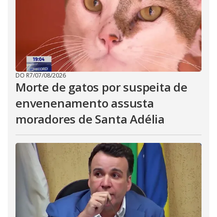
DO R7
/
07/08/2026
Morte de gatos por suspeita de
envenenamento assusta
moradores de Santa Adélia