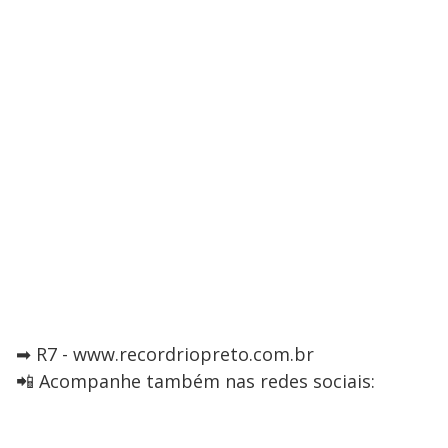
➡ R7 - www.recordriopreto.com.br
📲 Acompanhe também nas redes sociais: