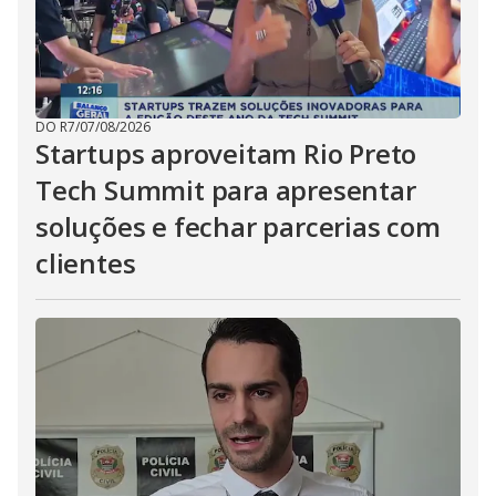
DO R7
/
07/08/2026
Startups aproveitam Rio Preto
Tech Summit para apresentar
soluções e fechar parcerias com
clientes