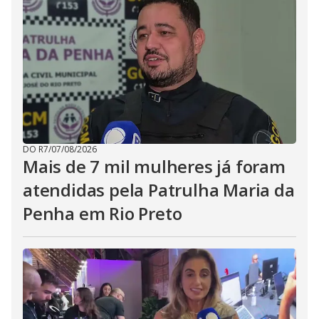
DO R7
/
07/08/2026
Mais de 7 mil mulheres já foram
atendidas pela Patrulha Maria da
Penha em Rio Preto