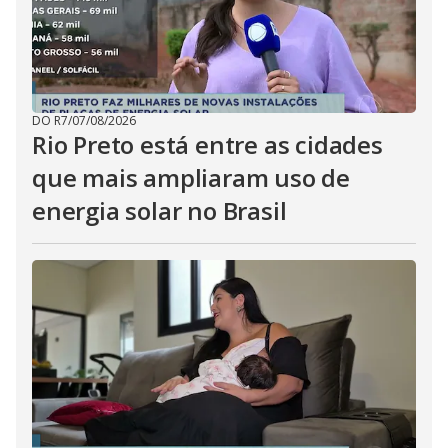
DO R7
/
07/08/2026
Rio Preto está entre as cidades
que mais ampliaram uso de
energia solar no Brasil