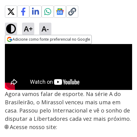
A+
A-
Adicione como fonte preferencial no Google
Opens in new window
Agora vamos falar de esporte. Na série A do
Brasileirão, o Mirassol venceu mais uma em
casa. Passou pelo Internacional e vê o sonho de
disputar a Libertadores cada vez mais próximo.
🌐 Acesse nosso site: