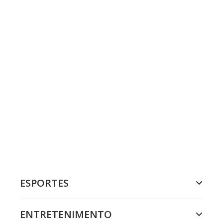
ESPORTES
ENTRETENIMENTO