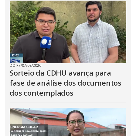
DO R7
/
07/08/2026
Sorteio da CDHU avança para
fase de análise dos documentos
dos contemplados