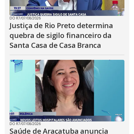
DO R7
/
07/08/2026
Justiça de Rio Preto determina
quebra de sigilo financeiro da
Santa Casa de Casa Branca
DO R7
/
07/08/2026
Saúde de Araçatuba anuncia