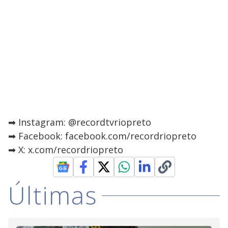
➡ Instagram: @recordtvriopreto
➡ Facebook: facebook.com/recordriopreto
➡ X: x.com/recordriopreto
Últimas