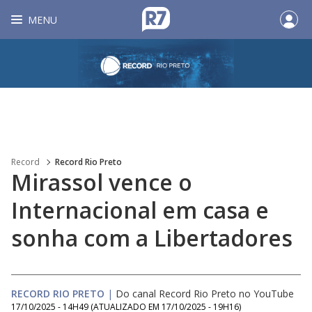
MENU
Record
Record Rio Preto
Mirassol vence o
Internacional em casa e
sonha com a Libertadores
RECORD RIO PRETO
|
Do canal Record Rio Preto no YouTube
17/10/2025 - 14H49
(ATUALIZADO EM
17/10/2025 - 19H16
)