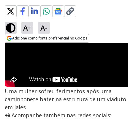
A+
A-
Adicione como fonte preferencial no Google
Opens in new window
Uma mulher sofreu ferimentos após uma
caminhonete bater na estrutura de um viaduto
em Jales.
📲 Acompanhe também nas redes sociais: