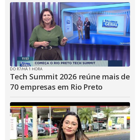
DO R7
/
HÁ 1 HORA
Tech Summit 2026 reúne mais de
70 empresas em Rio Preto