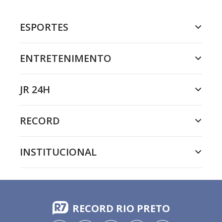
ESPORTES
ENTRETENIMENTO
JR 24H
RECORD
INSTITUCIONAL
RECORD RIO PRETO