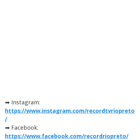
➡ Instagram:
https://www.instagram.com/recordtvriopreto
/
➡ Facebook:
https://www.facebook.com/recordriopreto/