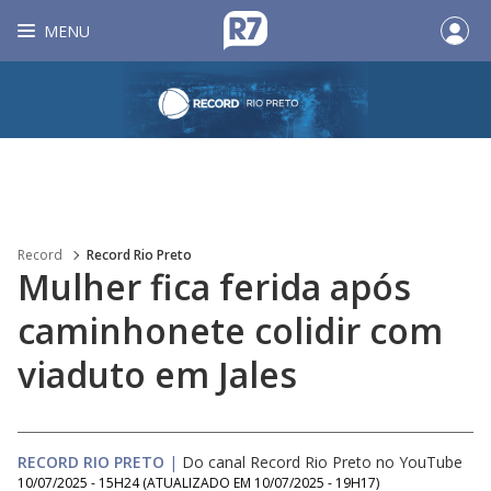
MENU
Record
Record Rio Preto
Mulher fica ferida após
caminhonete colidir com
viaduto em Jales
RECORD RIO PRETO
|
Do canal Record Rio Preto no YouTube
10/07/2025 - 15H24
(ATUALIZADO EM
10/07/2025 - 19H17
)