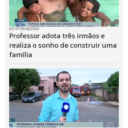
DO R7
/
05/08/2026
Professor adota três irmãos e
realiza o sonho de construir uma
família