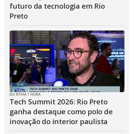
futuro da tecnologia em Rio
Preto
DO R7
/
HÁ 1 HORA
Tech Summit 2026: Rio Preto
ganha destaque como polo de
inovação do interior paulista