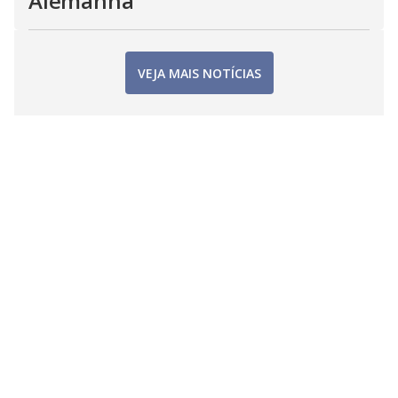
Alemanha
VEJA MAIS NOTÍCIAS