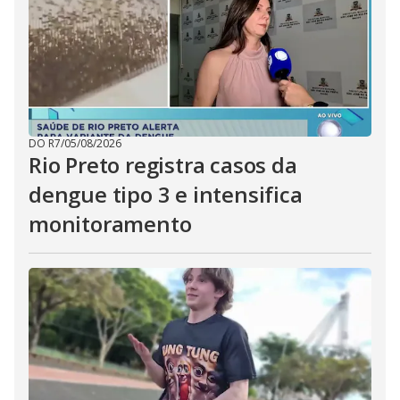
DO R7
/
05/08/2026
Rio Preto registra casos da
dengue tipo 3 e intensifica
monitoramento