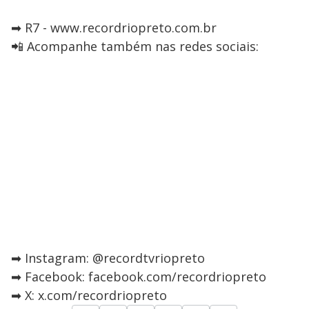
➡ R7 - www.recordriopreto.com.br
📲 Acompanhe também nas redes sociais:
➡ Instagram: @recordtvriopreto
➡ Facebook: facebook.com/recordriopreto
➡ X: x.com/recordriopreto