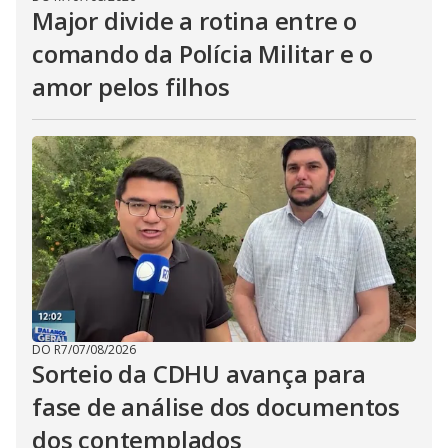
Major divide a rotina entre o
comando da Polícia Militar e o
amor pelos filhos
DO R7
/
07/08/2026
Sorteio da CDHU avança para
fase de análise dos documentos
dos contemplados