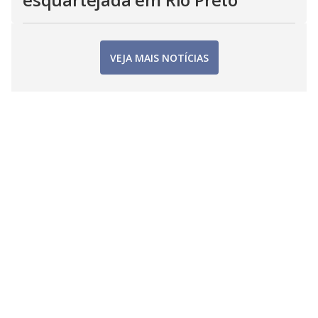
VEJA MAIS NOTÍCIAS