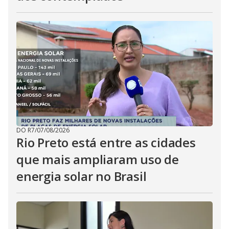
DO R7
/
07/08/2026
Rio Preto está entre as cidades
que mais ampliaram uso de
energia solar no Brasil