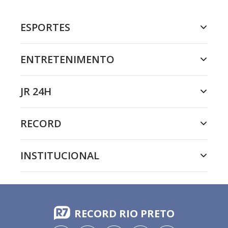
ESPORTES
ENTRETENIMENTO
JR 24H
RECORD
INSTITUCIONAL
RECORD RIO PRETO