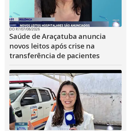
DO R7
/
07/08/2026
Saúde de Araçatuba anuncia
novos leitos após crise na
transferência de pacientes