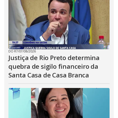
DO R7
/
07/08/2026
Justiça de Rio Preto determina
quebra de sigilo financeiro da
Santa Casa de Casa Branca