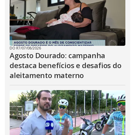
DO R7
/
07/08/2026
Agosto Dourado: campanha
destaca benefícios e desafios do
aleitamento materno