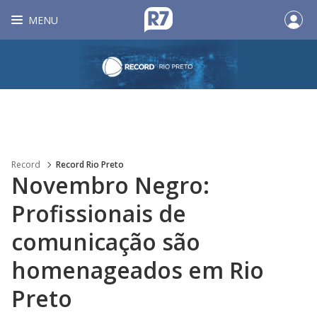
MENU
Record
Record Rio Preto
Novembro Negro:
Profissionais de
comunicação são
homenageados em Rio
Preto