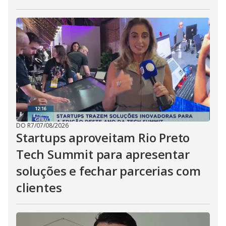
DO R7
/
07/08/2026
Startups aproveitam Rio Preto
Tech Summit para apresentar
soluções e fechar parcerias com
clientes