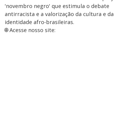
'novembro negro' que estimula o debate
antirracista e a valorização da cultura e da
identidade afro-brasileiras.
🌐 Acesse nosso site: