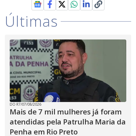
Últimas
DO R7
/
07/08/2026
Mais de 7 mil mulheres já foram
atendidas pela Patrulha Maria da
Penha em Rio Preto