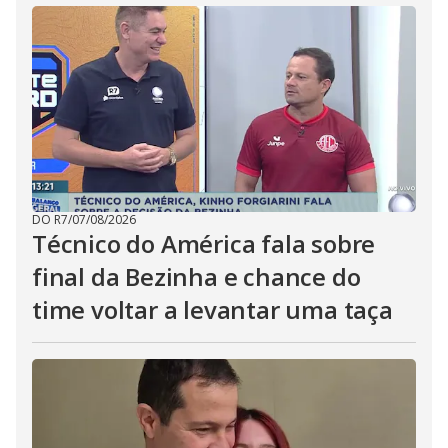
DO R7
/
07/08/2026
Técnico do América fala sobre
final da Bezinha e chance do
time voltar a levantar uma taça