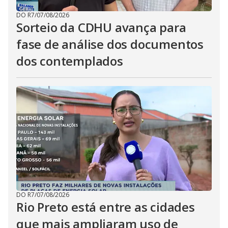
DO R7
/
07/08/2026
Sorteio da CDHU avança para
fase de análise dos documentos
dos contemplados
DO R7
/
07/08/2026
Rio Preto está entre as cidades
que mais ampliaram uso de