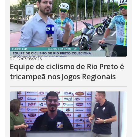
DO R7
/
07/08/2026
Equipe de ciclismo de Rio Preto é
tricampeã nos Jogos Regionais