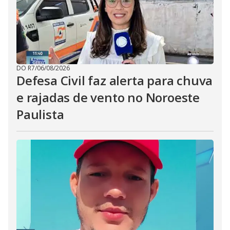
DO R7
/
06/08/2026
Defesa Civil faz alerta para chuva
e rajadas de vento no Noroeste
Paulista