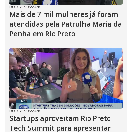
DO R7
/
07/08/2026
Mais de 7 mil mulheres já foram
atendidas pela Patrulha Maria da
Penha em Rio Preto
DO R7
/
07/08/2026
Startups aproveitam Rio Preto
Tech Summit para apresentar