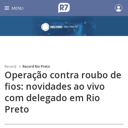
MENU
Record
Record Rio Preto
Operação contra roubo de
fios: novidades ao vivo
com delegado em Rio
Preto