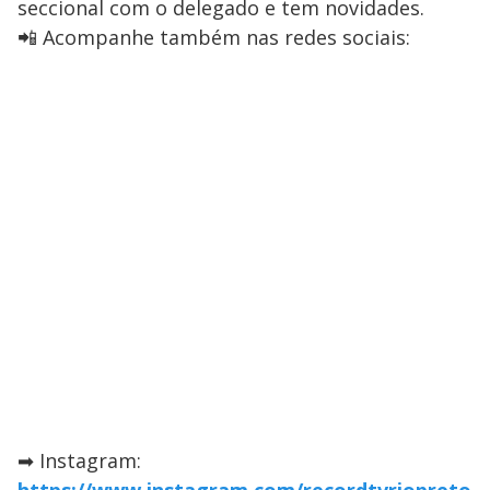
seccional com o delegado e tem novidades.
📲 Acompanhe também nas redes sociais:
➡ Instagram: