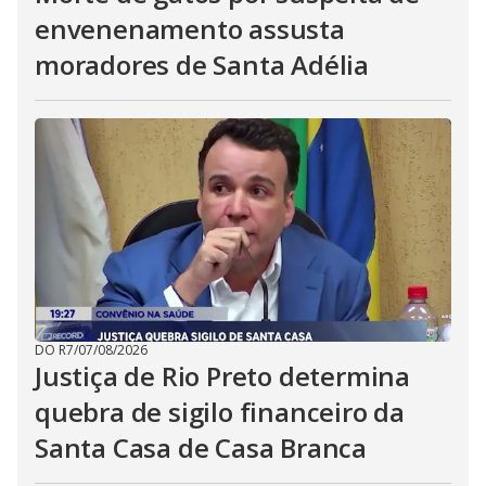
envenenamento assusta
moradores de Santa Adélia
DO R7
/
07/08/2026
Justiça de Rio Preto determina
quebra de sigilo financeiro da
Santa Casa de Casa Branca