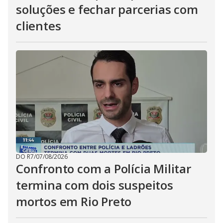
soluções e fechar parcerias com
clientes
DO R7
/
07/08/2026
Confronto com a Polícia Militar
termina com dois suspeitos
mortos em Rio Preto