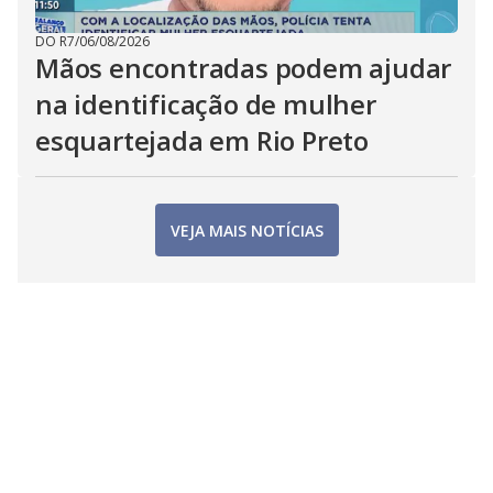
DO R7
/
06/08/2026
Mãos encontradas podem ajudar
na identificação de mulher
esquartejada em Rio Preto
VEJA MAIS NOTÍCIAS