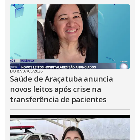
DO R7
/
07/08/2026
Saúde de Araçatuba anuncia
novos leitos após crise na
transferência de pacientes