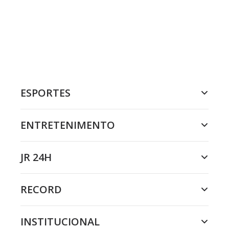
ESPORTES
ENTRETENIMENTO
JR 24H
RECORD
INSTITUCIONAL