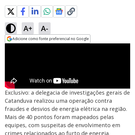
A+
A-
Adicione como fonte preferencial no Google
Opens in new window
Exclusivo: a delegacia de investigações gerais de
Catanduva realizou uma operação contra
fraudes e desvios de energia elétrica na região.
Mais de 40 pontos foram mapeados pelas
equipes, com suspeitas de envolvimento em
crimes relacionados ao furto de energia.