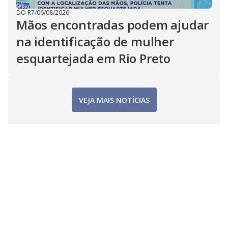
DO R7
/
06/08/2026
Mãos encontradas podem ajudar
na identificação de mulher
esquartejada em Rio Preto
VEJA MAIS NOTÍCIAS