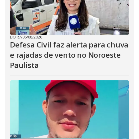
DO R7
/
06/08/2026
Defesa Civil faz alerta para chuva
e rajadas de vento no Noroeste
Paulista