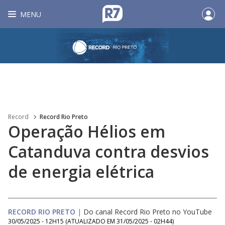
MENU
Record
Record Rio Preto
Operação Hélios em
Catanduva contra desvios
de energia elétrica
RECORD RIO PRETO
|
Do canal Record Rio Preto no YouTube
30/05/2025 - 12H15
(ATUALIZADO EM
31/05/2025 - 02H44
)