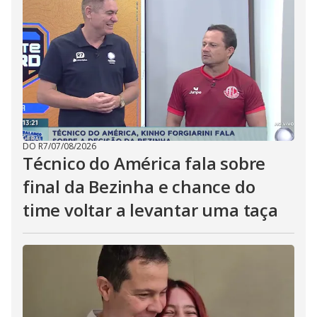
DO R7
/
07/08/2026
Técnico do América fala sobre
final da Bezinha e chance do
time voltar a levantar uma taça