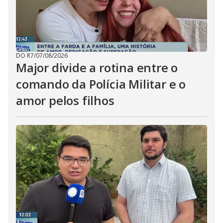
DO R7
/
07/08/2026
Major divide a rotina entre o
comando da Polícia Militar e o
amor pelos filhos