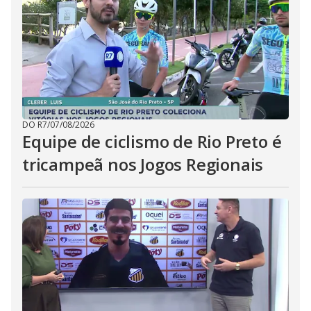
DO R7
/
07/08/2026
Equipe de ciclismo de Rio Preto é
tricampeã nos Jogos Regionais