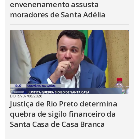
envenenamento assusta
moradores de Santa Adélia
DO R7
/
07/08/2026
Justiça de Rio Preto determina
quebra de sigilo financeiro da
Santa Casa de Casa Branca