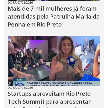
DO R7
/
07/08/2026
Mais de 7 mil mulheres já foram
atendidas pela Patrulha Maria da
Penha em Rio Preto
DO R7
/
07/08/2026
Startups aproveitam Rio Preto
Tech Summit para apresentar