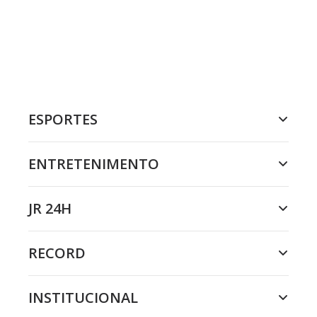
ESPORTES
ENTRETENIMENTO
JR 24H
RECORD
INSTITUCIONAL