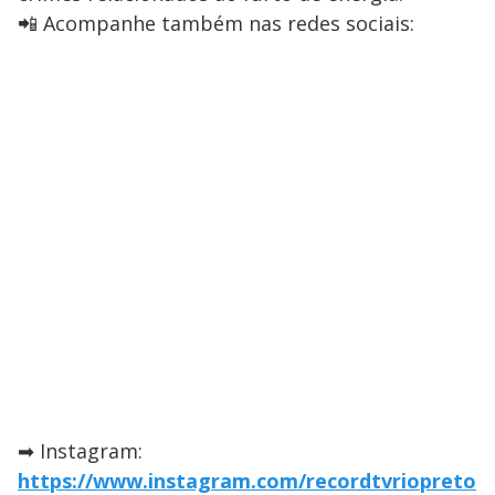
📲 Acompanhe também nas redes sociais:
➡ Instagram:
https://www.instagram.com/recordtvriopreto