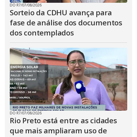
DO R7
/
07/08/2026
Sorteio da CDHU avança para
fase de análise dos documentos
dos contemplados
DO R7
/
07/08/2026
Rio Preto está entre as cidades
que mais ampliaram uso de