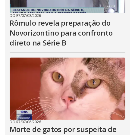
DO R7
/
07/08/2026
Rômulo revela preparação do
Novorizontino para confronto
direto na Série B
DO R7
/
07/08/2026
Morte de gatos por suspeita de