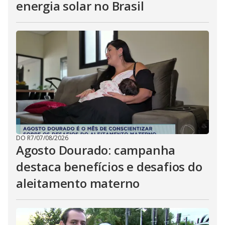
energia solar no Brasil
DO R7
/
07/08/2026
Agosto Dourado: campanha
destaca benefícios e desafios do
aleitamento materno