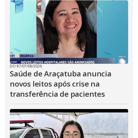
DO R7
/
07/08/2026
Saúde de Araçatuba anuncia
novos leitos após crise na
transferência de pacientes