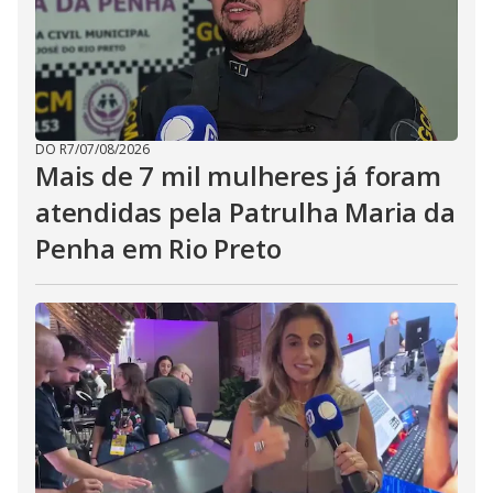
DO R7
/
07/08/2026
Mais de 7 mil mulheres já foram
atendidas pela Patrulha Maria da
Penha em Rio Preto