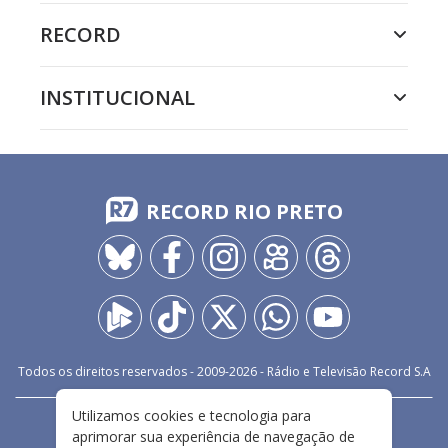
RECORD
INSTITUCIONAL
RECORD RIO PRETO
Todos os direitos reservados - 2009-
2026
- Rádio e Televisão Record S.A
Utilizamos cookies e tecnologia para
CARREIRA
FALE CONOSCO
PRIVACIDADE
aprimorar sua experiência de navegação de