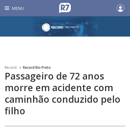
MENU
Record
Record Rio Preto
Passageiro de 72 anos
morre em acidente com
caminhão conduzido pelo
filho