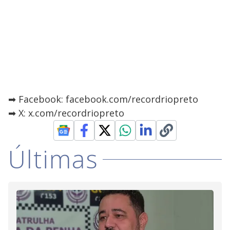
➡ Facebook: facebook.com/recordriopreto
➡ X: x.com/recordriopreto
Últimas