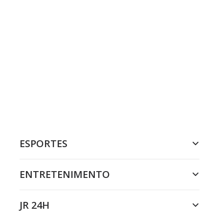
ESPORTES
ENTRETENIMENTO
JR 24H