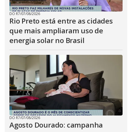
DO R7
/
07/08/2026
Rio Preto está entre as cidades
que mais ampliaram uso de
energia solar no Brasil
DO R7
/
07/08/2026
Agosto Dourado: campanha