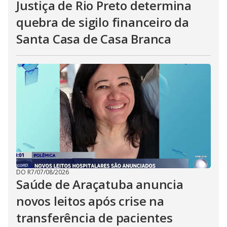
Justiça de Rio Preto determina
quebra de sigilo financeiro da
Santa Casa de Casa Branca
DO R7
/
07/08/2026
Saúde de Araçatuba anuncia
novos leitos após crise na
transferência de pacientes