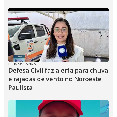
DO R7
/
06/08/2026
Defesa Civil faz alerta para chuva
e rajadas de vento no Noroeste
Paulista