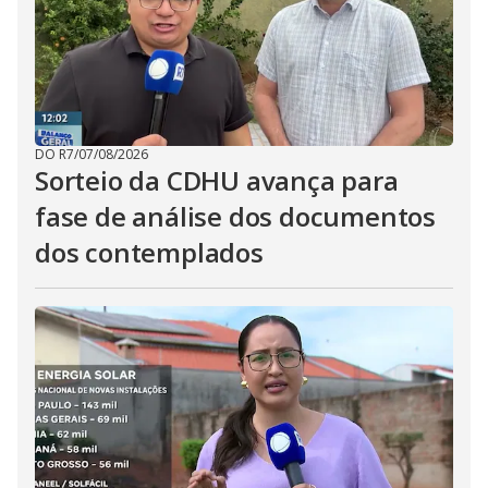
DO R7
/
07/08/2026
Sorteio da CDHU avança para
fase de análise dos documentos
dos contemplados