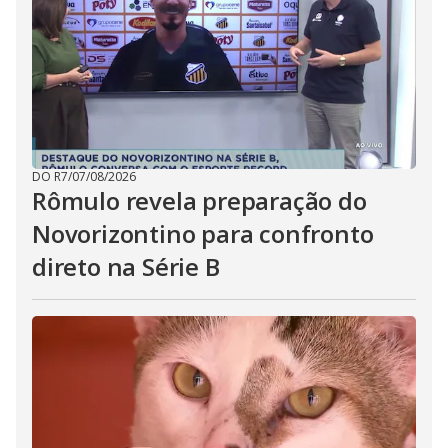
DO R7
/
07/08/2026
Rômulo revela preparação do
Novorizontino para confronto
direto na Série B