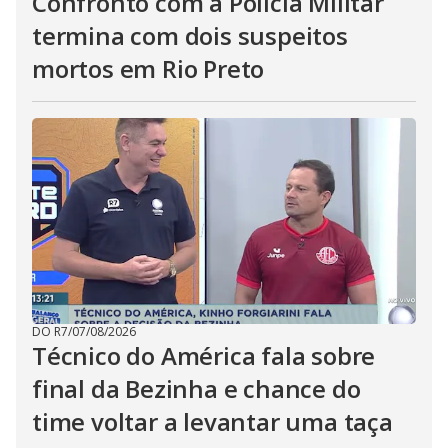
Confronto com a Polícia Militar
termina com dois suspeitos
mortos em Rio Preto
DO R7
/
07/08/2026
Técnico do América fala sobre
final da Bezinha e chance do
time voltar a levantar uma taça