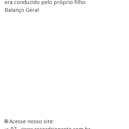
era conduzido pelo próprio filho.
Balanço Geral
🌐 Acesse nosso site: