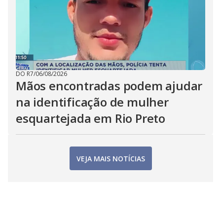
DO R7
/
06/08/2026
Mãos encontradas podem ajudar
na identificação de mulher
esquartejada em Rio Preto
VEJA MAIS NOTÍCIAS