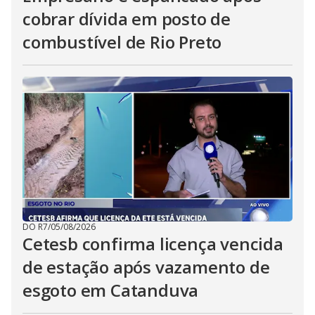
cobrar dívida em posto de
combustível de Rio Preto
DO R7
/
05/08/2026
Cetesb confirma licença vencida
de estação após vazamento de
esgoto em Catanduva