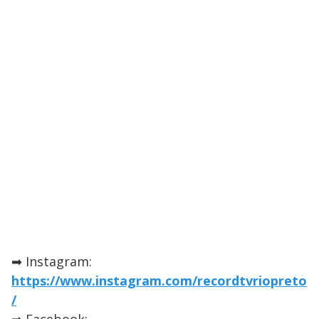
➡ Instagram:
https://www.instagram.com/recordtvriopreto
/