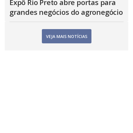
Expô Rio Preto abre portas para
grandes negócios do agronegócio
VEJA MAIS NOTÍCIAS