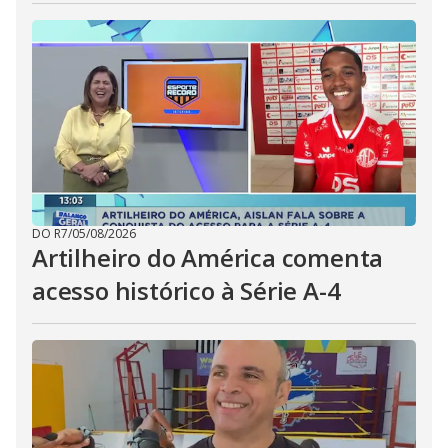
DO R7
/
05/08/2026
Artilheiro do América comenta
acesso histórico à Série A-4