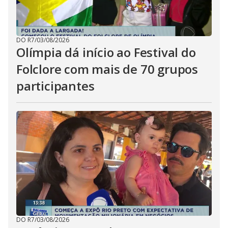
DO R7
/
03/08/2026
Olímpia dá início ao Festival do
Folclore com mais de 70 grupos
participantes
DO R7
/
03/08/2026