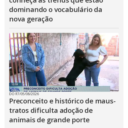
dominando o vocabulário da
nova geração
DO R7
/
05/08/2026
Preconceito e histórico de maus-
tratos dificulta adoção de
animais de grande porte