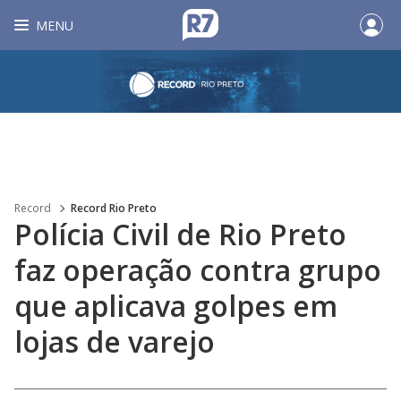
MENU
Record
Record Rio Preto
Polícia Civil de Rio Preto
faz operação contra grupo
que aplicava golpes em
lojas de varejo