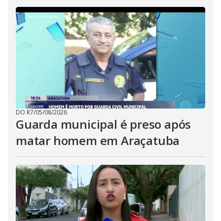
DO R7
/
05/08/2026
Guarda municipal é preso após
matar homem em Araçatuba