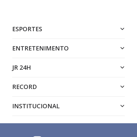
ESPORTES
ENTRETENIMENTO
JR 24H
RECORD
INSTITUCIONAL