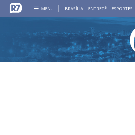
MENU
BRASÍLIA
ENTRETÊ
ESPORTES