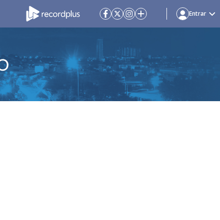
Entrar