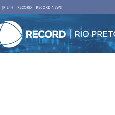
JR 24H
RECORD
RECORD NEWS