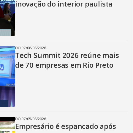
inovação do interior paulista
DO R7
/
06/08/2026
Tech Summit 2026 reúne mais
de 70 empresas em Rio Preto
DO R7
/
05/08/2026
Empresário é espancado após