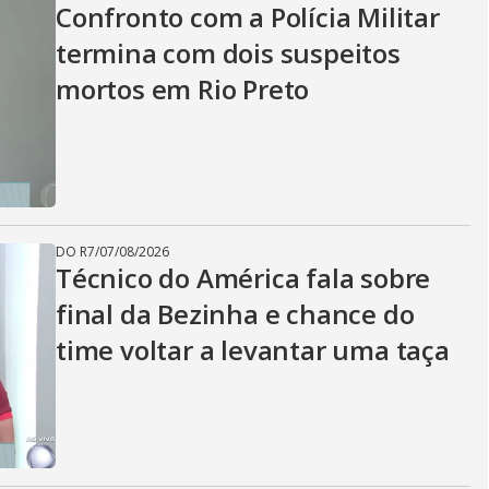
Confronto com a Polícia Militar
termina com dois suspeitos
mortos em Rio Preto
DO R7
/
07/08/2026
Técnico do América fala sobre
final da Bezinha e chance do
time voltar a levantar uma taça