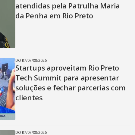
atendidas pela Patrulha Maria
da Penha em Rio Preto
DO R7
/
07/08/2026
Startups aproveitam Rio Preto
Tech Summit para apresentar
soluções e fechar parcerias com
clientes
DO R7
/
07/08/2026