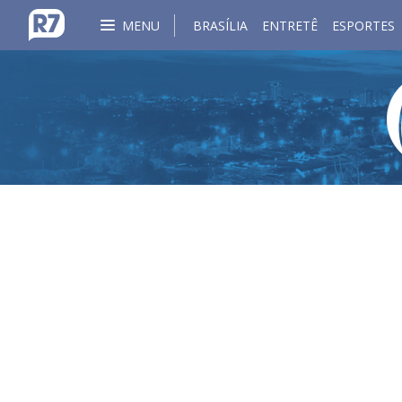
MENU
BRASÍLIA
ENTRETÊ
ESPORTES