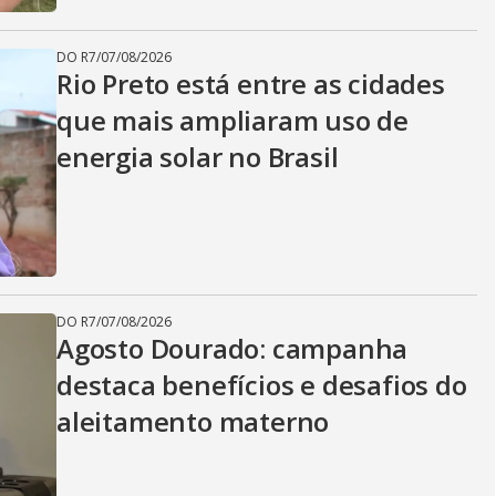
DO R7
/
07/08/2026
Rio Preto está entre as cidades
que mais ampliaram uso de
energia solar no Brasil
DO R7
/
07/08/2026
Agosto Dourado: campanha
destaca benefícios e desafios do
aleitamento materno