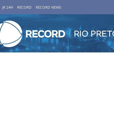
JR 24H
RECORD
RECORD NEWS