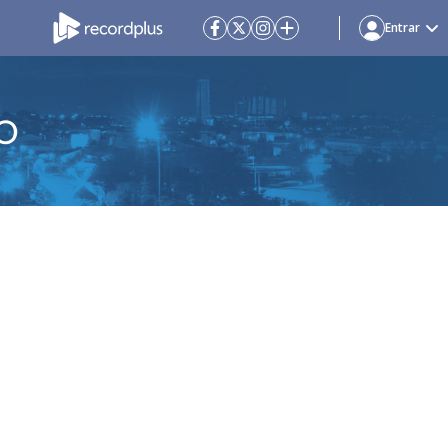
Entrar