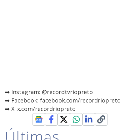
➡ Instagram: @recordtvriopreto
➡ Facebook: facebook.com/recordriopreto
➡ X: x.com/recordriopreto
Últimas