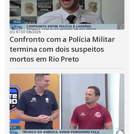
DO R7
/
07/08/2026
Confronto com a Polícia Militar
termina com dois suspeitos
mortos em Rio Preto