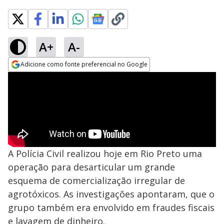
A+
A-
Adicione como fonte preferencial no Google
Opens in new window
A Polícia Civil realizou hoje em Rio Preto uma
operação para desarticular um grande
esquema de comercialização irregular de
agrotóxicos. As investigações apontaram, que o
grupo também era envolvido em fraudes fiscais
e lavagem de dinheiro.