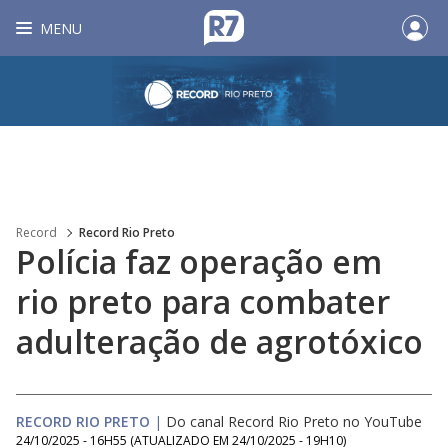
MENU
Record
Record Rio Preto
Polícia faz operação em
rio preto para combater
adulteração de agrotóxico
RECORD RIO PRETO
|
Do canal Record Rio Preto no YouTube
24/10/2025 - 16H55
(ATUALIZADO EM
24/10/2025 - 19H10
)