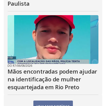
Paulista
DO R7
/
06/08/2026
Mãos encontradas podem ajudar
na identificação de mulher
esquartejada em Rio Preto