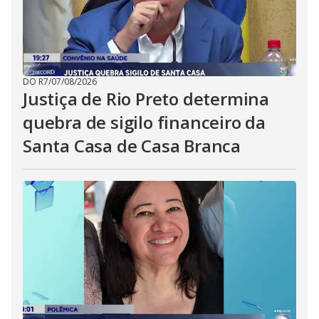
DO R7
/
07/08/2026
Justiça de Rio Preto determina
quebra de sigilo financeiro da
Santa Casa de Casa Branca