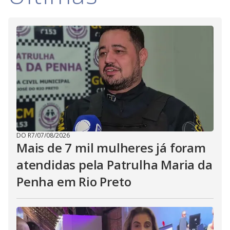
DO R7
/
07/08/2026
Mais de 7 mil mulheres já foram
atendidas pela Patrulha Maria da
Penha em Rio Preto