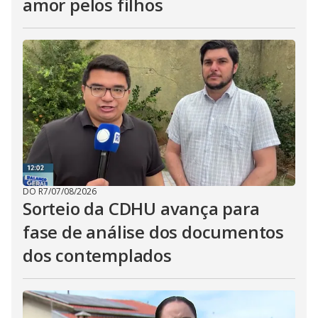
amor pelos filhos
DO R7
/
07/08/2026
Sorteio da CDHU avança para
fase de análise dos documentos
dos contemplados