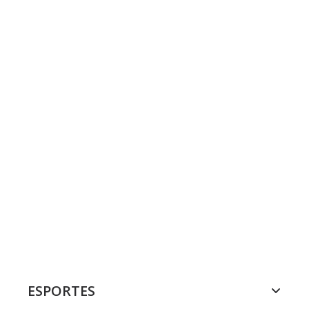
ESPORTES