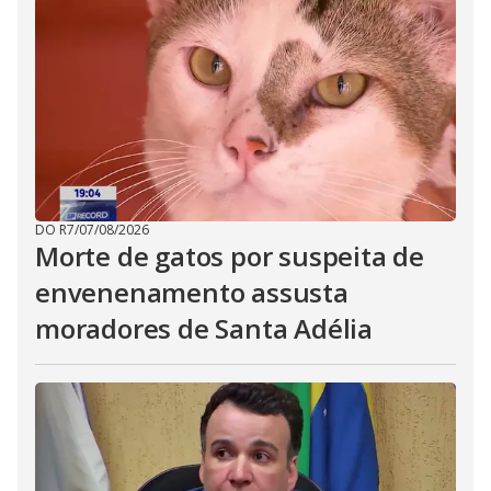
DO R7
/
07/08/2026
Morte de gatos por suspeita de
envenenamento assusta
moradores de Santa Adélia