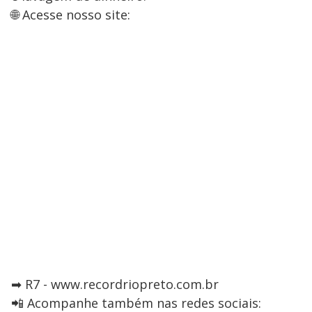
🌐 Acesse nosso site:
➡ R7 - www.recordriopreto.com.br
📲 Acompanhe também nas redes sociais: