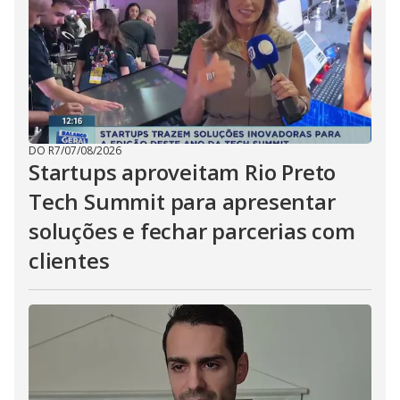
DO R7
/
07/08/2026
Startups aproveitam Rio Preto
Tech Summit para apresentar
soluções e fechar parcerias com
clientes