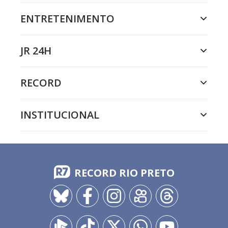
ENTRETENIMENTO
JR 24H
RECORD
INSTITUCIONAL
RECORD RIO PRETO