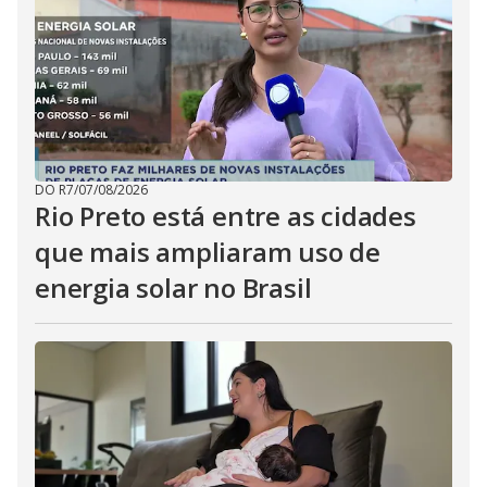
DO R7
/
07/08/2026
Rio Preto está entre as cidades
que mais ampliaram uso de
energia solar no Brasil