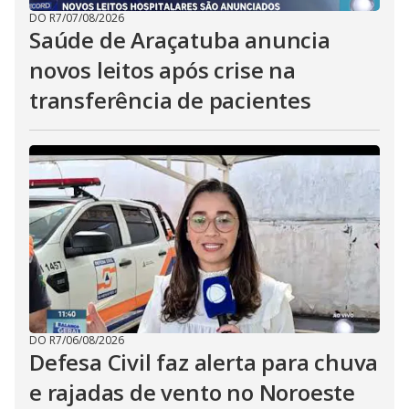
DO R7
/
07/08/2026
Saúde de Araçatuba anuncia
novos leitos após crise na
transferência de pacientes
DO R7
/
06/08/2026
Defesa Civil faz alerta para chuva
e rajadas de vento no Noroeste