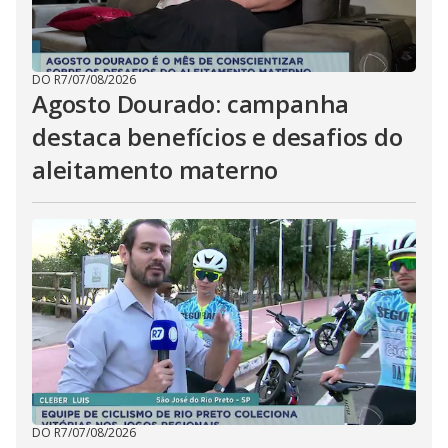
DO R7
/
07/08/2026
Agosto Dourado: campanha
destaca benefícios e desafios do
aleitamento materno
DO R7
/
07/08/2026