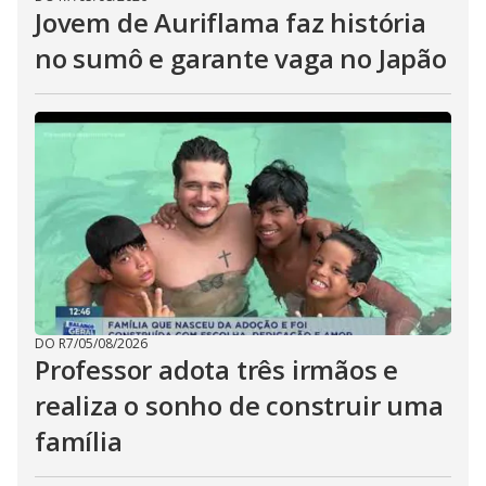
Jovem de Auriflama faz história
no sumô e garante vaga no Japão
DO R7
/
05/08/2026
Professor adota três irmãos e
realiza o sonho de construir uma
família