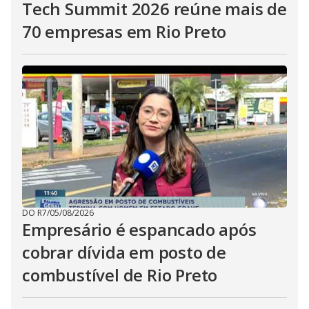
Tech Summit 2026 reúne mais de
70 empresas em Rio Preto
DO R7
/
05/08/2026
Empresário é espancado após
cobrar dívida em posto de
combustível de Rio Preto