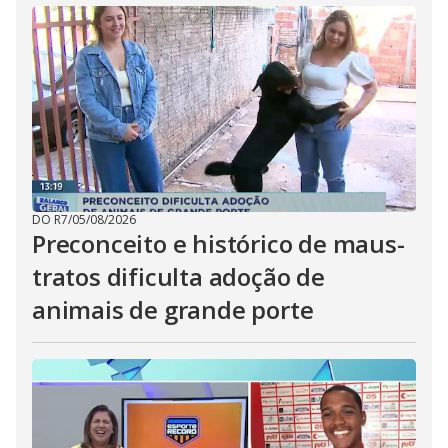
DO R7
/
05/08/2026
Preconceito e histórico de maus-
tratos dificulta adoção de
animais de grande porte