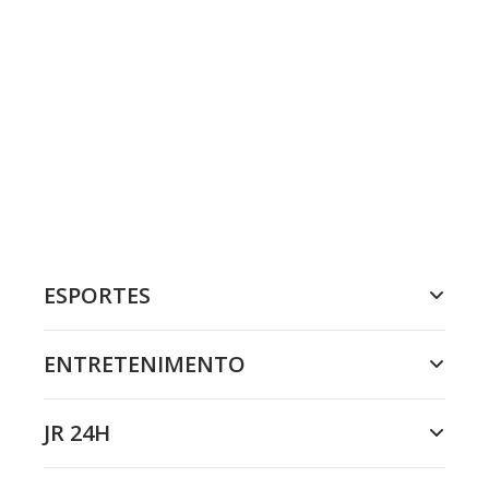
ESPORTES
ENTRETENIMENTO
JR 24H