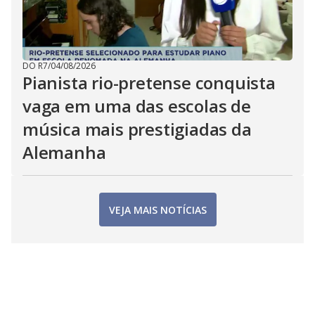
DO R7
/
04/08/2026
Pianista rio-pretense conquista
vaga em uma das escolas de
música mais prestigiadas da
Alemanha
VEJA MAIS NOTÍCIAS