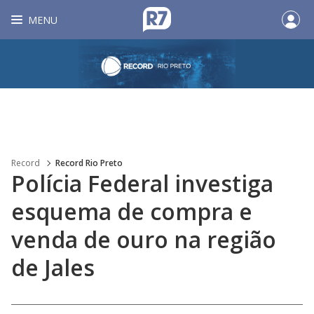
MENU
Record
Record Rio Preto
Polícia Federal investiga
esquema de compra e
venda de ouro na região
de Jales