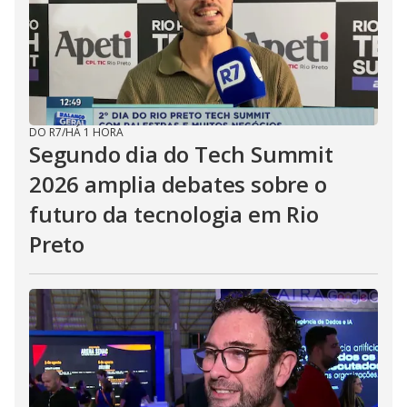
DO R7
/
HÁ 1 HORA
Segundo dia do Tech Summit
2026 amplia debates sobre o
futuro da tecnologia em Rio
Preto