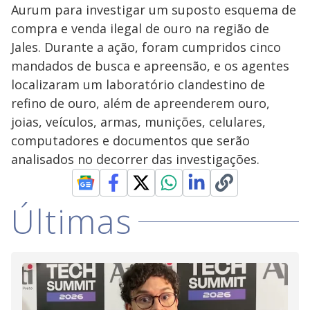
Aurum para investigar um suposto esquema de
compra e venda ilegal de ouro na região de
Jales. Durante a ação, foram cumpridos cinco
mandados de busca e apreensão, e os agentes
localizaram um laboratório clandestino de
refino de ouro, além de apreenderem ouro,
joias, veículos, armas, munições, celulares,
computadores e documentos que serão
analisados no decorrer das investigações.
Últimas