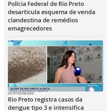
Polícia Federal de Rio Preto
desarticula esquema de venda
clandestina de remédios
emagrecedores
DO R7
/
05/08/2026
Rio Preto registra casos da
dengue tipo 3 e intensifica