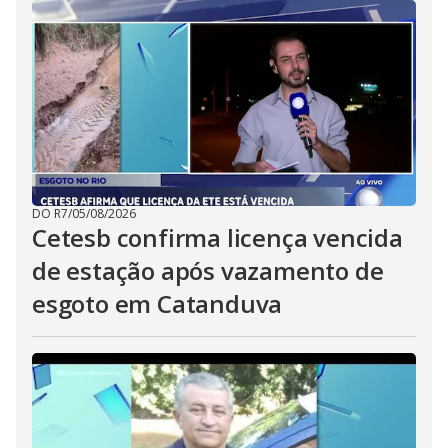
DO R7
/
05/08/2026
Cetesb confirma licença vencida
de estação após vazamento de
esgoto em Catanduva