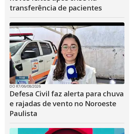
transferência de pacientes
DO R7
/
06/08/2026
Defesa Civil faz alerta para chuva
e rajadas de vento no Noroeste
Paulista