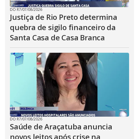
DO R7
/
07/08/2026
Justiça de Rio Preto determina
quebra de sigilo financeiro da
Santa Casa de Casa Branca
DO R7
/
07/08/2026
Saúde de Araçatuba anuncia
novos leitos após crise na