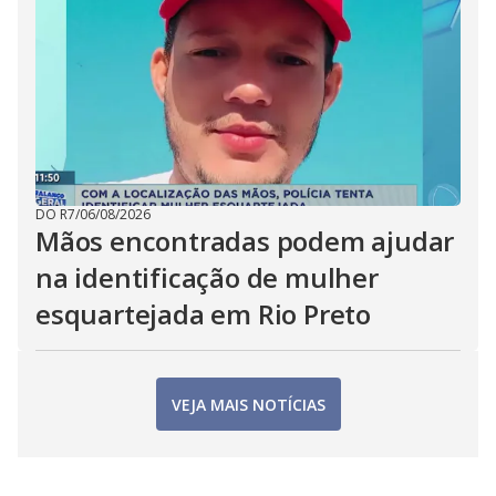
DO R7
/
06/08/2026
Mãos encontradas podem ajudar
na identificação de mulher
esquartejada em Rio Preto
VEJA MAIS NOTÍCIAS