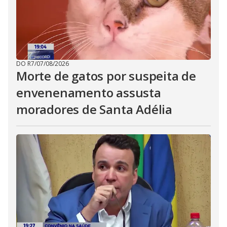
DO R7
/
07/08/2026
Morte de gatos por suspeita de
envenenamento assusta
moradores de Santa Adélia