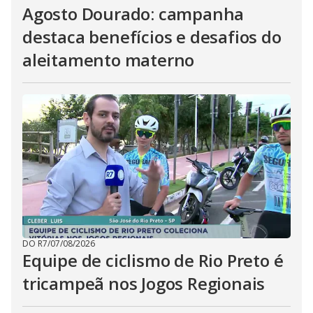
Agosto Dourado: campanha
destaca benefícios e desafios do
aleitamento materno
DO R7
/
07/08/2026
Equipe de ciclismo de Rio Preto é
tricampeã nos Jogos Regionais