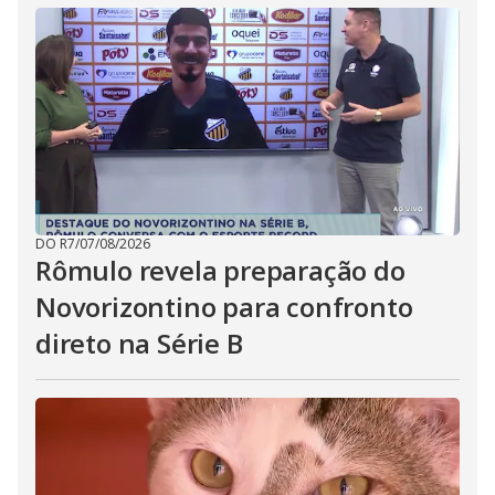
DO R7
/
07/08/2026
Rômulo revela preparação do
Novorizontino para confronto
direto na Série B