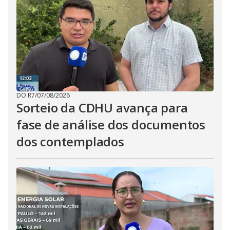
DO R7
/
07/08/2026
Sorteio da CDHU avança para
fase de análise dos documentos
dos contemplados