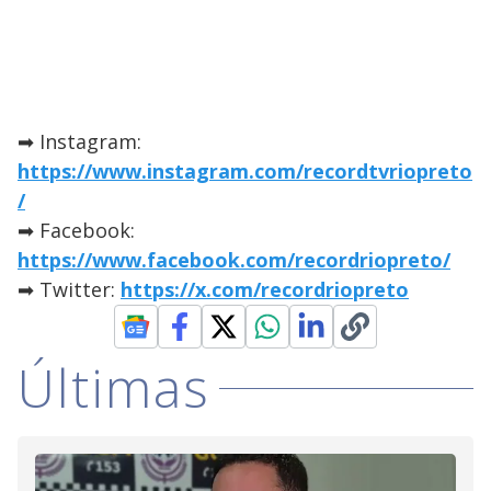
➡ Instagram:
https://www.instagram.com/recordtvriopreto
/
➡ Facebook:
https://www.facebook.com/recordriopreto/
➡ Twitter:
https://x.com/recordriopreto
Últimas