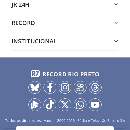
JR 24H
RECORD
INSTITUCIONAL
RECORD RIO PRETO
Todos os direitos reservados - 2009-
2026
- Rádio e Televisão Record S.A