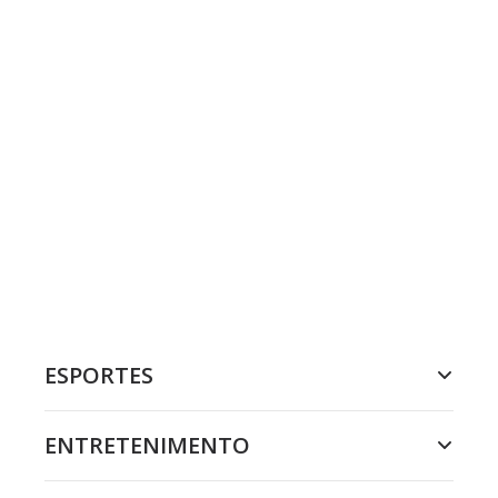
ESPORTES
ENTRETENIMENTO