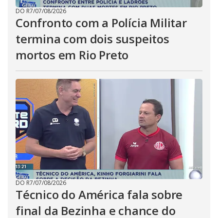
DO R7
/
07/08/2026
Confronto com a Polícia Militar
termina com dois suspeitos
mortos em Rio Preto
DO R7
/
07/08/2026
Técnico do América fala sobre
final da Bezinha e chance do