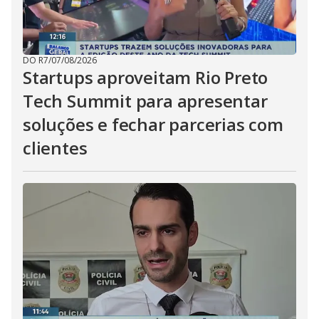
DO R7
/
07/08/2026
Startups aproveitam Rio Preto
Tech Summit para apresentar
soluções e fechar parcerias com
clientes