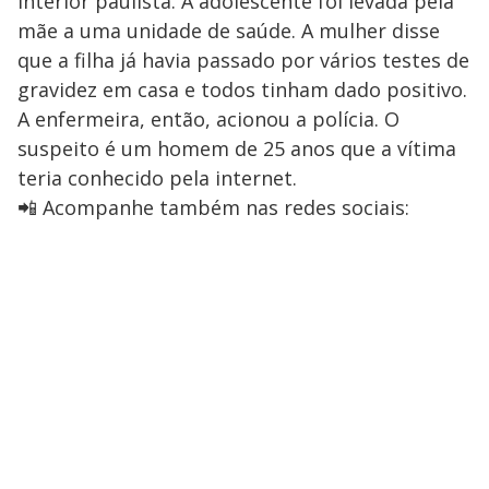
interior paulista. A adolescente foi levada pela
mãe a uma unidade de saúde. A mulher disse
que a filha já havia passado por vários testes de
gravidez em casa e todos tinham dado positivo.
A enfermeira, então, acionou a polícia. O
suspeito é um homem de 25 anos que a vítima
teria conhecido pela internet.
📲 Acompanhe também nas redes sociais: