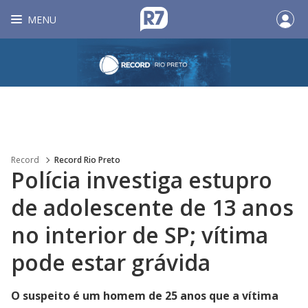
MENU
Record
Record Rio Preto
Polícia investiga estupro
de adolescente de 13 anos
no interior de SP; vítima
pode estar grávida
O suspeito é um homem de 25 anos que a vítima