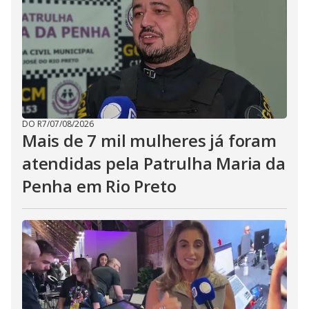
DO R7
/
07/08/2026
Mais de 7 mil mulheres já foram
atendidas pela Patrulha Maria da
Penha em Rio Preto