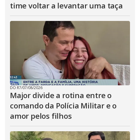
time voltar a levantar uma taça
DO R7
/
07/08/2026
Major divide a rotina entre o
comando da Polícia Militar e o
amor pelos filhos