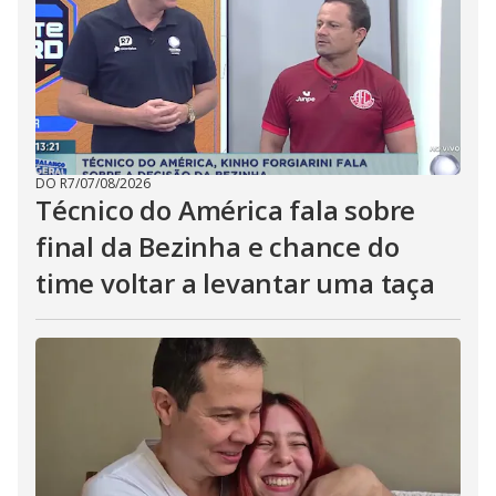
DO R7
/
07/08/2026
Técnico do América fala sobre
final da Bezinha e chance do
time voltar a levantar uma taça