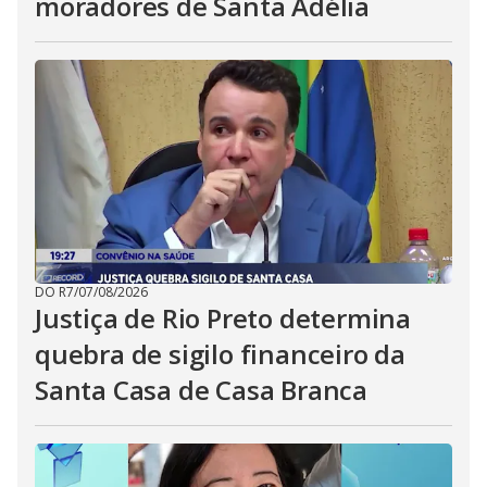
moradores de Santa Adélia
DO R7
/
07/08/2026
Justiça de Rio Preto determina
quebra de sigilo financeiro da
Santa Casa de Casa Branca