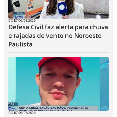
DO R7
/
06/08/2026
Defesa Civil faz alerta para chuva
e rajadas de vento no Noroeste
Paulista
DO R7
/
06/08/2026