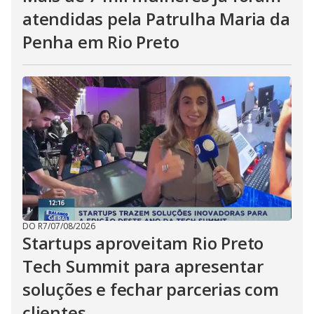
atendidas pela Patrulha Maria da
Penha em Rio Preto
DO R7
/
07/08/2026
Startups aproveitam Rio Preto
Tech Summit para apresentar
soluções e fechar parcerias com
clientes