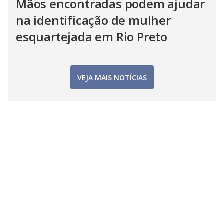
Mãos encontradas podem ajudar
na identificação de mulher
esquartejada em Rio Preto
VEJA MAIS NOTÍCIAS