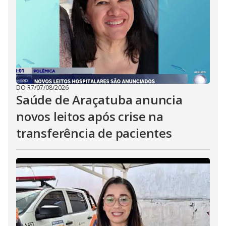
DO R7
/
07/08/2026
Saúde de Araçatuba anuncia
novos leitos após crise na
transferência de pacientes