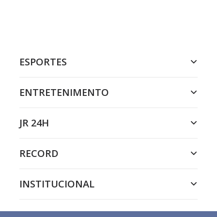
ESPORTES
ENTRETENIMENTO
JR 24H
RECORD
INSTITUCIONAL