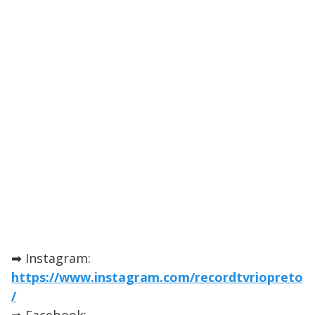
➡ Instagram:
https://www.instagram.com/recordtvriopreto
/