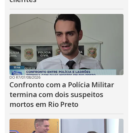
DO R7
/
07/08/2026
Confronto com a Polícia Militar
termina com dois suspeitos
mortos em Rio Preto