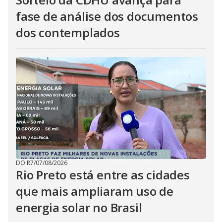
fase de análise dos documentos
dos contemplados
DO R7
/
07/08/2026
Rio Preto está entre as cidades
que mais ampliaram uso de
energia solar no Brasil