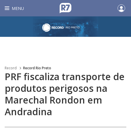
MENU
Record
Record Rio Preto
PRF fiscaliza transporte de
produtos perigosos na
Marechal Rondon em
Andradina