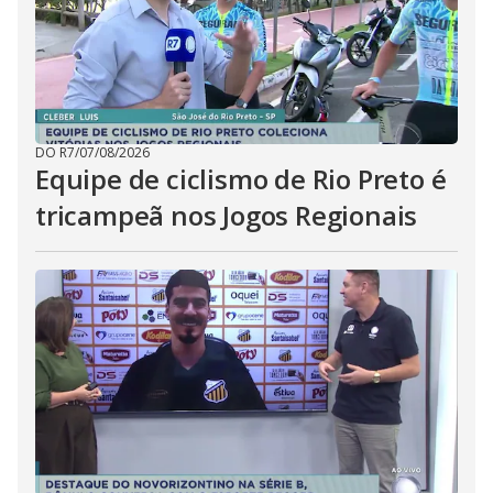
DO R7
/
07/08/2026
Equipe de ciclismo de Rio Preto é
tricampeã nos Jogos Regionais