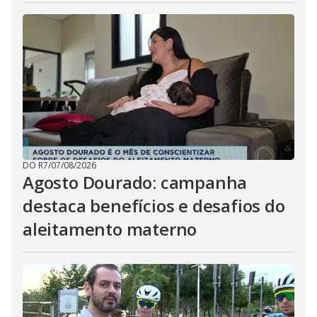
DO R7
/
07/08/2026
Agosto Dourado: campanha
destaca benefícios e desafios do
aleitamento materno