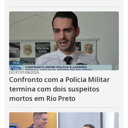
DO R7
/
07/08/2026
Confronto com a Polícia Militar
termina com dois suspeitos
mortos em Rio Preto