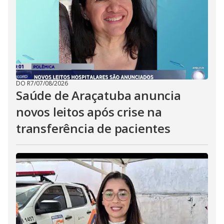
DO R7
/
07/08/2026
Saúde de Araçatuba anuncia
novos leitos após crise na
transferência de pacientes