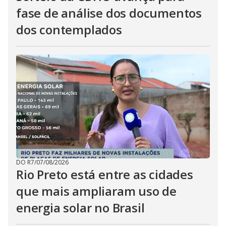
fase de análise dos documentos
dos contemplados
DO R7
/
07/08/2026
Rio Preto está entre as cidades
que mais ampliaram uso de
energia solar no Brasil