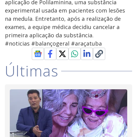
aplicação de Polilaminina, uma substância
experimental usada em pacientes com lesões
na medula. Entretanto, após a realização de
exames, a equipe médica decidiu cancelar a
primeira aplicação da substância.
#noticias #balançogeral #araçatuba
Últimas