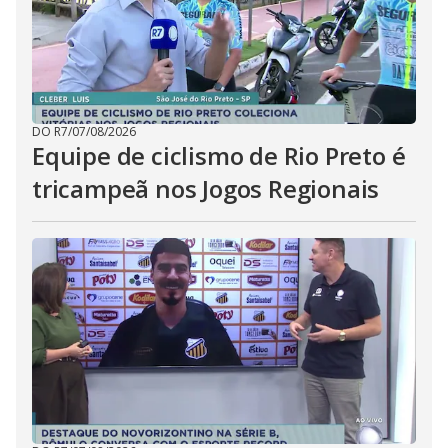
DO R7
/
07/08/2026
Equipe de ciclismo de Rio Preto é
tricampeã nos Jogos Regionais