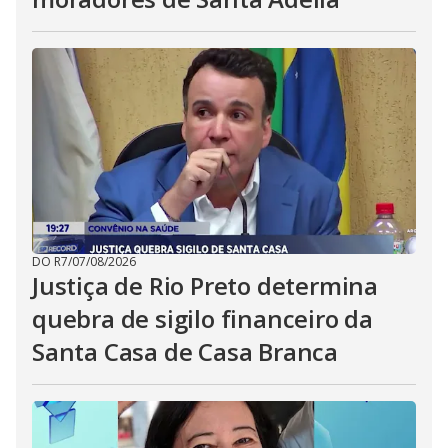
DO R7
/
07/08/2026
Justiça de Rio Preto determina
quebra de sigilo financeiro da
Santa Casa de Casa Branca