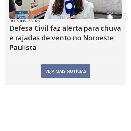
DO R7
/
06/08/2026
Defesa Civil faz alerta para chuva
e rajadas de vento no Noroeste
Paulista
VEJA MAIS NOTÍCIAS