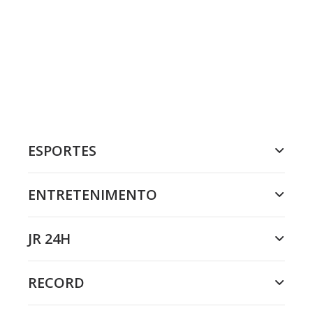
ESPORTES
ENTRETENIMENTO
JR 24H
RECORD