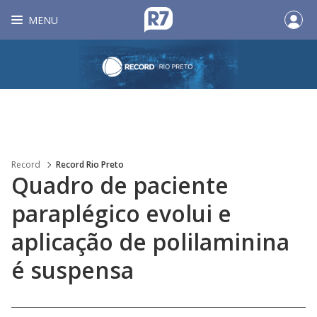
MENU
Record
Record Rio Preto
Quadro de paciente
paraplégico evolui e
aplicação de polilaminina
é suspensa