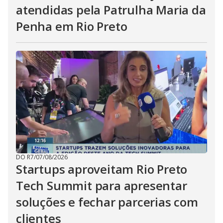
atendidas pela Patrulha Maria da
Penha em Rio Preto
DO R7
/
07/08/2026
Startups aproveitam Rio Preto
Tech Summit para apresentar
soluções e fechar parcerias com
clientes