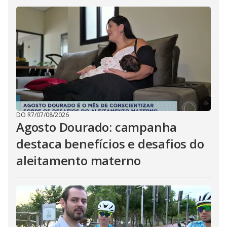
DO R7
/
07/08/2026
Agosto Dourado: campanha
destaca benefícios e desafios do
aleitamento materno