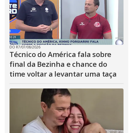
DO R7
/
07/08/2026
Técnico do América fala sobre
final da Bezinha e chance do
time voltar a levantar uma taça