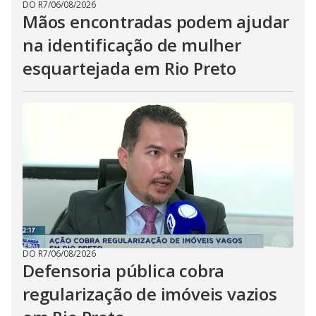
DO R7
/
06/08/2026
Mãos encontradas podem ajudar
na identificação de mulher
esquartejada em Rio Preto
DO R7
/
06/08/2026
Defensoria pública cobra
regularização de imóveis vazios