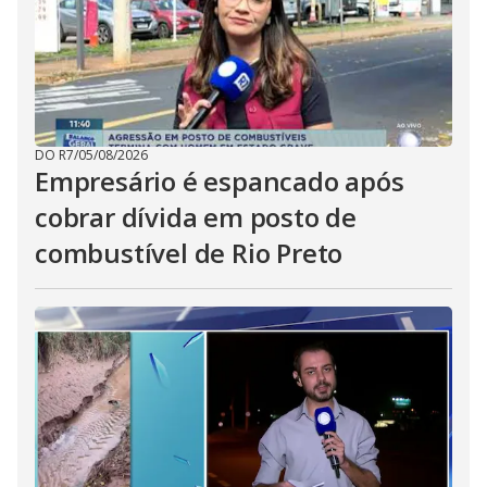
DO R7
/
05/08/2026
Empresário é espancado após
cobrar dívida em posto de
combustível de Rio Preto