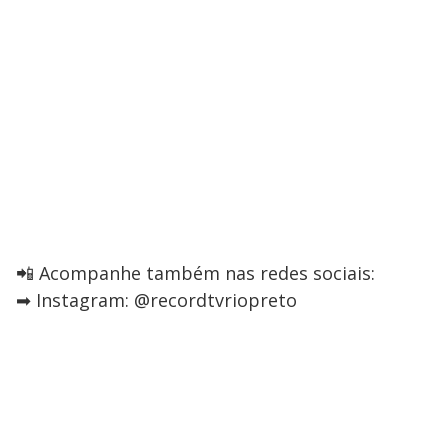
📲 Acompanhe também nas redes sociais:
➡ Instagram: @recordtvriopreto