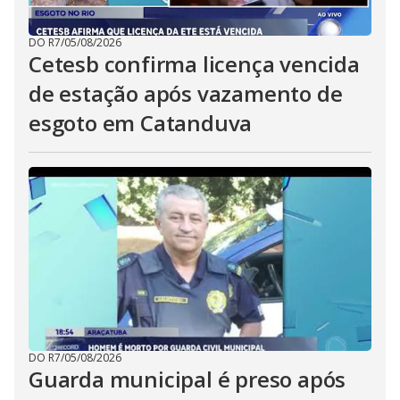
DO R7
/
05/08/2026
Cetesb confirma licença vencida
de estação após vazamento de
esgoto em Catanduva
DO R7
/
05/08/2026
Guarda municipal é preso após