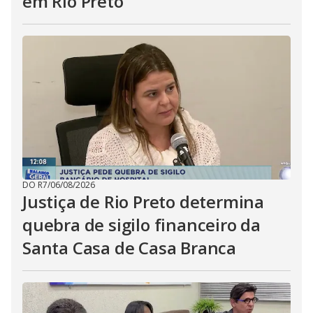
em Rio Preto
DO R7
/
06/08/2026
Justiça de Rio Preto determina
quebra de sigilo financeiro da
Santa Casa de Casa Branca