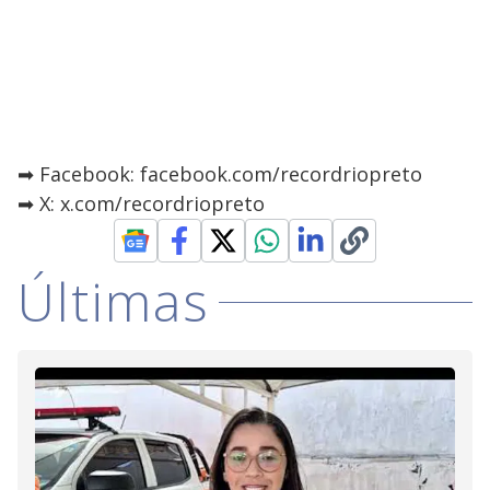
➡ Facebook: facebook.com/recordriopreto
➡ X: x.com/recordriopreto
Últimas