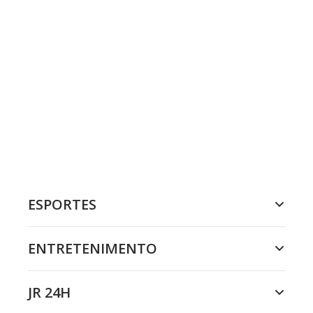
ESPORTES
ENTRETENIMENTO
JR 24H