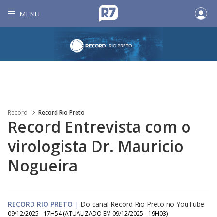
MENU
Record
Record Rio Preto
Record Entrevista com o
virologista Dr. Mauricio
Nogueira
RECORD RIO PRETO
|
Do canal Record Rio Preto no YouTube
09/12/2025 - 17H54
(ATUALIZADO EM
09/12/2025 - 19H03
)