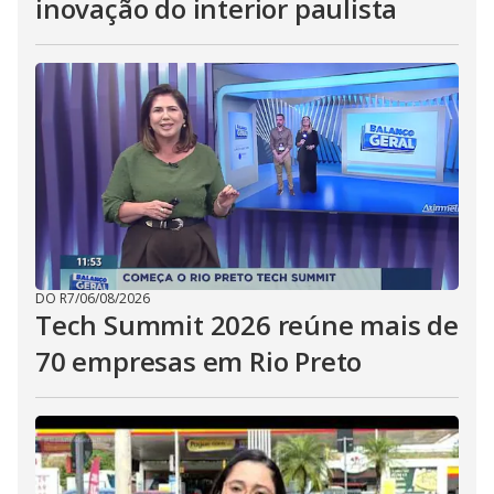
inovação do interior paulista
DO R7
/
06/08/2026
Tech Summit 2026 reúne mais de
70 empresas em Rio Preto