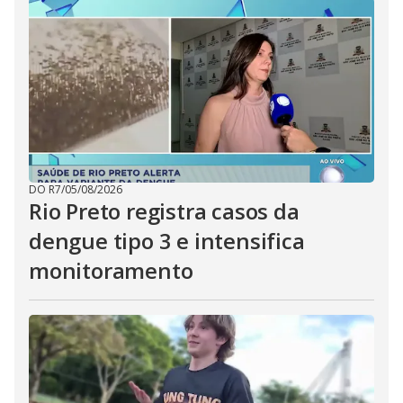
DO R7
/
05/08/2026
Rio Preto registra casos da
dengue tipo 3 e intensifica
monitoramento