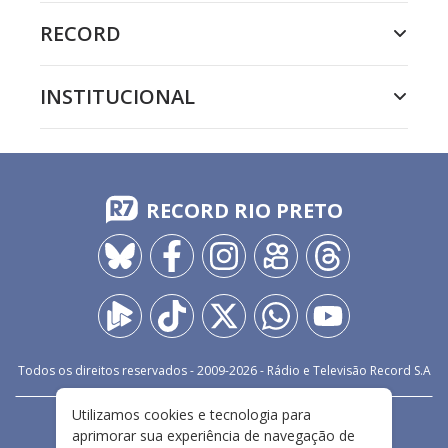
RECORD
INSTITUCIONAL
RECORD RIO PRETO
Todos os direitos reservados - 2009-
2026
- Rádio e Televisão Record S.A
Utilizamos cookies e tecnologia para
CARREIRA
FALE CONOSCO
PRIVACIDADE
aprimorar sua experiência de navegação de