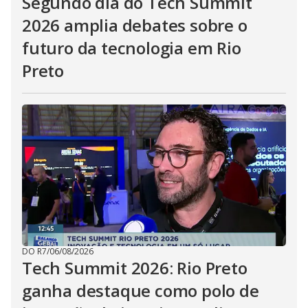
Segundo dia do Tech Summit
2026 amplia debates sobre o
futuro da tecnologia em Rio
Preto
DO R7
/
06/08/2026
Tech Summit 2026: Rio Preto
ganha destaque como polo de