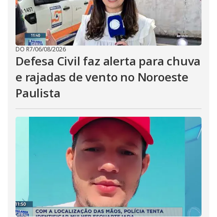
DO R7
/
06/08/2026
Defesa Civil faz alerta para chuva
e rajadas de vento no Noroeste
Paulista