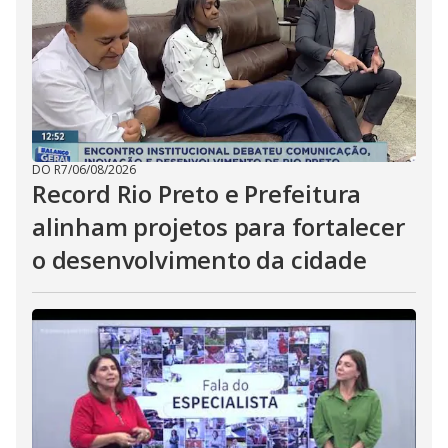
DO R7
/
06/08/2026
Record Rio Preto e Prefeitura
alinham projetos para fortalecer
o desenvolvimento da cidade