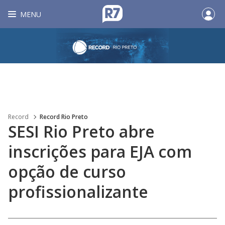
MENU
Record
Record Rio Preto
SESI Rio Preto abre
inscrições para EJA com
opção de curso
profissionalizante