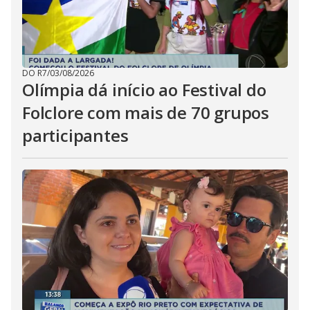
DO R7
/
03/08/2026
Olímpia dá início ao Festival do
Folclore com mais de 70 grupos
participantes