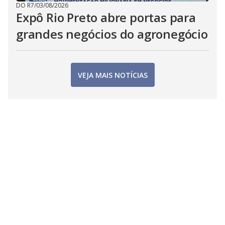
DO R7
/
03/08/2026
Expô Rio Preto abre portas para
grandes negócios do agronegócio
VEJA MAIS NOTÍCIAS