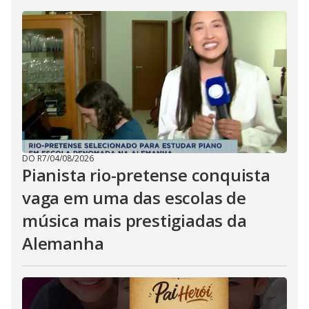
DO R7
/
04/08/2026
Pianista rio-pretense conquista
vaga em uma das escolas de
música mais prestigiadas da
Alemanha