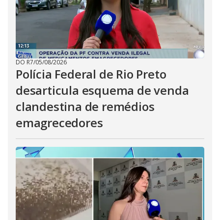
DO R7
/
05/08/2026
Polícia Federal de Rio Preto
desarticula esquema de venda
clandestina de remédios
emagrecedores