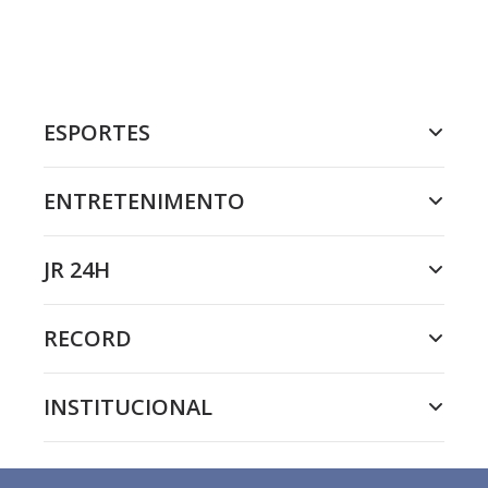
ESPORTES
ENTRETENIMENTO
JR 24H
RECORD
INSTITUCIONAL