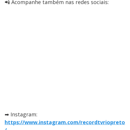
📲 Acompanhe também nas redes sociais:
➡ Instagram:
https://www.instagram.com/recordtvriopreto