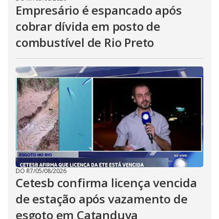
Empresário é espancado após
cobrar dívida em posto de
combustível de Rio Preto
DO R7
/
05/08/2026
Cetesb confirma licença vencida
de estação após vazamento de
esgoto em Catanduva