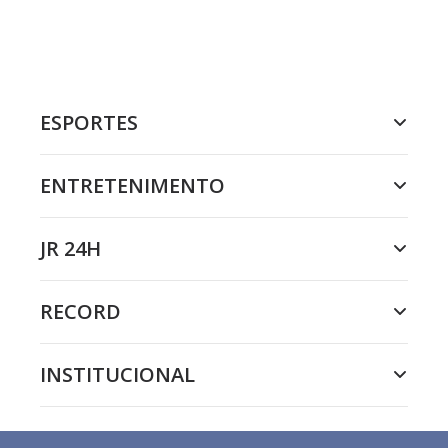
ESPORTES
ENTRETENIMENTO
JR 24H
RECORD
INSTITUCIONAL