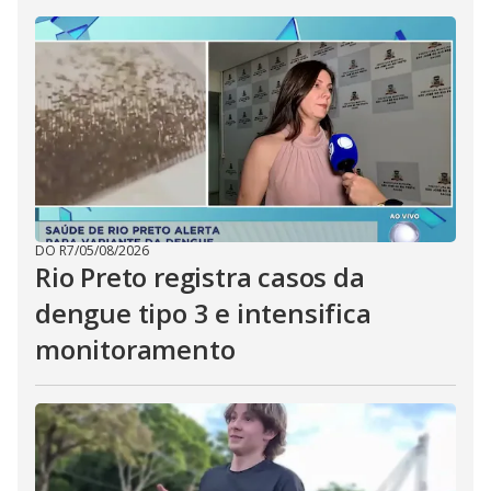
DO R7
/
05/08/2026
Rio Preto registra casos da
dengue tipo 3 e intensifica
monitoramento