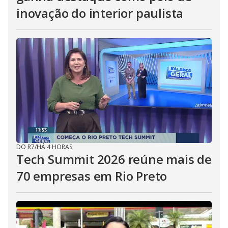
inovação do interior paulista
DO R7
/
HÁ 4 HORAS
Tech Summit 2026 reúne mais de
70 empresas em Rio Preto