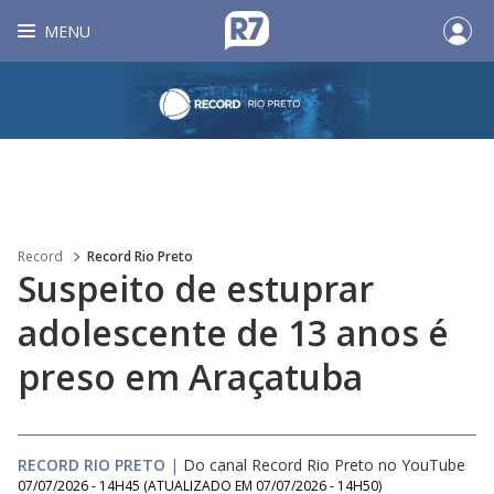
MENU
Record
Record Rio Preto
Suspeito de estuprar
adolescente de 13 anos é
preso em Araçatuba
RECORD RIO PRETO
|
Do canal Record Rio Preto no YouTube
07/07/2026 - 14H45
(ATUALIZADO EM
07/07/2026 - 14H50
)