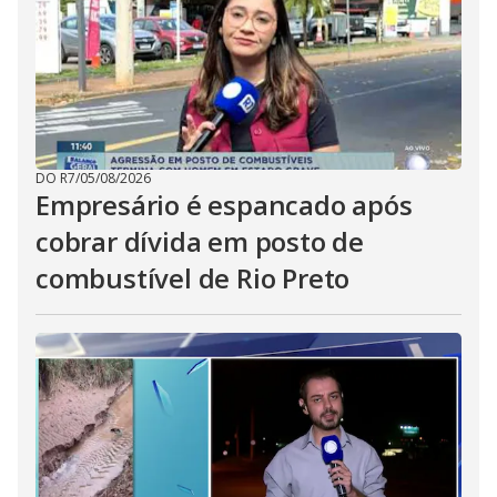
DO R7
/
05/08/2026
Empresário é espancado após
cobrar dívida em posto de
combustível de Rio Preto