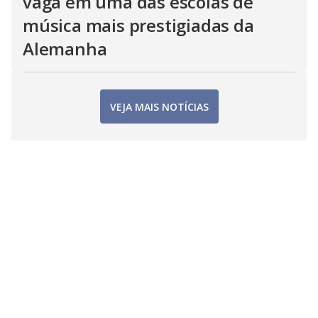
vaga em uma das escolas de
música mais prestigiadas da
Alemanha
VEJA MAIS NOTÍCIAS