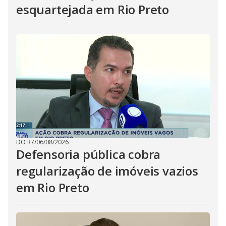
esquartejada em Rio Preto
DO R7
/
06/08/2026
Defensoria pública cobra
regularização de imóveis vazios
em Rio Preto