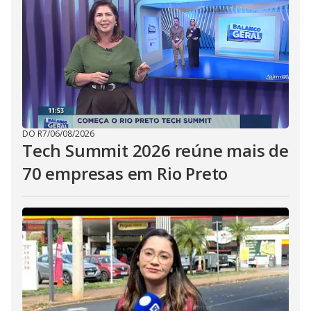
DO R7
/
06/08/2026
Tech Summit 2026 reúne mais de
70 empresas em Rio Preto