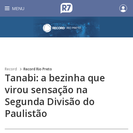
MENU
Record
Record Rio Preto
Tanabi: a bezinha que
virou sensação na
Segunda Divisão do
Paulistão