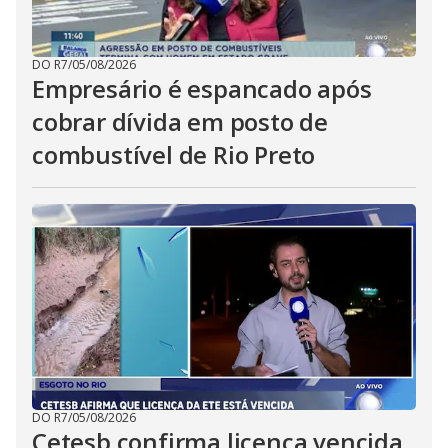
DO R7
/
05/08/2026
Empresário é espancado após
cobrar dívida em posto de
combustível de Rio Preto
DO R7
/
05/08/2026
Cetesb confirma licença vencida