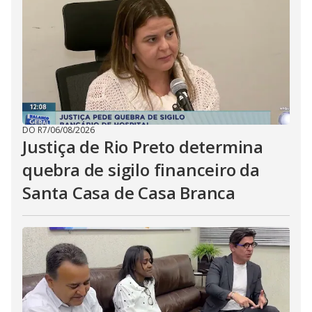
DO R7
/
06/08/2026
Justiça de Rio Preto determina
quebra de sigilo financeiro da
Santa Casa de Casa Branca