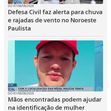
DO R7
/
06/08/2026
Defesa Civil faz alerta para chuva
e rajadas de vento no Noroeste
Paulista
DO R7
/
06/08/2026
Mãos encontradas podem ajudar
na identificação de mulher