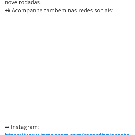
nove rodadas.
📲 Acompanhe também nas redes sociais:
➡ Instagram: