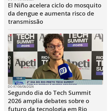
El Niño acelera ciclo do mosquito
da dengue e aumenta risco de
transmissão
DO R7
/
06/08/2026
Segundo dia do Tech Summit
2026 amplia debates sobre o
futuro da tecnologia em Rio