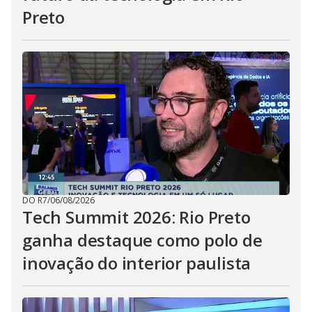
Preto
DO R7
/
06/08/2026
Tech Summit 2026: Rio Preto
ganha destaque como polo de
inovação do interior paulista