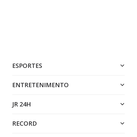
ESPORTES
ENTRETENIMENTO
JR 24H
RECORD