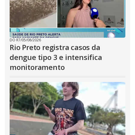
DO R7
/
05/08/2026
Rio Preto registra casos da
dengue tipo 3 e intensifica
monitoramento