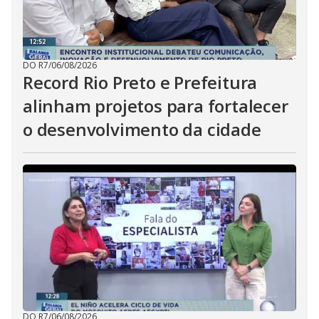
DO R7
/
06/08/2026
Record Rio Preto e Prefeitura
alinham projetos para fortalecer
o desenvolvimento da cidade
DO R7
/
06/08/2026