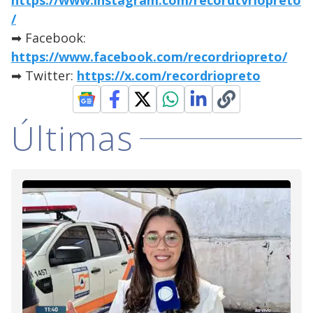
https://www.instagram.com/recordtvriopreto
/
➡ Facebook:
https://www.facebook.com/recordriopreto/
➡ Twitter:
https://x.com/recordriopreto
Últimas