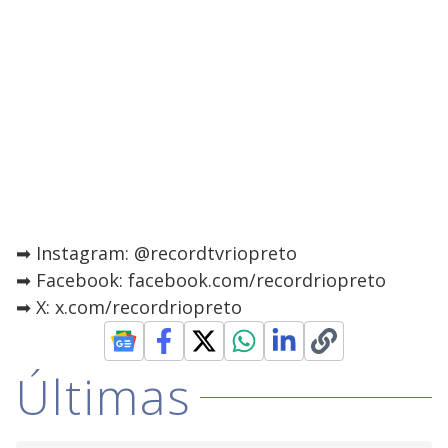
➡ Instagram: @recordtvriopreto
➡ Facebook: facebook.com/recordriopreto
➡ X: x.com/recordriopreto
Últimas