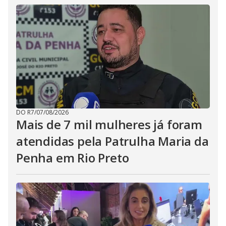
DO R7
/
07/08/2026
Mais de 7 mil mulheres já foram
atendidas pela Patrulha Maria da
Penha em Rio Preto