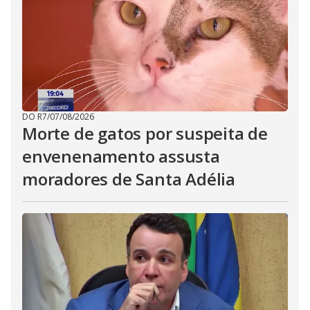
DO R7
/
07/08/2026
Morte de gatos por suspeita de
envenenamento assusta
moradores de Santa Adélia