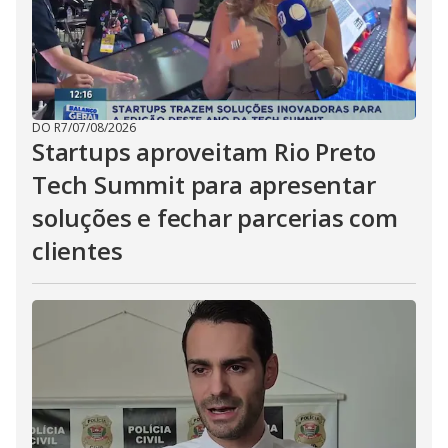
DO R7
/
07/08/2026
Startups aproveitam Rio Preto
Tech Summit para apresentar
soluções e fechar parcerias com
clientes