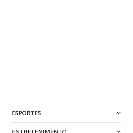
ESPORTES
ENTRETENIMENTO