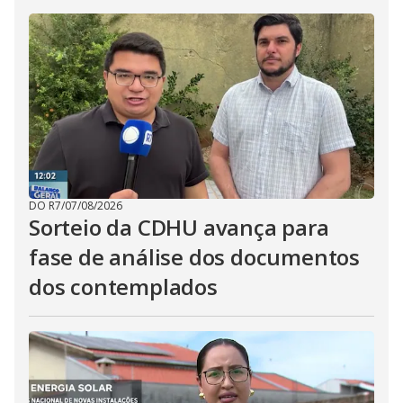
DO R7
/
07/08/2026
Sorteio da CDHU avança para
fase de análise dos documentos
dos contemplados