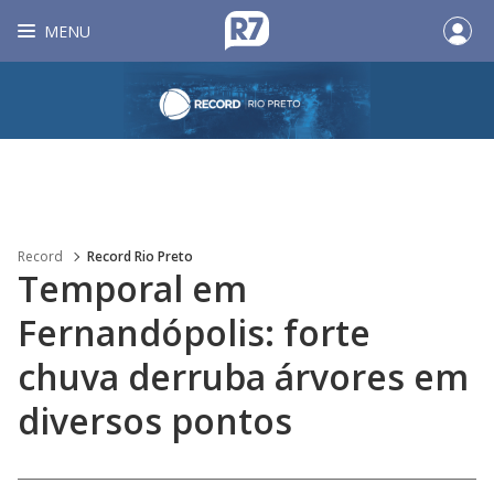
MENU
Record
Record Rio Preto
Temporal em
Fernandópolis: forte
chuva derruba árvores em
diversos pontos