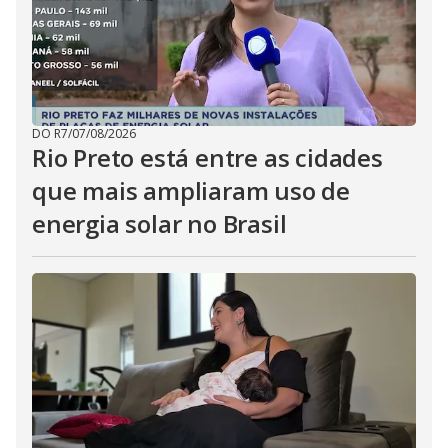
DO R7
/
07/08/2026
Rio Preto está entre as cidades
que mais ampliaram uso de
energia solar no Brasil