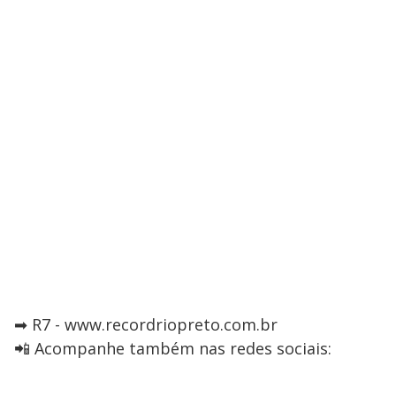
➡ R7 - www.recordriopreto.com.br
📲 Acompanhe também nas redes sociais: