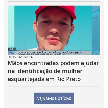
DO R7
/
06/08/2026
Mãos encontradas podem ajudar
na identificação de mulher
esquartejada em Rio Preto
VEJA MAIS NOTÍCIAS