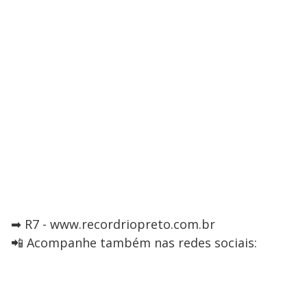
➡ R7 - www.recordriopreto.com.br
📲 Acompanhe também nas redes sociais: