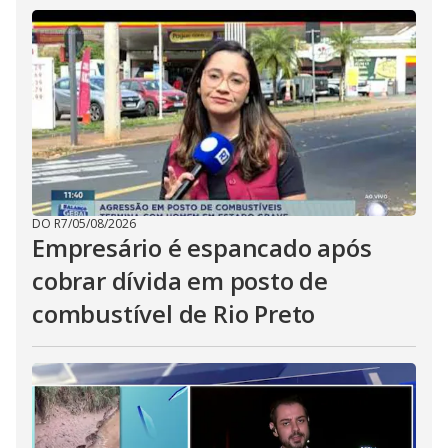
DO R7
/
05/08/2026
Empresário é espancado após
cobrar dívida em posto de
combustível de Rio Preto