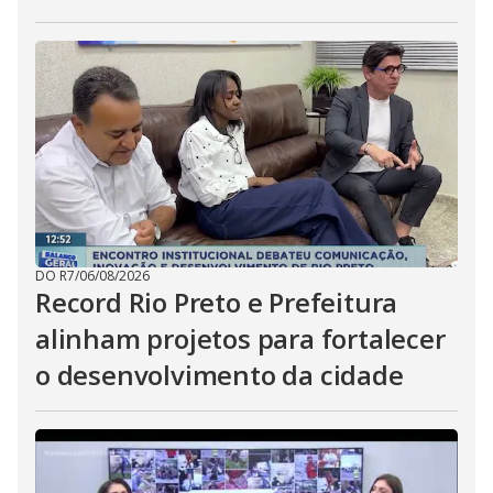
DO R7
/
06/08/2026
Record Rio Preto e Prefeitura
alinham projetos para fortalecer
o desenvolvimento da cidade