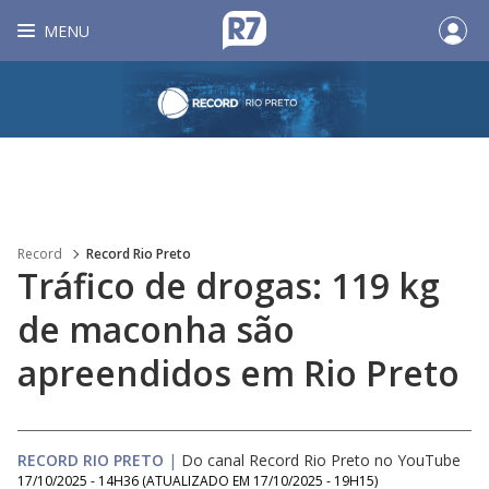
MENU
Record
Record Rio Preto
Tráfico de drogas: 119 kg
de maconha são
apreendidos em Rio Preto
RECORD RIO PRETO
|
Do canal Record Rio Preto no YouTube
17/10/2025 - 14H36
(ATUALIZADO EM
17/10/2025 - 19H15
)