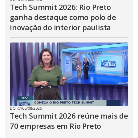
Tech Summit 2026: Rio Preto
ganha destaque como polo de
inovação do interior paulista
DO R7
/
06/08/2026
Tech Summit 2026 reúne mais de
70 empresas em Rio Preto