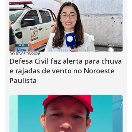
DO R7
/
06/08/2026
Defesa Civil faz alerta para chuva
e rajadas de vento no Noroeste
Paulista