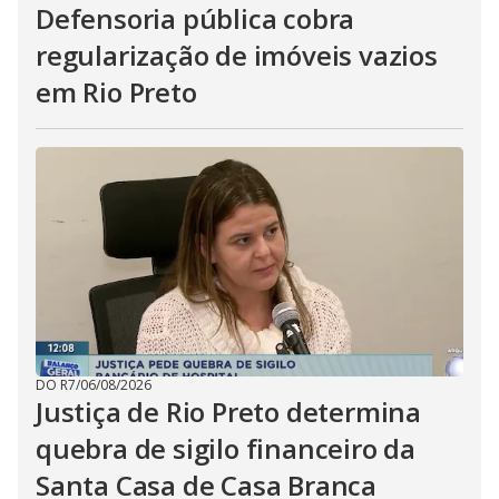
Defensoria pública cobra
regularização de imóveis vazios
em Rio Preto
DO R7
/
06/08/2026
Justiça de Rio Preto determina
quebra de sigilo financeiro da
Santa Casa de Casa Branca