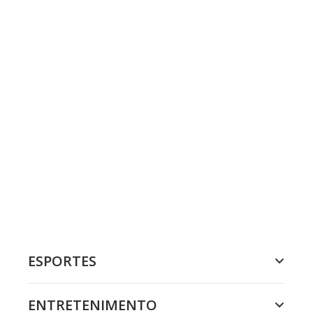
ESPORTES
ENTRETENIMENTO