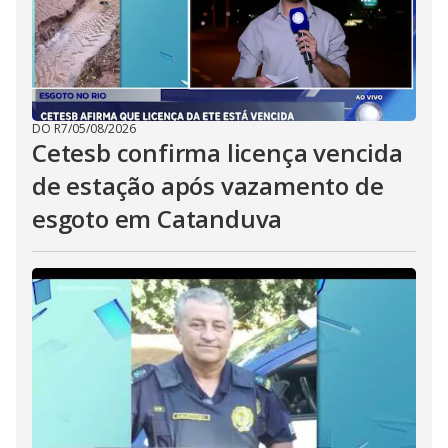
DO R7
/
05/08/2026
Cetesb confirma licença vencida
de estação após vazamento de
esgoto em Catanduva