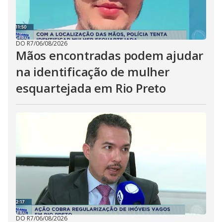
DO R7
/
06/08/2026
Mãos encontradas podem ajudar
na identificação de mulher
esquartejada em Rio Preto
DO R7
/
06/08/2026