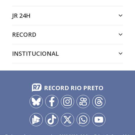
JR 24H
RECORD
INSTITUCIONAL
RECORD RIO PRETO