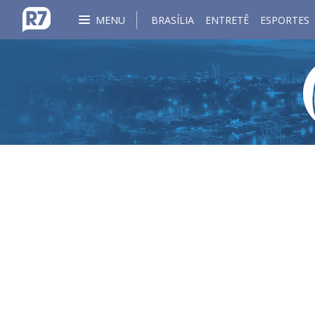
MENU
BRASÍLIA
ENTRETÊ
ESPORTES