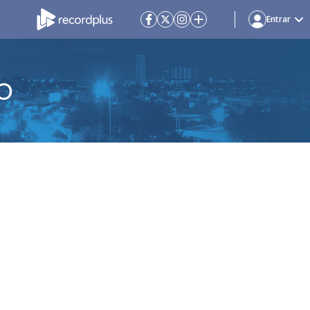
Entrar