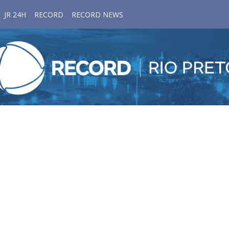
JR 24H
RECORD
RECORD NEWS