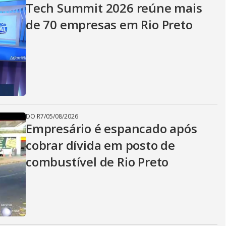
Tech Summit 2026 reúne mais
de 70 empresas em Rio Preto
DO R7
/
05/08/2026
Empresário é espancado após
cobrar dívida em posto de
combustível de Rio Preto